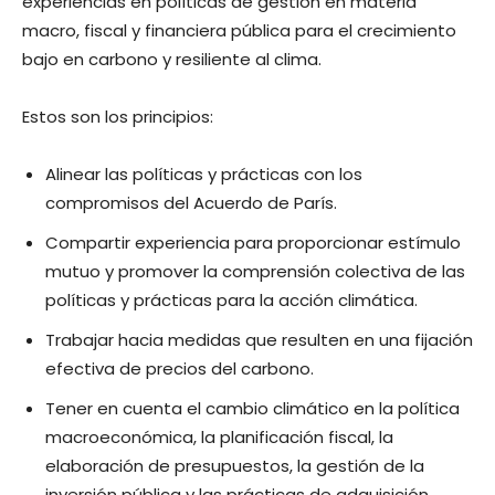
experiencias en políticas de gestión en materia
macro, fiscal y financiera pública para el crecimiento
bajo en carbono y resiliente al clima.
Estos son los principios:
Alinear las políticas y prácticas con los
compromisos del Acuerdo de París.
Compartir experiencia para proporcionar estímulo
mutuo y promover la comprensión colectiva de las
políticas y prácticas para la acción climática.
Trabajar hacia medidas que resulten en una fijación
efectiva de precios del carbono.
Tener en cuenta el cambio climático en la política
macroeconómica, la planificación fiscal, la
elaboración de presupuestos, la gestión de la
inversión pública y las prácticas de adquisición.