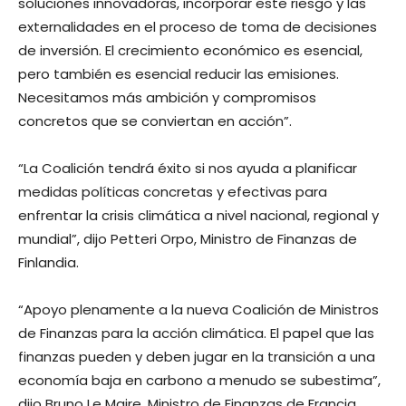
soluciones innovadoras, incorporar este riesgo y las
externalidades en el proceso de toma de decisiones
de inversión. El crecimiento económico es esencial,
pero también es esencial reducir las emisiones.
Necesitamos más ambición y compromisos
concretos que se conviertan en acción”.
“La Coalición tendrá éxito si nos ayuda a planificar
medidas políticas concretas y efectivas para
enfrentar la crisis climática a nivel nacional, regional y
mundial”, dijo Petteri Orpo, Ministro de Finanzas de
Finlandia.
“Apoyo plenamente a la nueva Coalición de Ministros
de Finanzas para la acción climática. El papel que las
finanzas pueden y deben jugar en la transición a una
economía baja en carbono a menudo se subestima”,
dijo Bruno Le Maire, Ministro de Finanzas de Francia.