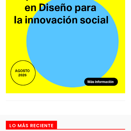
LO MÁS RECIENTE