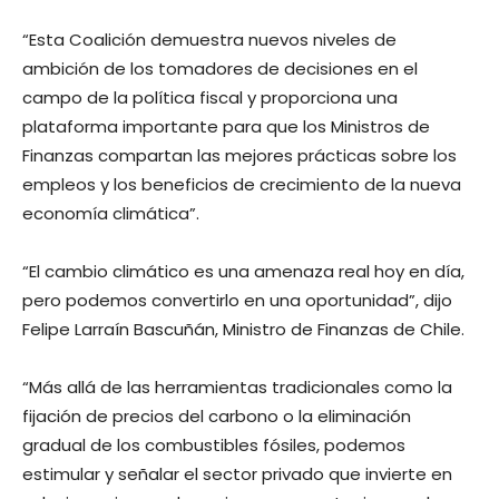
“Esta Coalición demuestra nuevos niveles de
ambición de los tomadores de decisiones en el
campo de la política fiscal y proporciona una
plataforma importante para que los Ministros de
Finanzas compartan las mejores prácticas sobre los
empleos y los beneficios de crecimiento de la nueva
economía climática”.
“El cambio climático es una amenaza real hoy en día,
pero podemos convertirlo en una oportunidad”, dijo
Felipe Larraín Bascuñán, Ministro de Finanzas de Chile.
“Más allá de las herramientas tradicionales como la
fijación de precios del carbono o la eliminación
gradual de los combustibles fósiles, podemos
estimular y señalar el sector privado que invierte en