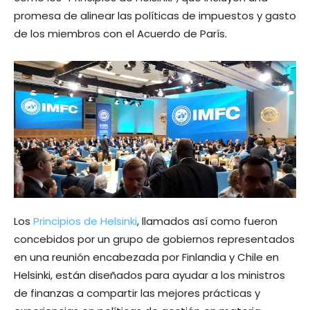
promesa de alinear las políticas de impuestos y gasto
de los miembros con el Acuerdo de París.
Los
Principios de Helsinki
, llamados así como fueron
concebidos por un grupo de gobiernos representados
en una reunión encabezada por Finlandia y Chile en
Helsinki, están diseñados para ayudar a los ministros
de finanzas a compartir las mejores prácticas y