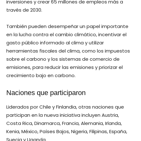
inversiones y crear 65 millones de empleos más a
través de 2030.
También pueden desempeñar un papel importante
en la lucha contra el cambio climático, incentivar el
gasto público informado al clima y utilizar
herramientas fiscales del clima, como los impuestos
sobre el carbono y los sistemas de comercio de
emisiones, para reducir las emisiones y priorizar el
crecimiento bajo en carbono.
Naciones que participaron
Liderados por Chile y Finlandia, otras naciones que
participan en la nueva iniciativa incluyen Austria,
Costa Rica, Dinamarca, Francia, Alemania, Irlanda,
Kenia, México, Países Bajos, Nigeria, Filipinas, España,
Suecia y Uganda.