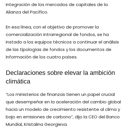
integración de los mercados de capitales de la
Alianza del Pacífico.
En esa línea, con el objetivo de promover la
comercialización intrarregional de fondos, se ha
instado a los equipos técnicos a continuar el análisis
de las tipologías de fondos y los documentos de
información de los cuatro países.
Declaraciones sobre elevar la ambición
climática
“Los ministerios de finanzas tienen un papel crucial
que desempeñar en la aceleración del cambio global
hacia un modelo de crecimiento resistente al clima y
bajo en emisiones de carbono”, dijo la CEO del Banco
Mundial, Kristalina Georgieva.