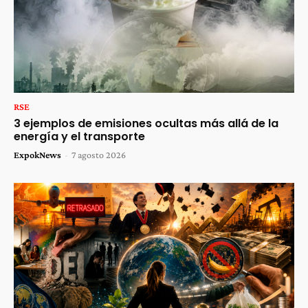
RSE
3 ejemplos de emisiones ocultas más allá de la
energía y el transporte
ExpokNews
-
7 agosto 2026