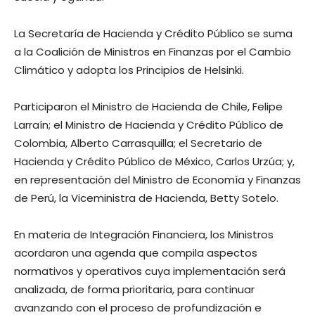
La Secretaría de Hacienda y Crédito Público se suma
a la Coalición de Ministros en Finanzas por el Cambio
Climático y adopta los Principios de Helsinki.
Participaron el Ministro de Hacienda de Chile, Felipe
Larraín; el Ministro de Hacienda y Crédito Público de
Colombia, Alberto Carrasquilla; el Secretario de
Hacienda y Crédito Público de México, Carlos Urzúa; y,
en representación del Ministro de Economía y Finanzas
de Perú, la Viceministra de Hacienda, Betty Sotelo.
En materia de Integración Financiera, los Ministros
acordaron una agenda que compila aspectos
normativos y operativos cuya implementación será
analizada, de forma prioritaria, para continuar
avanzando con el proceso de profundización e