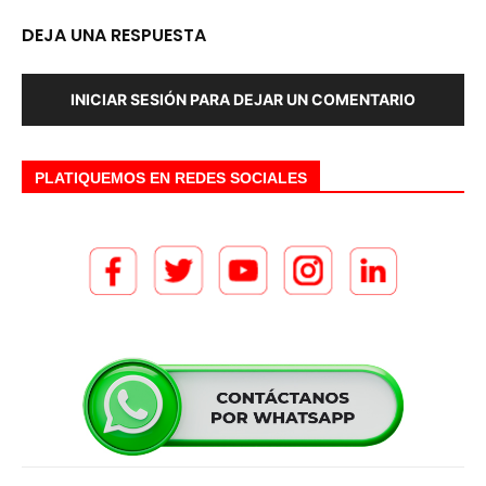
DEJA UNA RESPUESTA
INICIAR SESIÓN PARA DEJAR UN COMENTARIO
PLATIQUEMOS EN REDES SOCIALES