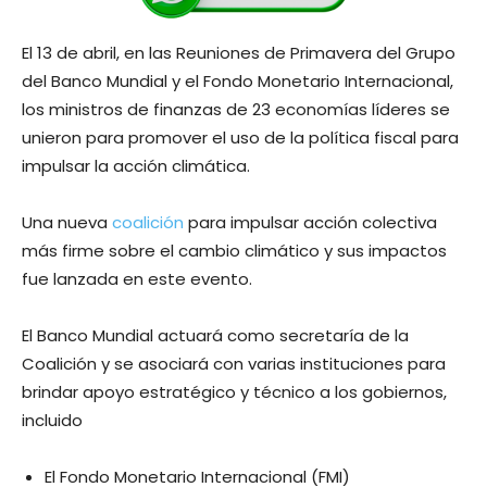
El 13 de abril, en las Reuniones de Primavera del Grupo
del Banco Mundial y el Fondo Monetario Internacional,
los ministros de finanzas de 23 economías líderes se
unieron para promover el uso de la política fiscal para
impulsar la acción climática.
Una nueva
coalición
para impulsar acción colectiva
más firme sobre el cambio climático y sus impactos
fue lanzada en este evento.
El Banco Mundial actuará como secretaría de la
Coalición y se asociará con varias instituciones para
brindar apoyo estratégico y técnico a los gobiernos,
incluido
El Fondo Monetario Internacional (FMI)