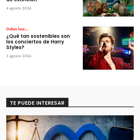
4 agosto 2026
Debes leer...
¿Qué tan sostenibles son
los conciertos de Harry
Styles?
3 agosto 2026
TE PUEDE INTERESAR