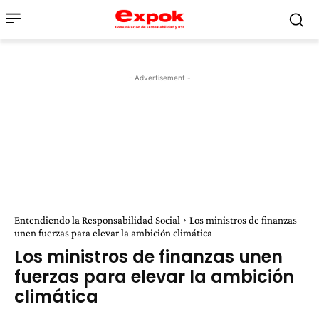
- Advertisement -
Entendiendo la Responsabilidad Social
Los ministros de finanzas
unen fuerzas para elevar la ambición climática
Los ministros de finanzas unen
fuerzas para elevar la ambición
climática