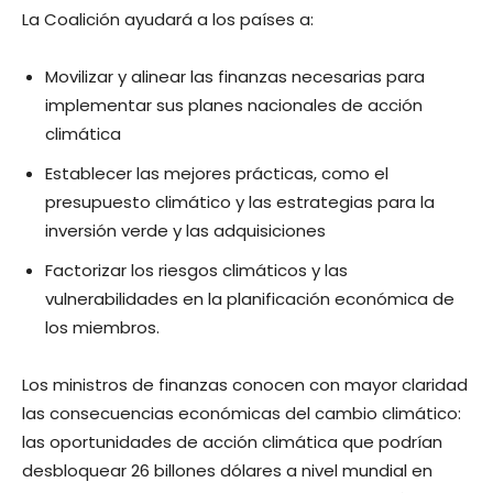
La Coalición ayudará a los países a:
Movilizar y alinear las finanzas necesarias para
implementar sus planes nacionales de acción
climática
Establecer las mejores prácticas, como el
presupuesto climático y las estrategias para la
inversión verde y las adquisiciones
Factorizar los riesgos climáticos y las
vulnerabilidades en la planificación económica de
los miembros.
Los ministros de finanzas conocen con mayor claridad
las consecuencias económicas del cambio climático:
las oportunidades de acción climática que podrían
desbloquear 26 billones dólares a nivel mundial en