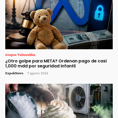
Grupos Vulnerables
¿Otro golpe para META? Ordenan pago de casi
1,000 mdd por seguridad infantil
ExpokNews
-
7 agosto 2026