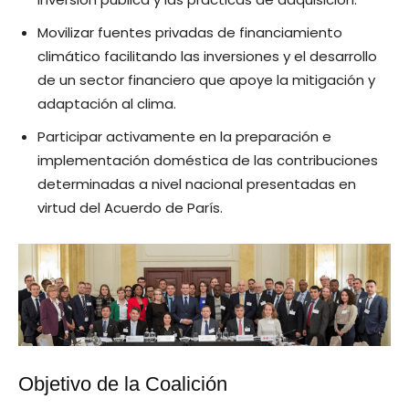
Movilizar fuentes privadas de financiamiento
climático facilitando las inversiones y el desarrollo
de un sector financiero que apoye la mitigación y
adaptación al clima.
Participar activamente en la preparación e
implementación doméstica de las contribuciones
determinadas a nivel nacional presentadas en
virtud del Acuerdo de París.
Objetivo de la Coalición