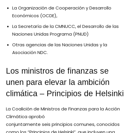
La Organización de Cooperación y Desarrollo
Económicos (OCDE),
La Secretaría de la CMNUCC, el Desarrollo de las
Naciones Unidas Programa (PNUD)
Otras agencias de las Naciones Unidas y la
Asociación NDC.
Los ministros de finanzas se
unen para elevar la ambición
climática – Principios de Helsinki
La Coalición de Ministros de Finanzas para la Acción
Climática aprobó
conjuntamente seis principios comunes, conocidos
como los “Principios de Helsinki”, que incluyen una