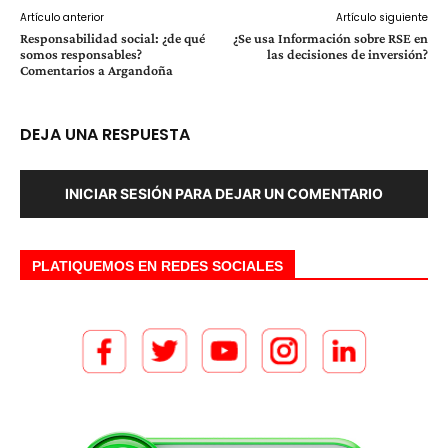
Artículo anterior
Artículo siguiente
Responsabilidad social: ¿de qué
¿Se usa Información sobre RSE en
somos responsables?
las decisiones de inversión?
Comentarios a Argandoña
DEJA UNA RESPUESTA
INICIAR SESIÓN PARA DEJAR UN COMENTARIO
PLATIQUEMOS EN REDES SOCIALES