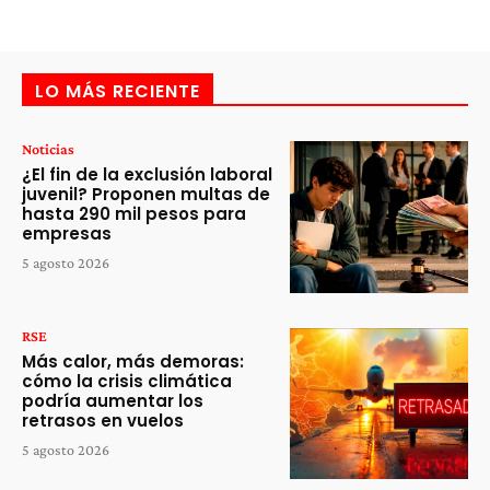
LO MÁS RECIENTE
Noticias
¿El fin de la exclusión laboral
juvenil? Proponen multas de
hasta 290 mil pesos para
empresas
5 agosto 2026
RSE
Más calor, más demoras:
cómo la crisis climática
podría aumentar los
retrasos en vuelos
5 agosto 2026