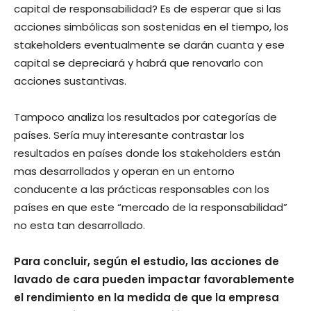
capital de responsabilidad? Es de esperar que si las
acciones simbólicas son sostenidas en el tiempo, los
stakeholders eventualmente se darán cuanta y ese
capital se depreciará y habrá que renovarlo con
acciones sustantivas.
Tampoco analiza los resultados por categorías de
países. Sería muy interesante contrastar los
resultados en países donde los stakeholders están
mas desarrollados y operan en un entorno
conducente a las prácticas responsables con los
países en que este “mercado de la responsabilidad”
no esta tan desarrollado.
Para concluir, según el estudio, las acciones de
lavado de cara pueden impactar favorablemente
el rendimiento en la medida de que la empresa