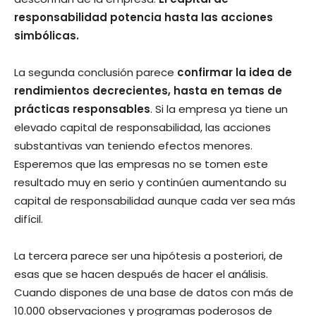
responsabilidad potencia hasta las acciones
simbólicas.
La segunda conclusión parece
confirmar la idea de
rendimientos decrecientes, hasta en temas de
prácticas responsables
. Si la empresa ya tiene un
elevado capital de responsabilidad, las acciones
substantivas van teniendo efectos menores.
Esperemos que las empresas no se tomen este
resultado muy en serio y continúen aumentando su
capital de responsabilidad aunque cada ver sea más
difícil.
La tercera parece ser una hipótesis a posteriori, de
esas que se hacen después de hacer el análisis.
Cuando dispones de una base de datos con más de
10.000 observaciones y programas poderosos de