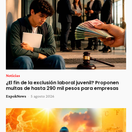
Noticias
¿El fin de la exclusión laboral juvenil? Proponen
multas de hasta 290 mil pesos para empresas
ExpokNews
-
5 agosto 2026