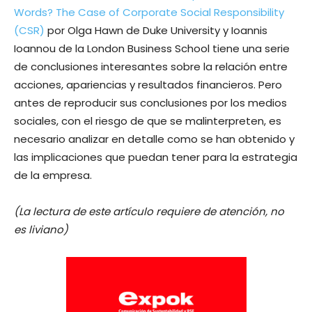
Words? The Case of Corporate Social Responsibility
(CSR)
por Olga Hawn de Duke University y Ioannis
Ioannou de la London Business School tiene una serie
de conclusiones interesantes sobre la relación entre
acciones, apariencias y resultados financieros. Pero
antes de reproducir sus conclusiones por los medios
sociales, con el riesgo de que se malinterpreten, es
necesario analizar en detalle como se han obtenido y
las implicaciones que puedan tener para la estrategia
de la empresa.
(La lectura de este artículo requiere de atención, no
es liviano)