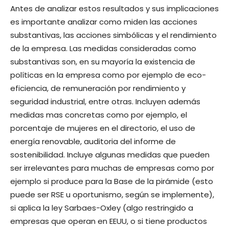
Antes de analizar estos resultados y sus implicaciones
es importante analizar como miden las acciones
substantivas, las acciones simbólicas y el rendimiento
de la empresa. Las medidas consideradas como
substantivas son, en su mayoría la existencia de
políticas en la empresa como por ejemplo de eco-
eficiencia, de remuneración por rendimiento y
seguridad industrial, entre otras. Incluyen además
medidas mas concretas como por ejemplo, el
porcentaje de mujeres en el directorio, el uso de
energía renovable, auditoria del informe de
sostenibilidad. Incluye algunas medidas que pueden
ser irrelevantes para muchas de empresas como por
ejemplo si produce para la Base de la pirámide (esto
puede ser RSE u oportunismo, según se implemente),
si aplica la ley Sarbaes-Oxley (algo restringido a
empresas que operan en EEUU, o si tiene productos