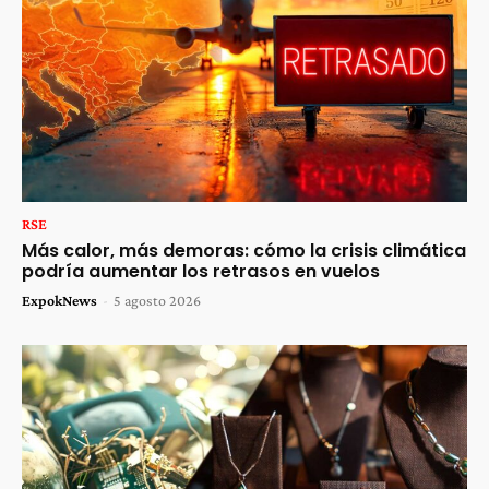
RSE
Más calor, más demoras: cómo la crisis climática
podría aumentar los retrasos en vuelos
ExpokNews
-
5 agosto 2026