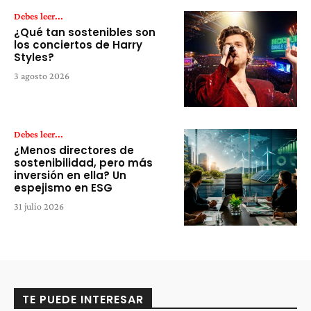
Debes leer...
¿Qué tan sostenibles son
los conciertos de Harry
Styles?
3 agosto 2026
Debes leer...
¿Menos directores de
sostenibilidad, pero más
inversión en ella? Un
espejismo en ESG
31 julio 2026
TE PUEDE INTERESAR