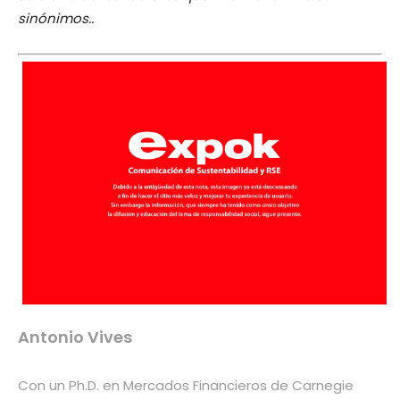
sinónimos..
Antonio Vives
Con un Ph.D. en Mercados Financieros de Carnegie