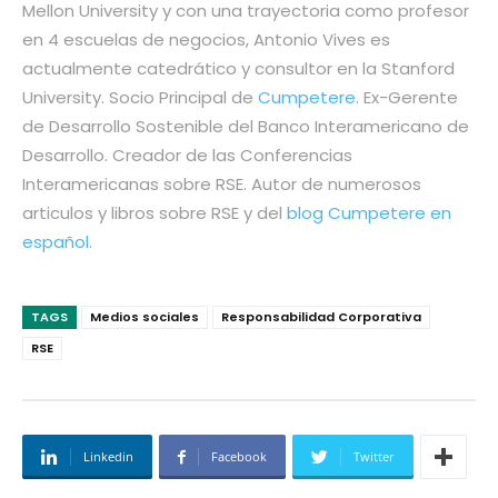
Mellon University y con una trayectoria como profesor
en 4 escuelas de negocios, Antonio Vives es
actualmente catedrático y consultor en la Stanford
University. Socio Principal de
Cumpetere
. Ex-Gerente
de Desarrollo Sostenible del Banco Interamericano de
Desarrollo. Creador de las Conferencias
Interamericanas sobre RSE. Autor de numerosos
articulos y libros sobre RSE y del
blog Cumpetere en
español.
TAGS
Medios sociales
Responsabilidad Corporativa
RSE
Linkedin
Facebook
Twitter