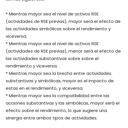
° Mientras mayor sea el nivel de activos RSE
(actividades de RSE previas), mayor será el efecto de
las actividades simbólicas sobre el rendimiento y
viceversa;
° Mientras mayor sea el nivel de activos RSE
(actividades de RSE previas), menor será el efecto de
las actividades substantivas sobre sobre el
rendimiento y viceversa;
° Mientras mayor sea la brecha entre actividades
substantivas y simbólicas, mayor es el impacto de
estas en el rendimiento, y viceversa;
° Mientras mayor sea la compatibilidad entre las
acciones substantivas y las simbólicas, mayor será el
efecto sobre el rendimiento, lo que sugiere una
sinergia entre ambos tipos de actividades.