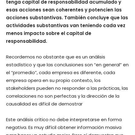
tenga capital de responsabilidad acumulado y
esas acciones sean coherentes y potencien las
acciones substantivas. También concluye que las
actividades substantivas van teniendo cada vez
menos impacto sobre el capital de
responsabilidad.
Recordemos no obstante que es un análisis
estadístico y que las conclusiones son “en general” en
el “promedio”, cada empresa es diferente, cada
empresa opera en su propio contexto, los
stakeholders pueden no responder a las prácticas, las
correlaciones no son perfectas y la dirección de la
causalidad es difícil de demostrar
Este análisis crítico no debe interpretarse en forma
negativa. Es muy difícil obtener información masiva