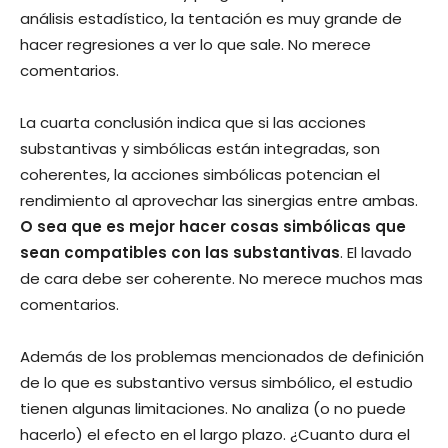
análisis estadístico, la tentación es muy grande de
hacer regresiones a ver lo que sale. No merece
comentarios.
La cuarta conclusión indica que si las acciones
substantivas y simbólicas están integradas, son
coherentes, la acciones simbólicas potencian el
rendimiento al aprovechar las sinergias entre ambas.
O sea que es mejor hacer cosas simbólicas que
sean compatibles con las substantivas
. El lavado
de cara debe ser coherente. No merece muchos mas
comentarios.
Además de los problemas mencionados de definición
de lo que es substantivo versus simbólico, el estudio
tienen algunas limitaciones. No analiza (o no puede
hacerlo) el efecto en el largo plazo. ¿Cuanto dura el