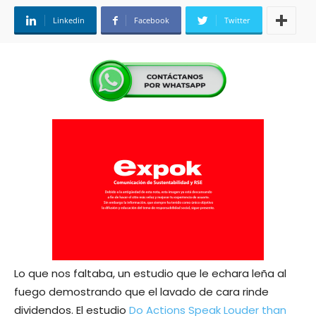
Linkedin
Facebook
Twitter
Lo que nos faltaba, un estudio que le echara leña al
fuego demostrando que el lavado de cara rinde
dividendos. El estudio
Do Actions Speak Louder than