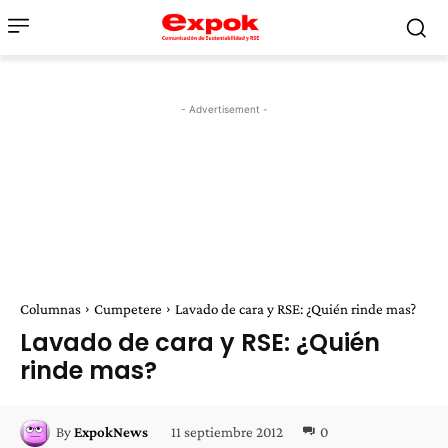
- Advertisement -
Columnas
Cumpetere
Lavado de cara y RSE: ¿Quién rinde mas?
Lavado de cara y RSE: ¿Quién
rinde mas?
11 septiembre 2012
0
By
ExpokNews