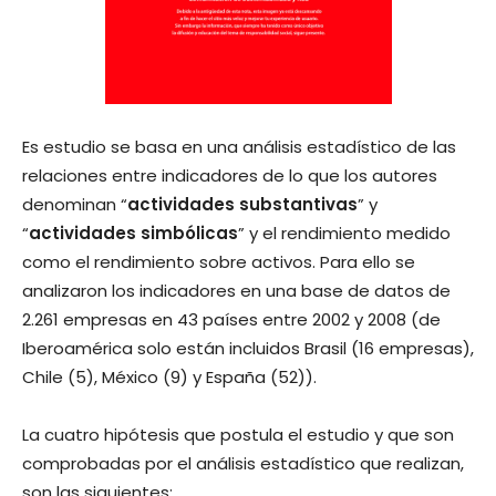
Es estudio se basa en una análisis estadístico de las
relaciones entre indicadores de lo que los autores
denominan “
actividades substantivas
” y
“
actividades simbólicas
” y el rendimiento medido
como el rendimiento sobre activos. Para ello se
analizaron los indicadores en una base de datos de
2.261 empresas en 43 países entre 2002 y 2008 (de
Iberoamérica solo están incluidos Brasil (16 empresas),
Chile (5), México (9) y España (52)).
La cuatro hipótesis que postula el estudio y que son
comprobadas por el análisis estadístico que realizan,
son las siguientes: