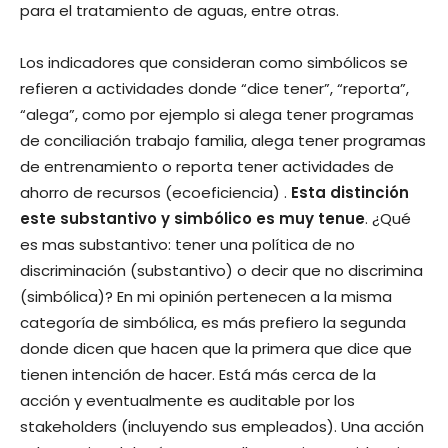
para el tratamiento de aguas, entre otras.
Los indicadores que consideran como simbólicos se
refieren a actividades donde “dice tener”, “reporta”,
“alega”, como por ejemplo si alega tener programas
de conciliación trabajo familia, alega tener programas
de entrenamiento o reporta tener actividades de
ahorro de recursos (ecoeficiencia) .
Esta distinción
este substantivo y simbólico es muy tenue
. ¿Qué
es mas substantivo: tener una política de no
discriminación (substantivo) o decir que no discrimina
(simbólica)? En mi opinión pertenecen a la misma
categoría de simbólica, es más prefiero la segunda
donde dicen que hacen que la primera que dice que
tienen intención de hacer. Está más cerca de la
acción y eventualmente es auditable por los
stakeholders (incluyendo sus empleados). Una acción