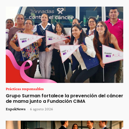
Prácticas responsables
Grupo Surman fortalece la prevención del cáncer
de mama junto a Fundación CIMA
ExpokNews
-
6 agosto 2026