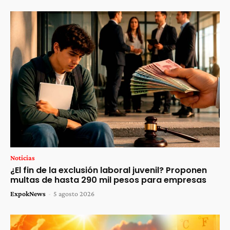
Noticias
¿El fin de la exclusión laboral juvenil? Proponen
multas de hasta 290 mil pesos para empresas
ExpokNews
-
5 agosto 2026