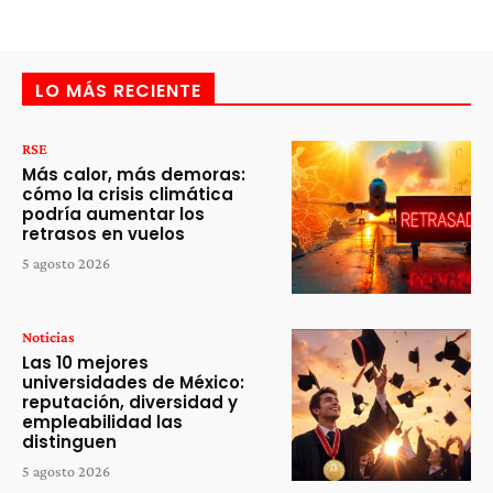
LO MÁS RECIENTE
RSE
Más calor, más demoras:
cómo la crisis climática
podría aumentar los
retrasos en vuelos
5 agosto 2026
Noticias
Las 10 mejores
universidades de México:
reputación, diversidad y
empleabilidad las
distinguen
5 agosto 2026