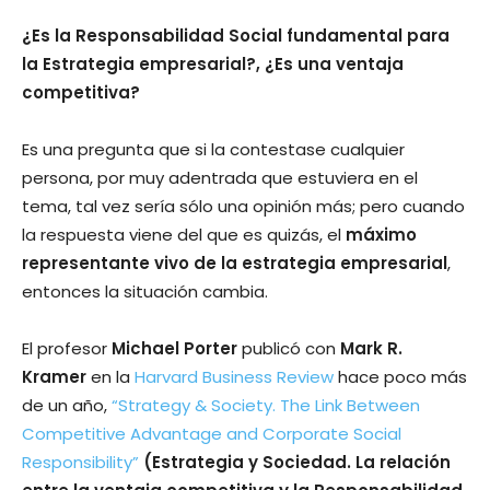
¿Es la Responsabilidad Social fundamental para
la Estrategia empresarial?, ¿Es una ventaja
competitiva?
Es una pregunta que si la contestase cualquier
persona, por muy adentrada que estuviera en el
tema, tal vez serí­a sólo una opinión más; pero cuando
la respuesta viene del que es quizás, el
máximo
representante vivo de la estrategia empresarial
,
entonces la situación cambia.
El profesor
Michael Porter
publicó con
Mark R.
Kramer
en la
Harvard Business Review
hace poco más
de un año,
“Strategy & Society. The Link Between
Competitive Advantage and Corporate Social
Responsibility”
(Estrategia y Sociedad. La relación