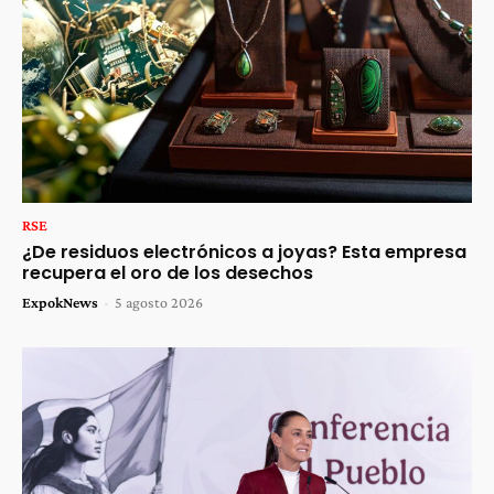
RSE
¿De residuos electrónicos a joyas? Esta empresa
recupera el oro de los desechos
ExpokNews
-
5 agosto 2026