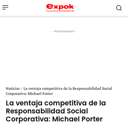
- Advertisement -
Noticias
La ventaja competitiva de la Responsabilidad Social
Corporativa: Michael Porter
La ventaja competitiva de la
Responsabilidad Social
Corporativa: Michael Porter