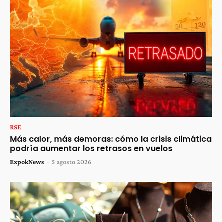
RSE
Más calor, más demoras: cómo la crisis climática
podría aumentar los retrasos en vuelos
ExpokNews
-
5 agosto 2026