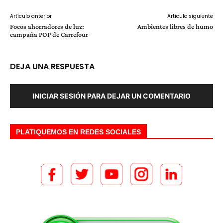
Artículo anterior
Artículo siguiente
Focos ahorradores de luz:
Ambientes libres de humo
campaña POP de Carrefour
DEJA UNA RESPUESTA
INICIAR SESIÓN PARA DEJAR UN COMENTARIO
PLATIQUEMOS EN REDES SOCIALES