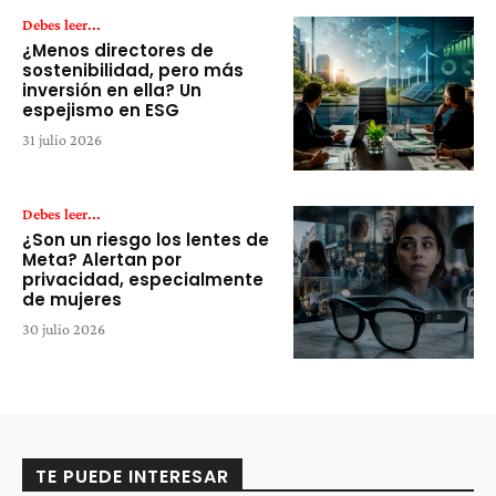
Debes leer...
¿Menos directores de
sostenibilidad, pero más
inversión en ella? Un
espejismo en ESG
31 julio 2026
Debes leer...
¿Son un riesgo los lentes de
Meta? Alertan por
privacidad, especialmente
de mujeres
30 julio 2026
TE PUEDE INTERESAR