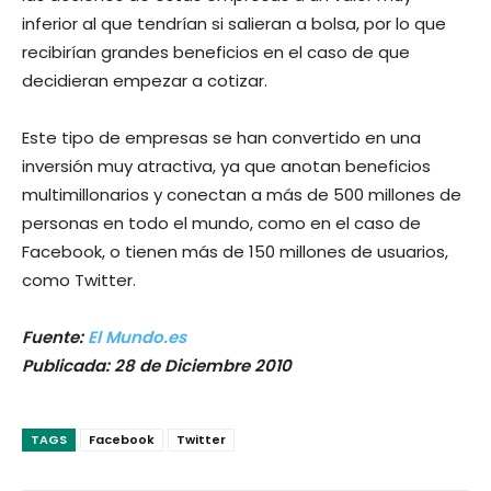
inferior al que tendrían si salieran a bolsa, por lo que
recibirían grandes beneficios en el caso de que
decidieran empezar a cotizar.
Este tipo de empresas se han convertido en una
inversión muy atractiva, ya que anotan beneficios
multimillonarios y conectan a más de 500 millones de
personas en todo el mundo, como en el caso de
Facebook, o tienen más de 150 millones de usuarios,
como Twitter.
Fuente:
El Mundo.es
Publicada: 28 de Diciembre 2010
TAGS
Facebook
Twitter