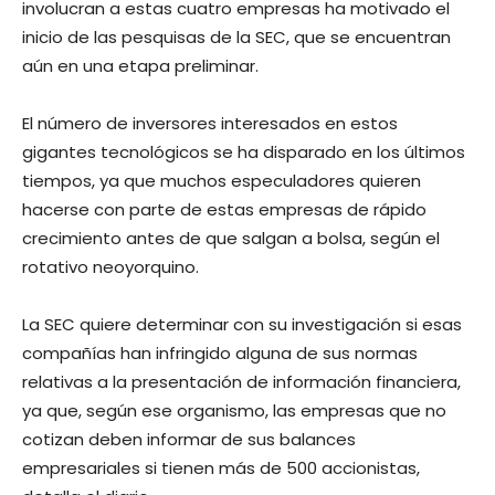
involucran a estas cuatro empresas ha motivado el
inicio de las pesquisas de la SEC, que se encuentran
aún en una etapa preliminar.
El número de inversores interesados en estos
gigantes tecnológicos se ha disparado en los últimos
tiempos, ya que muchos especuladores quieren
hacerse con parte de estas empresas de rápido
crecimiento antes de que salgan a bolsa, según el
rotativo neoyorquino.
La SEC quiere determinar con su investigación si esas
compañías han infringido alguna de sus normas
relativas a la presentación de información financiera,
ya que, según ese organismo, las empresas que no
cotizan deben informar de sus balances
empresariales si tienen más de 500 accionistas,