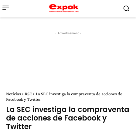
- Advertisement -
Noticias
RSE
La SEC investiga la compraventa de acciones de
Facebook y Twitter
La SEC investiga la compraventa
de acciones de Facebook y
Twitter