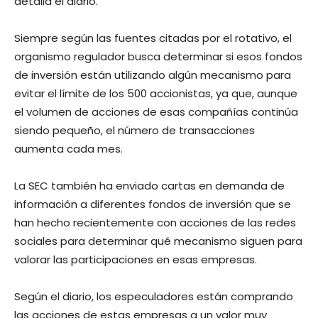
detalla el diario.
Siempre según las fuentes citadas por el rotativo, el
organismo regulador busca determinar si esos fondos
de inversión están utilizando algún mecanismo para
evitar el límite de los 500 accionistas, ya que, aunque
el volumen de acciones de esas compañías continúa
siendo pequeño, el número de transacciones
aumenta cada mes.
La SEC también ha enviado cartas en demanda de
información a diferentes fondos de inversión que se
han hecho recientemente con acciones de las redes
sociales para determinar qué mecanismo siguen para
valorar las participaciones en esas empresas.
Según el diario, los especuladores están comprando
las acciones de estas empresas a un valor muy