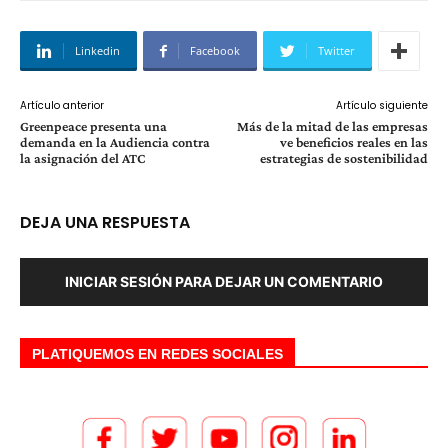
Linkedin
Facebook
Twitter
Artículo anterior
Artículo siguiente
Greenpeace presenta una
Más de la mitad de las empresas
demanda en la Audiencia contra
ve beneficios reales en las
la asignación del ATC
estrategias de sostenibilidad
DEJA UNA RESPUESTA
INICIAR SESIÓN PARA DEJAR UN COMENTARIO
PLATIQUEMOS EN REDES SOCIALES