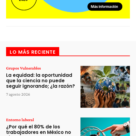
LO MÁS RECIENTE
Grupos Vulnerables
La equidad: la oportunidad
que la ciencia no puede
seguir ignorando; ¿la razón?
7 agosto 2026
Entorno laboral
¿Por qué el 80% de los
trabajadores en México no