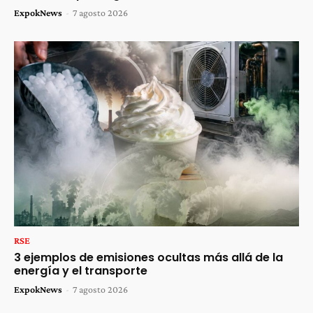
ExpokNews
-
7 agosto 2026
RSE
3 ejemplos de emisiones ocultas más allá de la
energía y el transporte
ExpokNews
-
7 agosto 2026