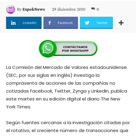
29 diciembre 2010
0
By
ExpokNews
Linkedin
Facebook
Twitter
La Comisión del Mercado de Valores estadounidense
(SEC, por sus siglas en inglés) investiga la
compraventa de acciones de las compañías no
cotizadas Facebook, Twitter, Zynga y LinkedIn, publica
este martes en su edición digital el diario The New
York Times.
Según fuentes cercanas a la investigación citadas por
el rotativo, el creciente número de transacciones que