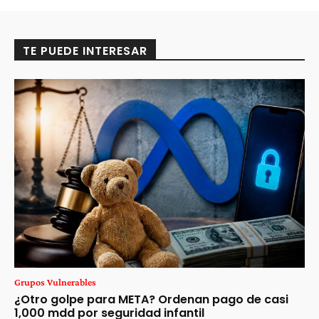
TE PUEDE INTERESAR
Grupos Vulnerables
¿Otro golpe para META? Ordenan pago de casi
1,000 mdd por seguridad infantil