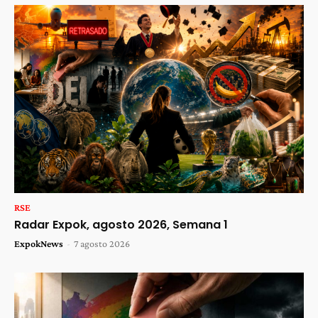
RSE
Radar Expok, agosto 2026, Semana 1
ExpokNews
-
7 agosto 2026