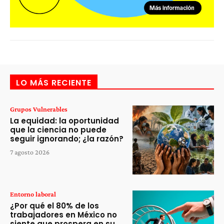
LO MÁS RECIENTE
Grupos Vulnerables
La equidad: la oportunidad
que la ciencia no puede
seguir ignorando; ¿la razón?
7 agosto 2026
Entorno laboral
¿Por qué el 80% de los
trabajadores en México no
siente que prospera en su