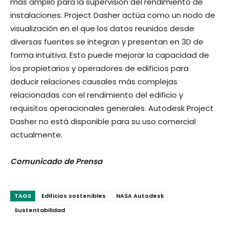
más amplio para la supervisión del rendimiento de
instalaciones. Project Dasher actúa como un nodo de
visualización en el que los datos reunidos desde
diversas fuentes se integran y presentan en 3D de
forma intuitiva. Esto puede mejorar la capacidad de
los propietarios y operadores de edificios para
deducir relaciones causales más complejas
relacionadas con el rendimiento del edificio y
requisitos operacionales generales. Autodesk Project
Dasher no está disponible para su uso comercial
actualmente.
Comunicado de Prensa
TAGS
Edificios sostenibles
NASA Autodesk
Sustentabilidad