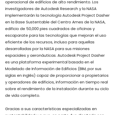
operacional de edificios de alto rendimiento. Los
investigadores de Autodesk Research y la NASA
implementarán la tecnología Autodesk Project Dasher
en la Base Sustentable del Centro Ames de la NASA,
edificio de 50,000 pies cuadrados de oficinas y
escaparate para las tecnologías que mejoran el uso
eficiente de los recursos, incluso para aquellas
desarrolladas por la NASA para sus misiones
espaciales y aeronáuticas. Autodesk Project Dasher
es una plataforma experimental basada en el
Modelado de Información de Edificios (BIM, por sus
siglas en inglés) capaz de proporcionar a propietarios
y operadores de edificios, información en tiempo real
sobre el rendimiento de la instalación durante su ciclo
de vida completo.
Gracias a sus características especializadas en