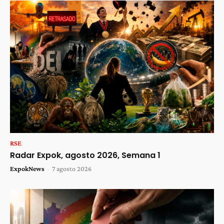
RSE
Radar Expok, agosto 2026, Semana 1
ExpokNews
-
7 agosto 2026