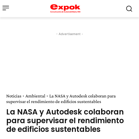
- Advertisement -
Noticias
Ambiental
La NASA y Autodesk colaboran para
supervisar el rendimiento de edificios sustentables
La NASA y Autodesk colaboran
para supervisar el rendimiento
de edificios sustentables