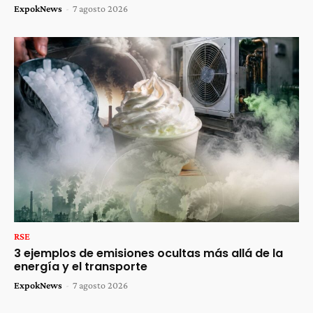
ExpokNews
-
7 agosto 2026
RSE
3 ejemplos de emisiones ocultas más allá de la
energía y el transporte
ExpokNews
-
7 agosto 2026