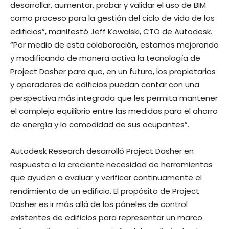
desarrollar, aumentar, probar y validar el uso de BIM
como proceso para la gestión del ciclo de vida de los
edificios”, manifestó Jeff Kowalski, CTO de Autodesk.
“Por medio de esta colaboración, estamos mejorando
y modificando de manera activa la tecnología de
Project Dasher para que, en un futuro, los propietarios
y operadores de edificios puedan contar con una
perspectiva más integrada que les permita mantener
el complejo equilibrio entre las medidas para el ahorro
de energía y la comodidad de sus ocupantes”.
Autodesk Research desarrolló Project Dasher en
respuesta a la creciente necesidad de herramientas
que ayuden a evaluar y verificar continuamente el
rendimiento de un edificio. El propósito de Project
Dasher es ir más allá de los páneles de control
existentes de edificios para representar un marco