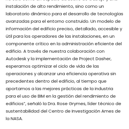
instalación de alto rendimiento, sino como un
laboratorio dinámico para el desarrollo de tecnologías
avanzadas para el entorno construido. Un modelo de
información del edificio preciso, detallado, accesible y
útil para los operadores de las instalaciones, en un
componente crítico en la administración eficiente del
edificio. A través de nuestra colaboración con
Autodesk y la implementación de Project Dasher,
esperamos optimizar el ciclo de vida de las
operaciones y alcanzar una eficiencia operativa sin
precedentes dentro del edificio, al tiempo que
aportamos a las mejores prácticas de la industria
para el uso de BIM en la gestión del rendimiento de
edificios”, señaló la Dra. Rose Grymes, líder técnico de
sustentabilidad del Centro de Investigación Ames de
la NASA.