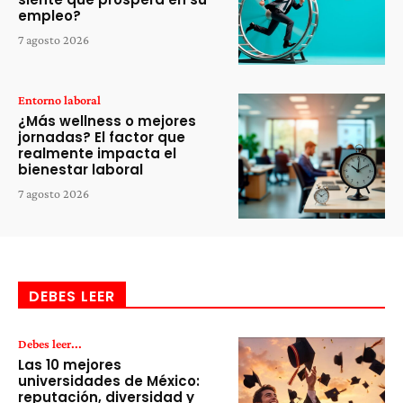
empleo?
7 agosto 2026
Entorno laboral
¿Más wellness o mejores
jornadas? El factor que
realmente impacta el
bienestar laboral
7 agosto 2026
DEBES LEER
Debes leer...
Las 10 mejores
universidades de México:
reputación, diversidad y