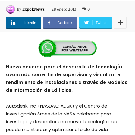
28 enero 2013
0
By
ExpokNews
Linkedin
Facebook
Twitter
Nuevo acuerdo para el desarrollo de tecnología
avanzada con el fin de supervisar y visualizar el
rendimiento de instalaciones a través de Modelos
de Información de Edificios.
Autodesk, Inc. (NASDAQ: ADSK) y el Centro de
Investigación Ames de la NASA colaboran para
investigar y desarrollar una nueva tecnología que
pueda monitorear y optimizar el ciclo de vida