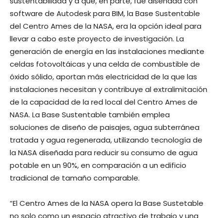
sustentabilidad y a que, en parte, fue diseñada con
software de Autodesk para BIM, la Base Sustentable
del Centro Ames de la NASA, era la opción ideal para
llevar a cabo este proyecto de investigación. La
generación de energía en las instalaciones mediante
celdas fotovoltáicas y una celda de combustible de
óxido sólido, aportan más electricidad de la que las
instalaciones necesitan y contribuye al extralimitación
de la capacidad de la red local del Centro Ames de
NASA. La Base Sustentable también emplea
soluciones de diseño de paisajes, agua subterránea
tratada y agua regenerada, utilizando tecnología de
la NASA diseñada para reducir su consumo de agua
potable en un 90%, en comparación a un edificio
tradicional de tamaño comparable.
“El Centro Ames de la NASA opera la Base Sustetable
no solo como un espacio atractivo de trabajo y una