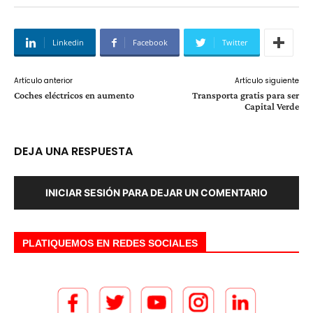
Linkedin
Facebook
Twitter
Artículo anterior
Artículo siguiente
Coches eléctricos en aumento
Transporta gratis para ser
Capital Verde
DEJA UNA RESPUESTA
INICIAR SESIÓN PARA DEJAR UN COMENTARIO
PLATIQUEMOS EN REDES SOCIALES