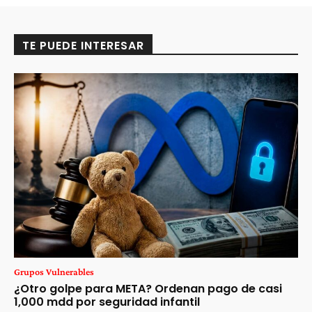
TE PUEDE INTERESAR
Grupos Vulnerables
¿Otro golpe para META? Ordenan pago de casi
1,000 mdd por seguridad infantil