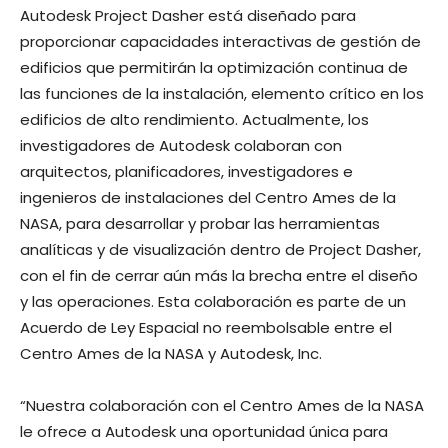
Autodesk Project Dasher está diseñado para
proporcionar capacidades interactivas de gestión de
edificios que permitirán la optimización continua de
las funciones de la instalación, elemento crítico en los
edificios de alto rendimiento. Actualmente, los
investigadores de Autodesk colaboran con
arquitectos, planificadores, investigadores e
ingenieros de instalaciones del Centro Ames de la
NASA, para desarrollar y probar las herramientas
analíticas y de visualización dentro de Project Dasher,
con el fin de cerrar aún más la brecha entre el diseño
y las operaciones. Esta colaboración es parte de un
Acuerdo de Ley Espacial no reembolsable entre el
Centro Ames de la NASA y Autodesk, Inc.
“Nuestra colaboración con el Centro Ames de la NASA
le ofrece a Autodesk una oportunidad única para