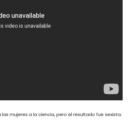
as mujeres a la ciencia, pero el resultado fue sexista.