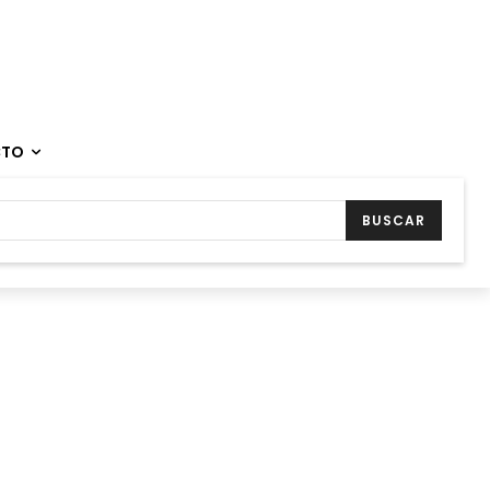
CTO
BUSCAR