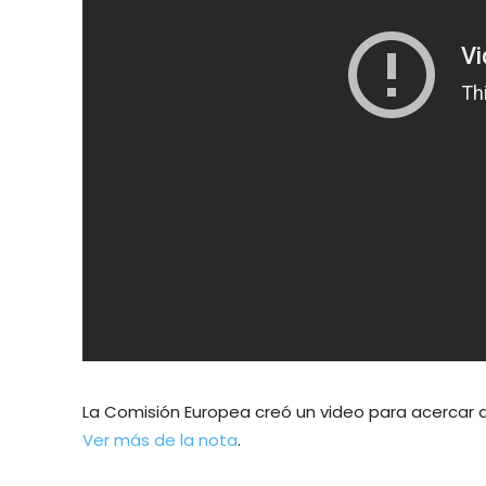
La Comisión Europea creó un video para acercar a l
Ver más de la nota
.