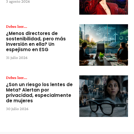
3 agosto 2026
Debes leer...
¿Menos directores de
sostenibilidad, pero más
inversión en ella? Un
espejismo en ESG
31 julio 2026
Debes leer...
¿Son un riesgo los lentes de
Meta? Alertan por
privacidad, especialmente
de mujeres
30 julio 2026