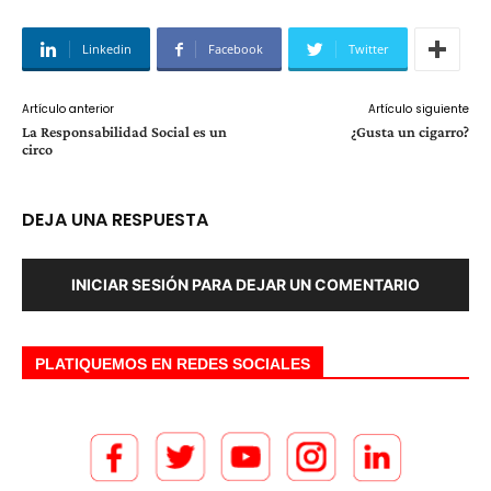
Linkedin
Facebook
Twitter
Artículo anterior
Artículo siguiente
La Responsabilidad Social es un
¿Gusta un cigarro?
circo
DEJA UNA RESPUESTA
INICIAR SESIÓN PARA DEJAR UN COMENTARIO
PLATIQUEMOS EN REDES SOCIALES