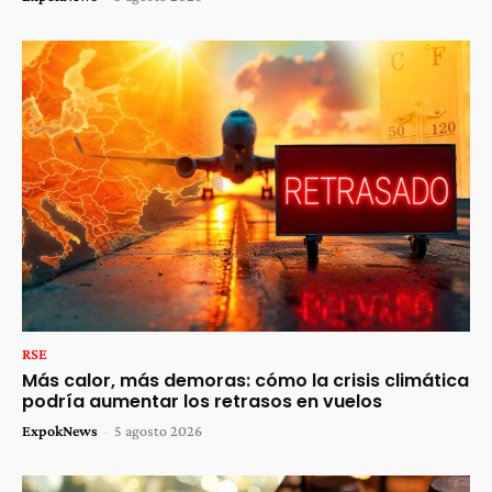
RSE
Más calor, más demoras: cómo la crisis climática
podría aumentar los retrasos en vuelos
ExpokNews
-
5 agosto 2026