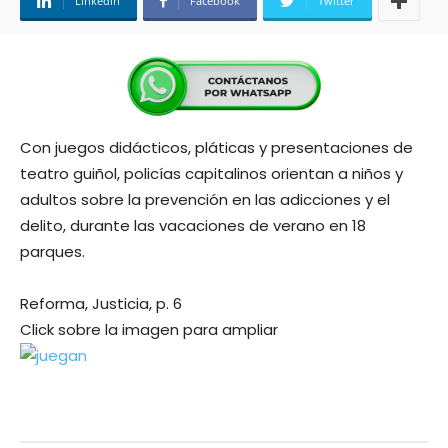
Linkedin
Facebook
Twitter
Con juegos didácticos, pláticas y presentaciones de
teatro guiñol, policías capitalinos orientan a niños y
adultos sobre la prevención en las adicciones y el
delito, durante las vacaciones de verano en 18
parques.
Reforma, Justicia, p. 6
Click sobre la imagen para ampliar