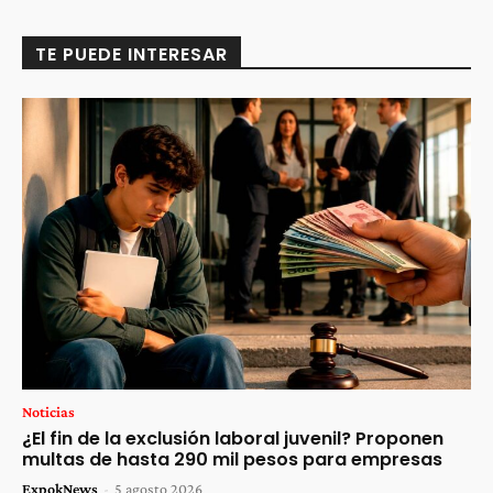
TE PUEDE INTERESAR
Noticias
¿El fin de la exclusión laboral juvenil? Proponen
multas de hasta 290 mil pesos para empresas
ExpokNews
-
5 agosto 2026