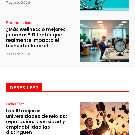
7 agosto 2026
Entorno laboral
¿Más wellness o mejores
jornadas? El factor que
realmente impacta el
bienestar laboral
7 agosto 2026
DEBES LEER
Debes leer...
Las 10 mejores
universidades de México:
reputación, diversidad y
empleabilidad las
distinguen