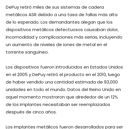
DePuy retiró miles de sus sistemas de cadera
metálicos ASR debido a una tasa de fallas más alta
de lo esperado. Los demandantes alegan que los
dispositivos metálicos defectuosos causaban dolor,
incomodidad y complicaciones más serias, incluyendo
un aumento de niveles de iones de metal en el
torrente sanguíneo.
Los dispositivos fueron introducidos en Estados Unidos
en el 2005 y DePuy retiró el producto en el 2010, luego
de haber vendido una cantidad estimada de 93,000
unidades en todo el mundo. Datos del Reino Unido en
aquel momento mostraron que alrededor de un 12%
de los implantes necesitaban ser reemplazados
después de cinco años.
Los implantes metálicos fueron desarrollados para ser