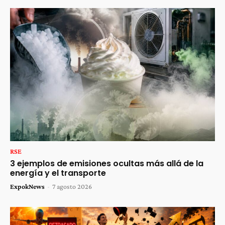
RSE
3 ejemplos de emisiones ocultas más allá de la
energía y el transporte
ExpokNews
-
7 agosto 2026