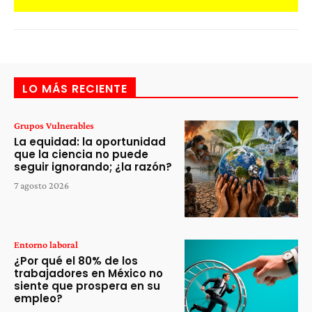
LO MÁS RECIENTE
Grupos Vulnerables
La equidad: la oportunidad
que la ciencia no puede
seguir ignorando; ¿la razón?
7 agosto 2026
Entorno laboral
¿Por qué el 80% de los
trabajadores en México no
siente que prospera en su
empleo?