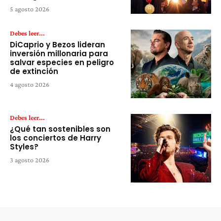
5 agosto 2026
Debes leer...
DiCaprio y Bezos lideran
inversión millonaria para
salvar especies en peligro
de extinción
4 agosto 2026
Debes leer...
¿Qué tan sostenibles son
los conciertos de Harry
Styles?
3 agosto 2026