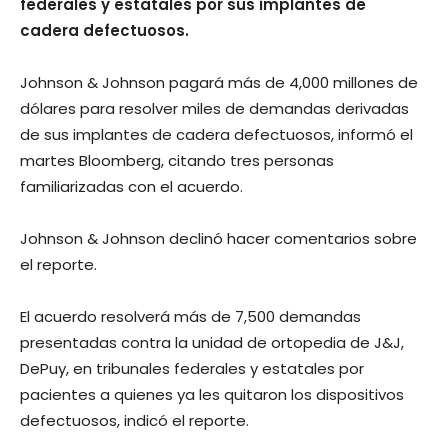
federales y estatales por sus implantes de
cadera defectuosos.
Johnson & Johnson pagará más de 4,000 millones de
dólares para resolver miles de demandas derivadas
de sus implantes de cadera defectuosos, informó el
martes Bloomberg, citando tres personas
familiarizadas con el acuerdo.
Johnson & Johnson declinó hacer comentarios sobre
el reporte.
El acuerdo resolverá más de 7,500 demandas
presentadas contra la unidad de ortopedia de J&J,
DePuy, en tribunales federales y estatales por
pacientes a quienes ya les quitaron los dispositivos
defectuosos, indicó el reporte.