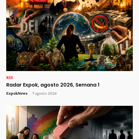
RSE
Radar Expok, agosto 2026, Semana 1
ExpokNews
-
7 agosto 2026