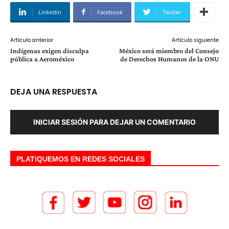
Linkedin
Facebook
Twitter
Artículo anterior
Artículo siguiente
Indígenas exigen disculpa
México será miembro del Consejo
pública a Aeroméxico
de Derechos Humanos de la ONU
DEJA UNA RESPUESTA
INICIAR SESIÓN PARA DEJAR UN COMENTARIO
PLATIQUEMOS EN REDES SOCIALES