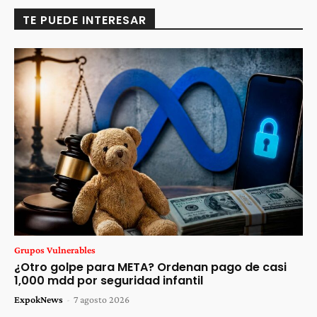
TE PUEDE INTERESAR
Grupos Vulnerables
¿Otro golpe para META? Ordenan pago de casi
1,000 mdd por seguridad infantil
ExpokNews
-
7 agosto 2026