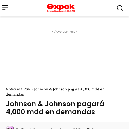
- Advertisement -
Noticias
RSE
Johnson & Johnson pagará 4,000 mdd en
demandas
Johnson & Johnson pagará
4,000 mdd en demandas