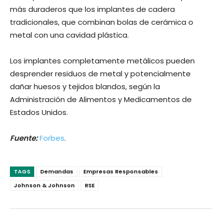
más duraderos que los implantes de cadera
tradicionales, que combinan bolas de cerámica o
metal con una cavidad plástica.
Los implantes completamente metálicos pueden
desprender residuos de metal y potencialmente
dañar huesos y tejidos blandos, según la
Administración de Alimentos y Medicamentos de
Estados Unidos.
Fuente:
Forbes
.
TAGS
Demandas
Empresas Responsables
Johnson & Johnson
RSE