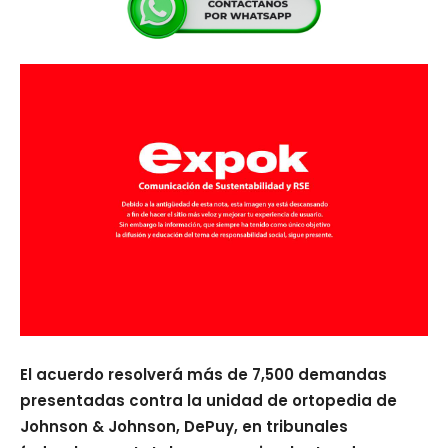
El acuerdo resolverá más de 7,500 demandas
presentadas contra la unidad de ortopedia de
Johnson & Johnson, DePuy, en tribunales