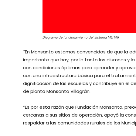
Diagrama de funcionamiento del sistema MUTAR
“En Monsanto estamos convencidos de que la educ
importante que hay, por lo tanto los alumnos y 
con condiciones óptimas para aprender y aprovech
con una infraestructura básica para el tratamien
dignificación de las escuelas y contribuye en el 
de planta Monsanto Villagrán.
“Es por esta razón que Fundación Monsanto, preo
cercanas a sus sitios de operación, apoyó la co
respaldar a las comunidades rurales de los Munici