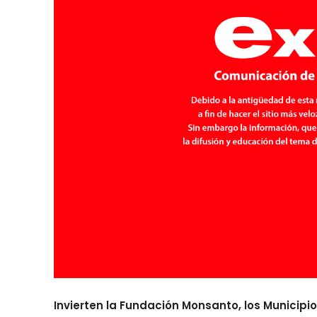
Invierten la Fundación Monsanto, los Municipio