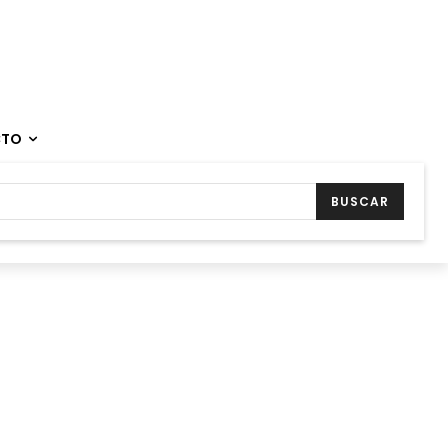
CTO
BUSCAR