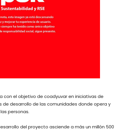
a con el objetivo de coadyuvar en iniciativas de
des de desarrollo de las comunidades donde opera y
 las personas.
 desarrollo del proyecto asciende a más un millón 500