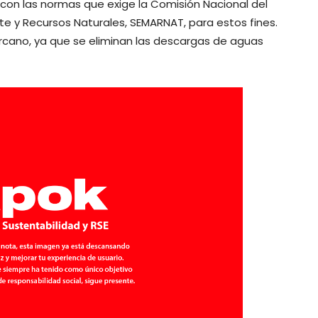
con las normas que exige la Comisión Nacional del
e y Recursos Naturales, SEMARNAT, para estos fines.
rcano, ya que se eliminan las descargas de aguas