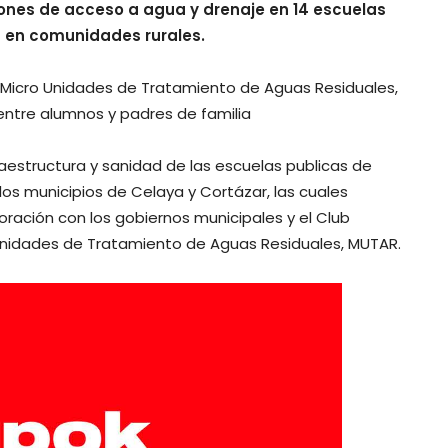
iones de acceso a agua y drenaje en 14 escuelas
s en comunidades rurales.
o Micro Unidades de Tratamiento de Aguas Residuales,
entre alumnos y padres de familia
raestructura y sanidad de las escuelas publicas de
os municipios de Celaya y Cortázar, las cuales
oración con los gobiernos municipales y el Club
Unidades de Tratamiento de Aguas Residuales, MUTAR.