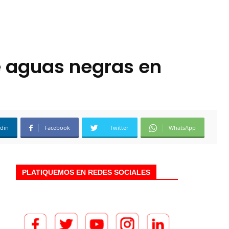
e aguas negras en
edin
Facebook
Twitter
WhatsApp
PLATIQUEMOS EN REDES SOCIALES