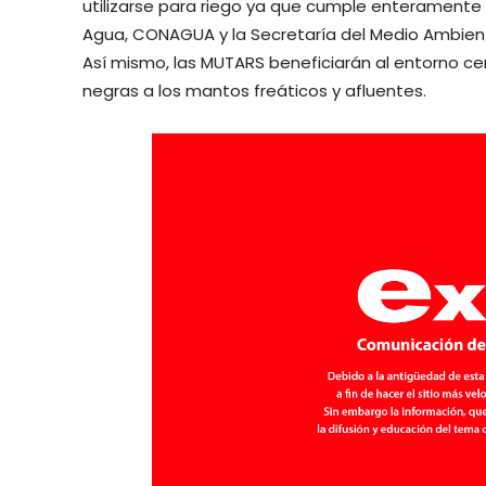
utilizarse para riego ya que cumple enteramente 
Agua, CONAGUA y la Secretaría del Medio Ambient
Así mismo, las MUTARS beneficiarán al entorno ce
negras a los mantos freáticos y afluentes.