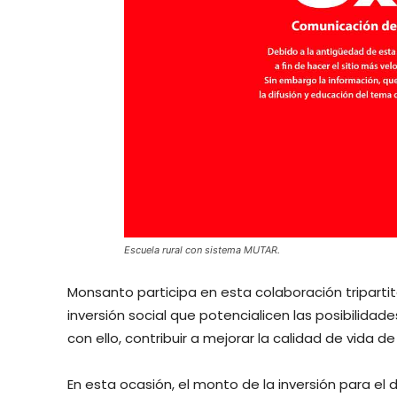
Escuela rural con sistema MUTAR.
Monsanto participa en esta colaboración tripartit
inversión social que potencialicen las posibilida
con ello, contribuir a mejorar la calidad de vida de
En esta ocasión, el monto de la inversión para el