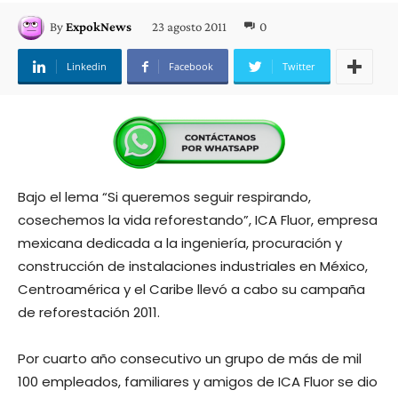
23 agosto 2011
0
By
ExpokNews
Linkedin
Facebook
Twitter
Bajo el lema “Si queremos seguir respirando,
cosechemos la vida reforestando”, ICA Fluor, empresa
mexicana dedicada a la ingeniería, procuración y
construcción de instalaciones industriales en México,
Centroamérica y el Caribe llevó a cabo su campaña
de reforestación 2011.
Por cuarto año consecutivo un grupo de más de mil
100 empleados, familiares y amigos de ICA Fluor se dio