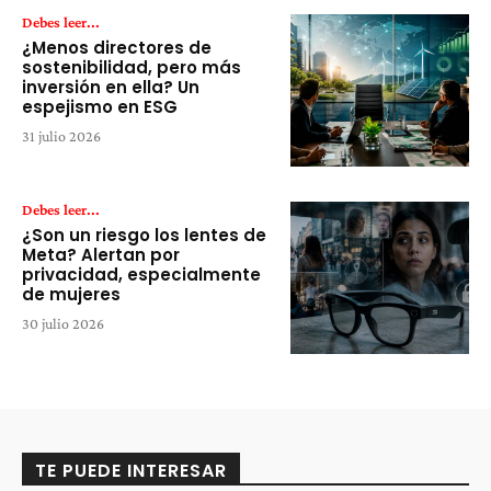
Debes leer...
¿Menos directores de
sostenibilidad, pero más
inversión en ella? Un
espejismo en ESG
31 julio 2026
Debes leer...
¿Son un riesgo los lentes de
Meta? Alertan por
privacidad, especialmente
de mujeres
30 julio 2026
TE PUEDE INTERESAR