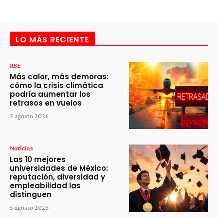
LO MÁS RECIENTE
RSE
Más calor, más demoras:
cómo la crisis climática
podría aumentar los
retrasos en vuelos
5 agosto 2026
Noticias
Las 10 mejores
universidades de México:
reputación, diversidad y
empleabilidad las
distinguen
5 agosto 2026