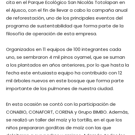
cita en el Parque Ecológico San Nicolás Totolapan en
el Ajusco, con el fin de llevar a cabo la campaña anual
de reforestación, uno de los principales eventos del
programa de sustentabilidad que forma parte de la
filosofía de operación de esta empresa.
Organizados en 11 equipos de 100 integrantes cada
uno, se sembraron 4 mil pinos oyamel, que se suman
a los plantados en años anteriores, por lo que hasta la
fecha este entusiasta equipo ha contribuido con 12
mil árboles nuevos en este bosque que forma parte
importante de los pulmones de nuestra ciudad.
En esta ocasión se contó con la participación de
CONABIO, CONAFORT, CORENA y Grupo BIMBO. Además,
se realizó un taller del maíz y la tortilla, en el que los
niños prepararon gorditas de maíz con las que