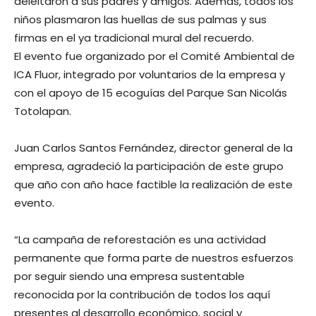
deleitaron a sus padres y amigos. Además, todos los
niños plasmaron las huellas de sus palmas y sus
firmas en el ya tradicional mural del recuerdo.
El evento fue organizado por el Comité Ambiental de
ICA Fluor, integrado por voluntarios de la empresa y
con el apoyo de 15 ecoguías del Parque San Nicolás
Totolapan.
Juan Carlos Santos Fernández, director general de la
empresa, agradeció la participación de este grupo
que año con año hace factible la realización de este
evento.
“La campaña de reforestación es una actividad
permanente que forma parte de nuestros esfuerzos
por seguir siendo una empresa sustentable
reconocida por la contribución de todos los aquí
presentes al desarrollo económico, social y