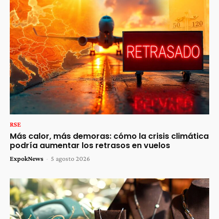
RSE
Más calor, más demoras: cómo la crisis climática
podría aumentar los retrasos en vuelos
ExpokNews
-
5 agosto 2026