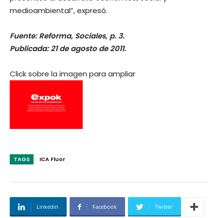
medioambiental”, expresó.
Fuente: Reforma, Sociales, p. 3.
Publicada: 21 de agosto de 2011.
Click sobre la imagen para ampliar
TAGS
ICA Fluor
Linkedin
Facebook
Twitter