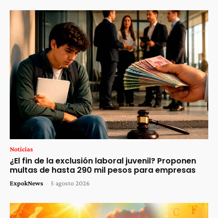
Noticias
¿El fin de la exclusión laboral juvenil? Proponen
multas de hasta 290 mil pesos para empresas
ExpokNews
-
5 agosto 2026