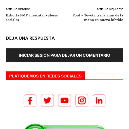
Artículo anterior
Artículo siguiente
Exhorta FMF a rescatar valores
Ford y Toyota trabajarán de la
sociales
mano en nuevo híbrido
DEJA UNA RESPUESTA
INICIAR SESIÓN PARA DEJAR UN COMENTARIO
PLATIQUEMOS EN REDES SOCIALES