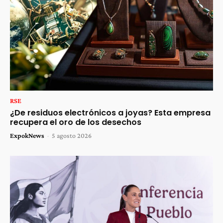
RSE
¿De residuos electrónicos a joyas? Esta empresa
recupera el oro de los desechos
ExpokNews
-
5 agosto 2026