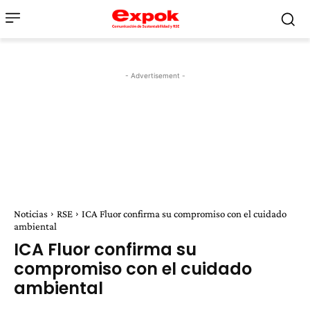
- Advertisement -
Noticias
RSE
ICA Fluor confirma su compromiso con el cuidado
ambiental
ICA Fluor confirma su
compromiso con el cuidado
ambiental