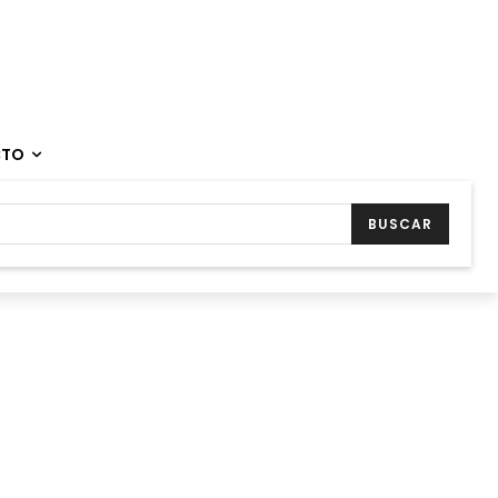
CTO
BUSCAR