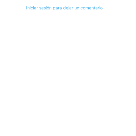
Iniciar sesión para dejar un comentario