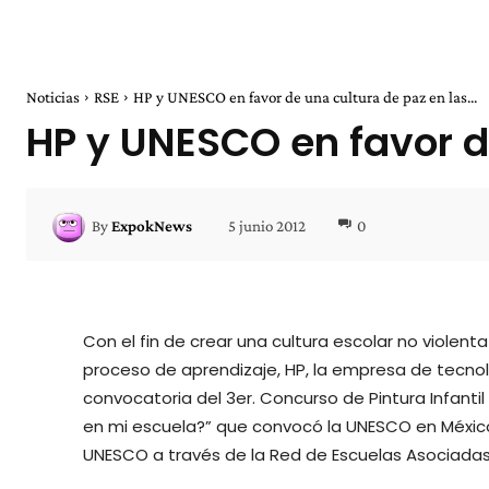
Noticias
RSE
HP y UNESCO en favor de una cultura de paz en las...
HP y UNESCO en favor d
5 junio 2012
0
By
ExpokNews
Con el fin de crear una cultura escolar no viole
proceso de aprendizaje, HP, la empresa de tecno
convocatoria del 3er. Concurso de Pintura Infantil
en mi escuela?” que convocó la UNESCO en Méxic
UNESCO a través de la Red de Escuelas Asociadas