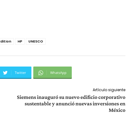
dition
HP
UNESCO
Twitter
WhatsApp
Artículo siguiente
Siemens inauguró su nuevo edificio corporativo
sustentable y anunció nuevas inversiones en
México