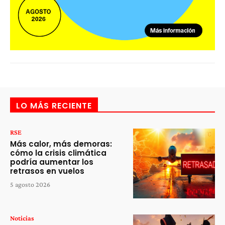
LO MÁS RECIENTE
RSE
Más calor, más demoras:
cómo la crisis climática
podría aumentar los
retrasos en vuelos
5 agosto 2026
Noticias