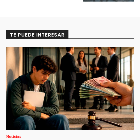
TE PUEDE INTERESAR
Noticias