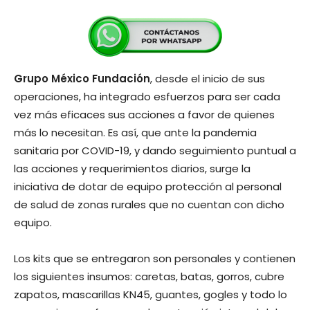
Grupo México Fundación
, desde el inicio de sus
operaciones, ha integrado esfuerzos para ser cada
vez más eficaces sus acciones a favor de quienes
más lo necesitan. Es así, que ante la pandemia
sanitaria por COVID-19, y dando seguimiento puntual a
las acciones y requerimientos diarios, surge la
iniciativa de dotar de equipo protección al personal
de salud de zonas rurales que no cuentan con dicho
equipo.
Los kits que se entregaron son personales y contienen
los siguientes insumos: caretas, batas, gorros, cubre
zapatos, mascarillas KN45, guantes, gogles y todo lo