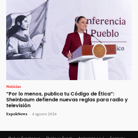
Noticias
“Por lo menos, publica tu Código de Ética”:
Sheinbaum defiende nuevas reglas para radio y
televisión
ExpokNews
-
4 agosto 2026