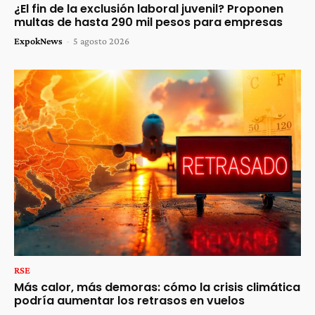
¿El fin de la exclusión laboral juvenil? Proponen
multas de hasta 290 mil pesos para empresas
ExpokNews
-
5 agosto 2026
RSE
Más calor, más demoras: cómo la crisis climática
podría aumentar los retrasos en vuelos