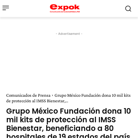
- Advertisement -
Comunicados de Prensa
Grupo México Fundación dona 10 mil kits
de protección al IMSS Bienestar,...
Grupo México Fundación dona 10
mil kits de protección al IMSS
Bienestar, beneficiando a 80
hospitales de 19 estados del país