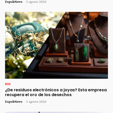
ExpokNews
-
5 agosto 2026
RSE
¿De residuos electrónicos a joyas? Esta empresa
recupera el oro de los desechos
ExpokNews
-
5 agosto 2026