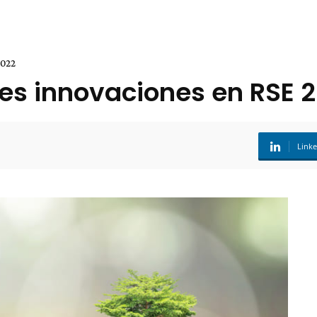
2022
es innovaciones en RSE 
Link