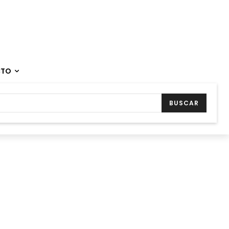
CTO
BUSCAR