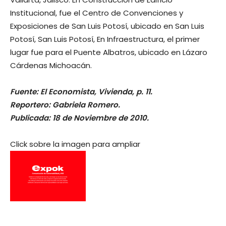
Institucional, fue el Centro de Convenciones y
Exposiciones de San Luis Potosí, ubicado en San Luis
Potosí, San Luis Potosí, En Infraestructura, el primer
lugar fue para el Puente Albatros, ubicado en Lázaro
Cárdenas Michoacán.
Fuente: El Economista, Vivienda, p. 11.
Reportero: Gabriela Romero.
Publicada: 18 de Noviembre de 2010.
Click sobre la imagen para ampliar