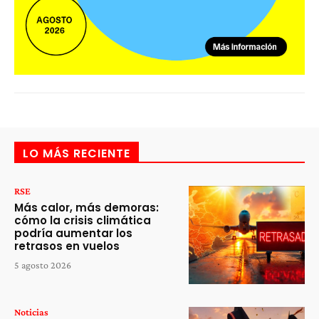
LO MÁS RECIENTE
RSE
Más calor, más demoras:
cómo la crisis climática
podría aumentar los
retrasos en vuelos
5 agosto 2026
Noticias