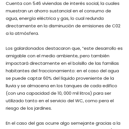
Cuenta con 546 viviendas de interés social, la cuales
muestran un ahorro sustancial en el consumo de
agua, energía eléctrica y gas, lo cual redunda
directamente en la disminución de emisiones de C02
a la atmósfera.
Los galardonados destacaron que, “este desarrollo es
amigable con el medio ambiente, pero también
impactará directamente en el bolsillo de las familias
habitantes del fraccionamiento: en el caso del agua
se puede captar 60% del líquido proveniente de la
lluvia y se almacena en los tanques de cada edifico
(con una capacidad de 10, 000 mil litros) para ser
utilizado tanto en el servicio del WC, como pera el
riesgo de los jardines.
En el caso del gas ocurre algo semejante gracias a la