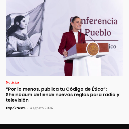
Noticias
“Por lo menos, publica tu Código de Ética”:
Sheinbaum defiende nuevas reglas para radio y
televisión
ExpokNews
-
4 agosto 2026