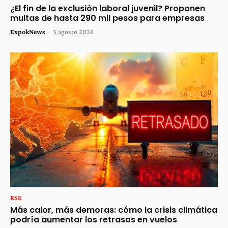
¿El fin de la exclusión laboral juvenil? Proponen
multas de hasta 290 mil pesos para empresas
ExpokNews
-
5 agosto 2026
RSE
Más calor, más demoras: cómo la crisis climática
podría aumentar los retrasos en vuelos