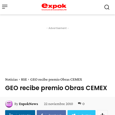
- Advertisement -
Noticias
RSE
GEO recibe premio Obras CEMEX
GEO recibe premio Obras CEMEX
22 noviembre 2010
0
By
ExpokNews