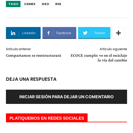
TAGS
CEMEX
GEO
RSE
Linkedin
Facebook
Twitter
Artículo anterior
Artículo siguiente
Compartamos se reestructurará
ECOCE cumple: ve en el reciclaje
la vía del cambio
DEJA UNA RESPUESTA
INICIAR SESIÓN PARA DEJAR UN COMENTARIO
PLATIQUEMOS EN REDES SOCIALES