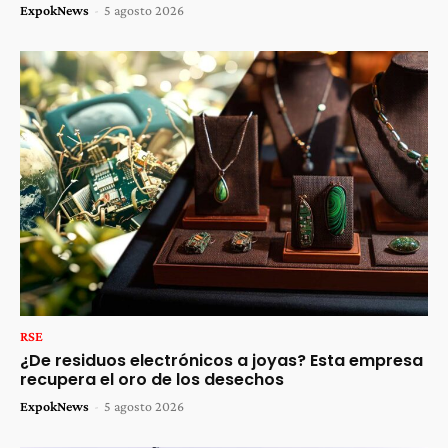
ExpokNews
-
5 agosto 2026
RSE
¿De residuos electrónicos a joyas? Esta empresa
recupera el oro de los desechos
ExpokNews
-
5 agosto 2026