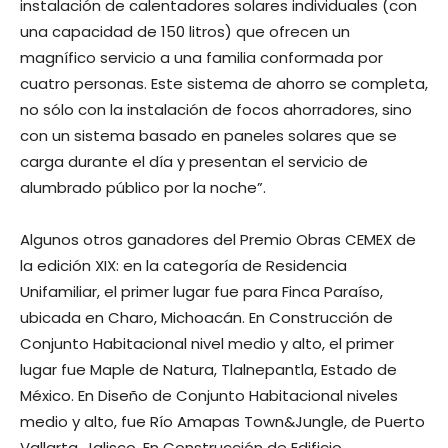
instalación de calentadores solares individuales (con
una capacidad de 150 litros) que ofrecen un
magnífico servicio a una familia conformada por
cuatro personas. Este sistema de ahorro se completa,
no sólo con la instalación de focos ahorradores, sino
con un sistema basado en paneles solares que se
carga durante el día y presentan el servicio de
alumbrado público por la noche”.
Algunos otros ganadores del Premio Obras CEMEX de
la edición XIX: en la categoría de Residencia
Unifamiliar, el primer lugar fue para Finca Paraíso,
ubicada en Charo, Michoacán. En Construcción de
Conjunto Habitacional nivel medio y alto, el primer
lugar fue Maple de Natura, Tlalnepantla, Estado de
México. En Diseño de Conjunto Habitacional niveles
medio y alto, fue Río Amapas Town&Jungle, de Puerto
Vallarta, Jalisco. En Construcción de Edificio