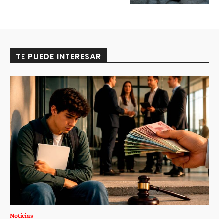
TE PUEDE INTERESAR
Noticias