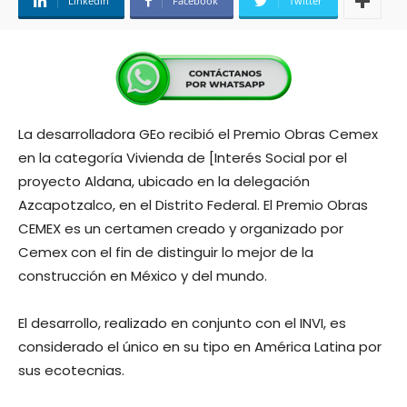
Linkedin
Facebook
Twitter
La desarrolladora GEo recibió el Premio Obras Cemex
en la categoría Vivienda de [Interés Social por el
proyecto Aldana, ubicado en la delegación
Azcapotzalco, en el Distrito Federal. El Premio Obras
CEMEX es un certamen creado y organizado por
Cemex con el fin de distinguir lo mejor de la
construcción en México y del mundo.
El desarrollo, realizado en conjunto con el INVI, es
considerado el único en su tipo en América Latina por
sus ecotecnias.