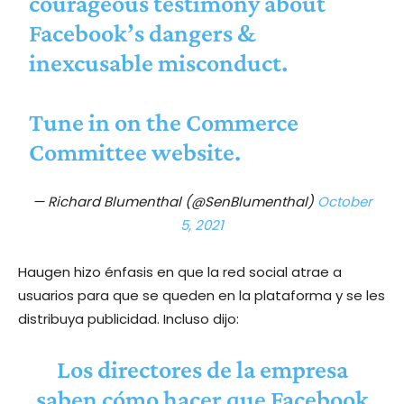
courageous testimony about
Facebook’s dangers &
inexcusable misconduct.
Tune in on the Commerce
Committee website.
— Richard Blumenthal (@SenBlumenthal)
October
5, 2021
Haugen hizo énfasis en que la red social atrae a
usuarios para que se queden en la plataforma y se les
distribuya publicidad. Incluso dijo:
Los directores de la empresa
saben cómo hacer que Facebook