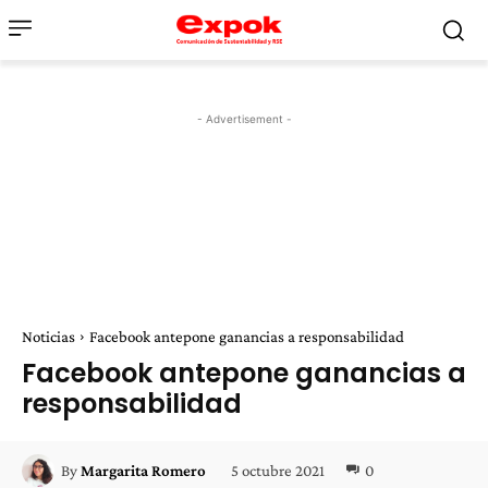
- Advertisement -
Noticias
Facebook antepone ganancias a responsabilidad
Facebook antepone ganancias a
responsabilidad
5 octubre 2021
0
By
Margarita Romero