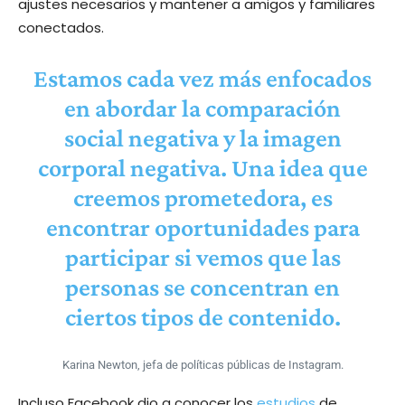
ajustes necesarios y mantener a amigos y familiares
conectados.
Estamos cada vez más enfocados
en abordar la comparación
social negativa y la imagen
corporal negativa. Una idea que
creemos prometedora, es
encontrar oportunidades para
participar si vemos que las
personas se concentran en
ciertos tipos de contenido.
Karina Newton, jefa de políticas públicas de Instagram.
Incluso Facebook dio a conocer los
estudios
de