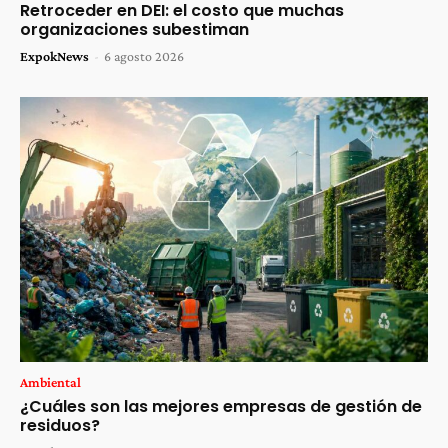
Retroceder en DEI: el costo que muchas
organizaciones subestiman
ExpokNews
-
6 agosto 2026
Ambiental
¿Cuáles son las mejores empresas de gestión de
residuos?