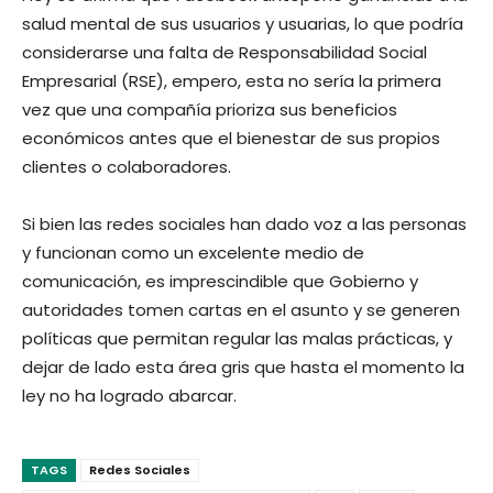
salud mental de sus usuarios y usuarias, lo que podría
considerarse una falta de Responsabilidad Social
Empresarial (RSE), empero, esta no sería la primera
vez que una compañía prioriza sus beneficios
económicos antes que el bienestar de sus propios
clientes o colaboradores.
Si bien las redes sociales han dado voz a las personas
y funcionan como un excelente medio de
comunicación, es imprescindible que Gobierno y
autoridades tomen cartas en el asunto y se generen
políticas que permitan regular las malas prácticas, y
dejar de lado esta área gris que hasta el momento la
ley no ha logrado abarcar.
TAGS
Redes Sociales