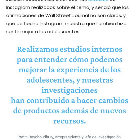
Instagram realizados sobre el tema, y señaló que las
afirmaciones de Wall Street Journal no son claras, y
que de hecho Instagram muestra que también hizo
sentir mejor a las adolescentes.
Realizamos estudios internos
para entender cómo podemos
mejorar la experiencia de los
adolescentes, y nuestras
investigaciones
han contribuido a hacer cambios
de productos además de nuevos
recursos.
Pratiti Raychoudhury, vicepresidente y jefa de investigación.