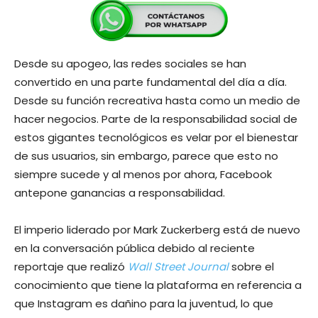
Desde su apogeo, las redes sociales se han
convertido en una parte fundamental del día a día.
Desde su función recreativa hasta como un medio de
hacer negocios. Parte de la responsabilidad social de
estos gigantes tecnológicos es velar por el bienestar
de sus usuarios, sin embargo, parece que esto no
siempre sucede y al menos por ahora, Facebook
antepone ganancias a responsabilidad.
El imperio liderado por Mark Zuckerberg está de nuevo
en la conversación pública debido al reciente
reportaje que realizó
Wall Street Journal
sobre el
conocimiento que tiene la plataforma en referencia a
que Instagram es dañino para la juventud, lo que