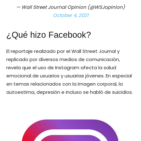
— Wall Street Journal Opinion (@WSJopinion)
October 4, 2021
¿Qué hizo Facebook?
El reportaje realizado por el Wall Street Journal y
replicado por diversos medios de comunicación,
revela que el uso de Instagram afecta la salud
emocional de usuarios y usuarias jóvenes. En especial
en temas relacionados con la imagen corporal, la
autoestima, depresión e incluso se habló de suicidios.