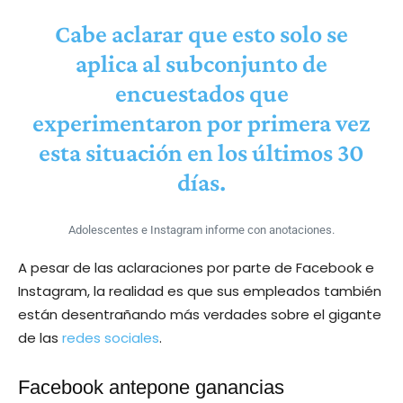
Cabe aclarar que esto solo se
aplica al subconjunto de
encuestados que
experimentaron por primera vez
esta situación en los últimos 30
días.
Adolescentes e Instagram informe con anotaciones.
A pesar de las aclaraciones por parte de Facebook e
Instagram, la realidad es que sus empleados también
están desentrañando más verdades sobre el gigante
de las
redes sociales
.
Facebook antepone ganancias