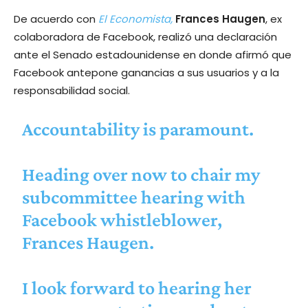
De acuerdo con
El Economista,
Frances Haugen
, ex
colaboradora de Facebook, realizó una declaración
ante el Senado estadounidense en donde afirmó que
Facebook antepone ganancias a sus usuarios y a la
responsabilidad social.
Accountability is paramount.
Heading over now to chair my
subcommittee hearing with
Facebook whistleblower,
Frances Haugen.
I look forward to hearing her