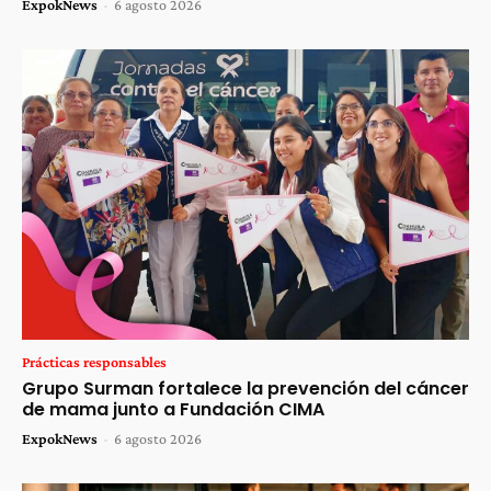
ExpokNews
-
6 agosto 2026
Prácticas responsables
Grupo Surman fortalece la prevención del cáncer
de mama junto a Fundación CIMA
ExpokNews
-
6 agosto 2026