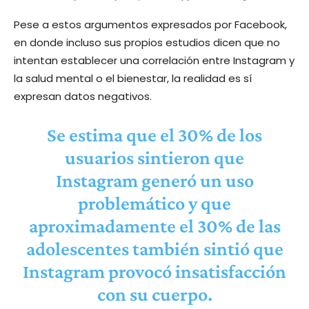
Pese a estos argumentos expresados por Facebook,
en donde incluso sus propios estudios dicen que no
intentan establecer una correlación entre Instagram y
la salud mental o el bienestar, la realidad es sí
expresan datos negativos.
Se estima que el 30% de los
usuarios sintieron que
Instagram generó un uso
problemático y que
aproximadamente el 30% de las
adolescentes también sintió que
Instagram provocó insatisfacción
con su cuerpo.