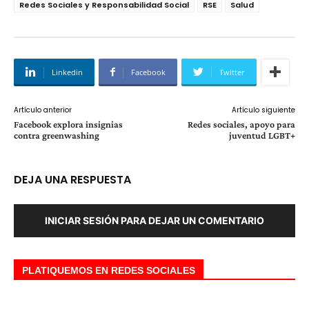
Redes Sociales y Responsabilidad Social
RSE
Salud
Linkedin
Facebook
Twitter
Artículo anterior
Artículo siguiente
Facebook explora insignias
Redes sociales, apoyo para
contra greenwashing
juventud LGBT+
DEJA UNA RESPUESTA
INICIAR SESIÓN PARA DEJAR UN COMENTARIO
PLATIQUEMOS EN REDES SOCIALES