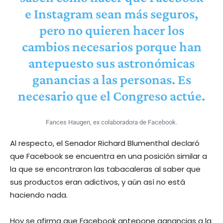
e Instagram sean más seguros,
pero no quieren hacer los
cambios necesarios porque han
antepuesto sus astronómicas
ganancias a las personas. Es
necesario que el Congreso actúe.
Fances Haugen, ex colaboradora de Facebook.
Al respecto, el Senador Richard Blumenthal declaró
que Facebook se encuentra en una posición similar a
la que se encontraron las tabacaleras al saber que
sus productos eran adictivos, y aún así no está
haciendo nada.
Hoy se afirma que Facebook antepone ganancias a la