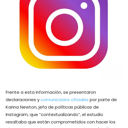
Frente a esta información, se presentaron
declaraciones y
comunicados oficiales
por parte de
Karina Newton, jefa de políticas públicas de
Instagram, que “contextualizando”, el estudio
resaltaba que están comprometidos con hacer los