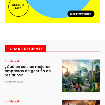
LO MÁS RECIENTE
Ambiental
¿Cuáles son las mejores
empresas de gestión de
residuos?
6 agosto 2026
Ambiental