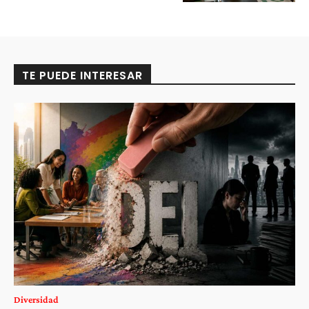
TE PUEDE INTERESAR
Diversidad