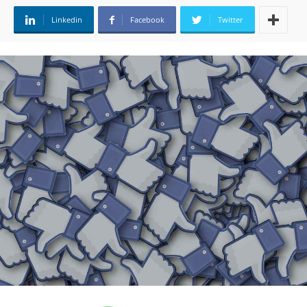
Linkedin
Facebook
Twitter