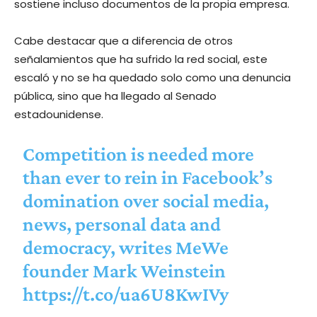
sostiene incluso documentos de la propia empresa.
Cabe destacar que a diferencia de otros
señalamientos que ha sufrido la red social, este
escaló y no se ha quedado solo como una denuncia
pública, sino que ha llegado al Senado
estadounidense.
Competition is needed more
than ever to rein in Facebook’s
domination over social media,
news, personal data and
democracy, writes MeWe
founder Mark Weinstein
https://t.co/ua6U8KwIVy