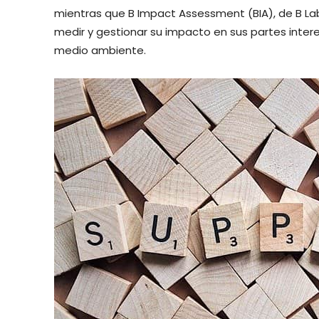
mientras que B Impact Assessment (BIA), de B La
medir y gestionar su impacto en sus partes intere
medio ambiente.