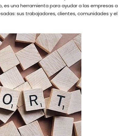
b, es una herramienta para ayudar a las empresas a
sadas: sus trabajadores, clientes, comunidades y el