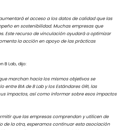
 aumentará el acceso a los datos de calidad que las
mpeño en sostenibilidad. Muchas empresas que
es. Este recurso de vinculación ayudará a optimizar
 fomenta la acción en apoyo de las prácticas
 B Lab, dijo:
que marchan hacia los mismos objetivos se
o entre BIA de B Lab y los Estándares GRI, las
us impactos, así como informar sobre esos impactos
ermitir que las empresas comprendan y utilicen de
 de la otra, esperamos continuar esta asociación