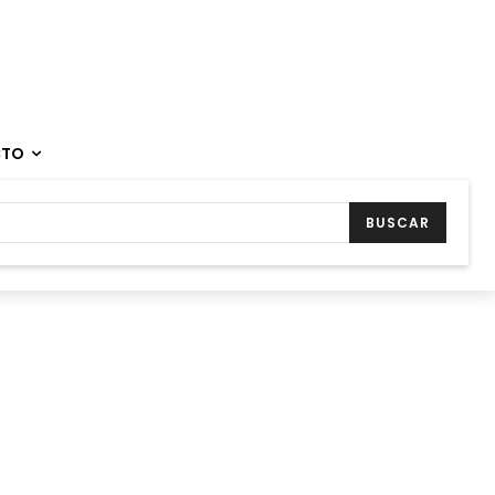
CTO
BUSCAR