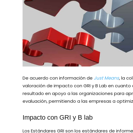
De acuerdo con información de
Just Means
, la c
valoración de impacto con GRI y B Lab en cuanto
resultado en apoyo a las organizaciones para ap
evaluación, permitiendo a las empresas a optimiz
Impacto con GRI y B lab
Los Estándares GRI son los estándares de inform