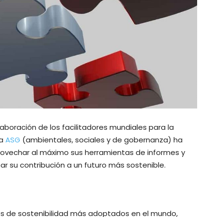
olaboración de los facilitadores mundiales para la
 a
ASG
(ambientales, sociales y de gobernanza) ha
rovechar al máximo sus herramientas de informes y
ar su contribución a un futuro más sostenible.
es de sostenibilidad más adoptados en el mundo,