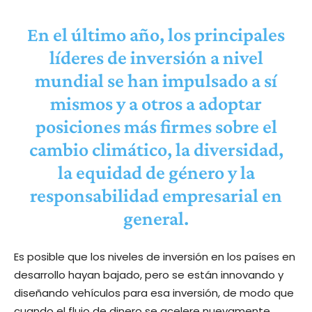
En el último año, los principales
líderes de inversión a nivel
mundial se han impulsado a sí
mismos y a otros a adoptar
posiciones más firmes sobre el
cambio climático, la diversidad,
la equidad de género y la
responsabilidad empresarial en
general.
Es posible que los niveles de inversión en los países en
desarrollo hayan bajado, pero se están innovando y
diseñando vehículos para esa inversión, de modo que
cuando el flujo de dinero se acelere nuevamente,