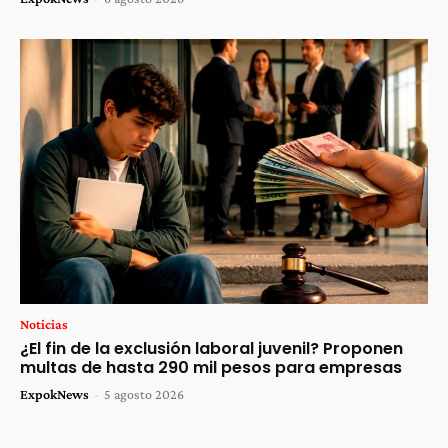
Noticias
¿El fin de la exclusión laboral juvenil? Proponen
multas de hasta 290 mil pesos para empresas
ExpokNews
-
5 agosto 2026