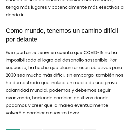
tenga más lugares y potencialmente más efectivos a
donde ir.
Como mundo, tenemos un camino difícil
por delante
Es importante tener en cuenta que COVID-19 no ha
imposibilitado el logro del desarrollo sostenible. Por
supuesto, ha hecho que alcanzar esos objetivos para
2030 sea mucho más difícil, sin embargo, también nos
ha demostrado que incluso en medio de una grave
calamidad mundial, podemos y debemos seguir
avanzando, haciendo cambios positivos donde
podamos y creer que la marea eventualmente
volverá a cambiar a nuestro favor.