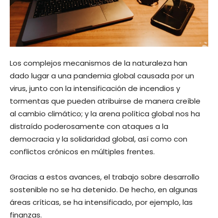
Los complejos mecanismos de la naturaleza han
dado lugar a una pandemia global causada por un
virus, junto con la intensificación de incendios y
tormentas que pueden atribuirse de manera creíble
al cambio climático; y la arena política global nos ha
distraído poderosamente con ataques a la
democracia y la solidaridad global, así como con
conflictos crónicos en múltiples frentes.
Gracias a estos avances, el trabajo sobre desarrollo
sostenible no se ha detenido. De hecho, en algunas
áreas críticas, se ha intensificado, por ejemplo, las
finanzas.