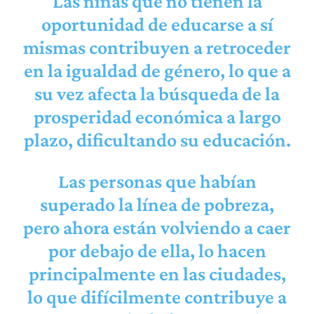
Las niñas que no tienen la
oportunidad de educarse a sí
mismas contribuyen a retroceder
en la igualdad de género, lo que a
su vez afecta la búsqueda de la
prosperidad económica a largo
plazo, dificultando su educación.
Las personas que habían
superado la línea de pobreza,
pero ahora están volviendo a caer
por debajo de ella, lo hacen
principalmente en las ciudades,
lo que difícilmente contribuye a