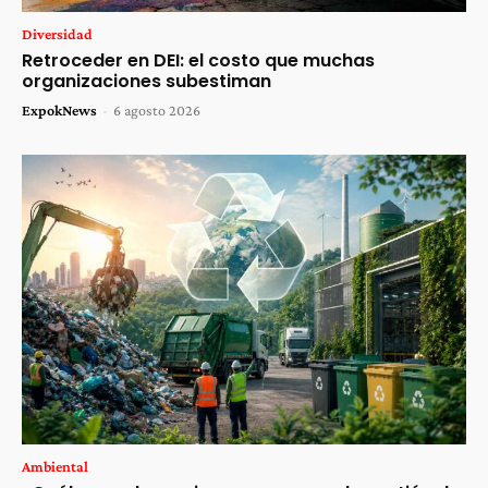
Diversidad
Retroceder en DEI: el costo que muchas
organizaciones subestiman
ExpokNews
-
6 agosto 2026
Ambiental