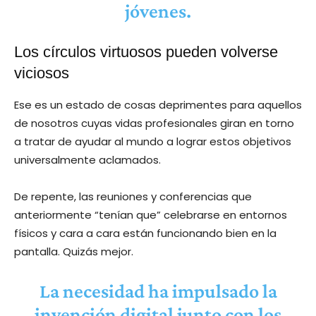
jóvenes.
Los círculos virtuosos pueden volverse
viciosos
Ese es un estado de cosas deprimentes para aquellos
de nosotros cuyas vidas profesionales giran en torno
a tratar de ayudar al mundo a lograr estos objetivos
universalmente aclamados.
De repente, las reuniones y conferencias que
anteriormente “tenían que” celebrarse en entornos
físicos y cara a cara están funcionando bien en la
pantalla. Quizás mejor.
La necesidad ha impulsado la
invención digital junto con los