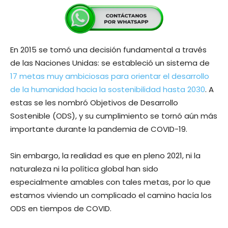
En 2015 se tomó una decisión fundamental a través
de las Naciones Unidas: se estableció un sistema de
17 metas muy ambiciosas para orientar el desarrollo
de la humanidad hacia la sostenibilidad hasta 2030
. A
estas se les nombró Objetivos de Desarrollo
Sostenible (ODS), y su cumplimiento se tornó aún más
importante durante la pandemia de COVID-19.
Sin embargo, la realidad es que en pleno 2021, ni la
naturaleza ni la política global han sido
especialmente amables con tales metas, por lo que
estamos viviendo un complicado el camino hacía los
ODS en tiempos de COVID.