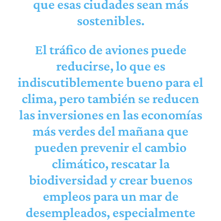
que esas ciudades sean más
sostenibles.
El tráfico de aviones puede
reducirse, lo que es
indiscutiblemente bueno para el
clima, pero también se reducen
las inversiones en las economías
más verdes del mañana que
pueden prevenir el cambio
climático, rescatar la
biodiversidad y crear buenos
empleos para un mar de
desempleados, especialmente