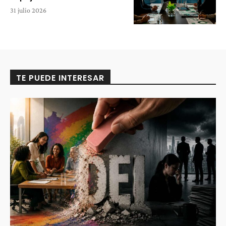
31 julio 2026
TE PUEDE INTERESAR