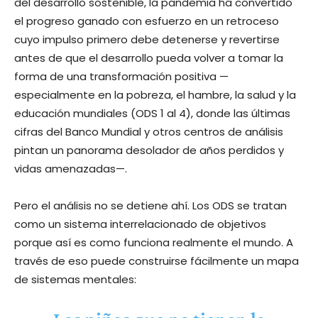
del desarrollo sostenible, la pandemia ha convertido
el progreso ganado con esfuerzo en un retroceso
cuyo impulso primero debe detenerse y revertirse
antes de que el desarrollo pueda volver a tomar la
forma de una transformación positiva —
especialmente en la pobreza, el hambre, la salud y la
educación mundiales (ODS 1 al 4), donde las últimas
cifras del Banco Mundial y otros centros de análisis
pintan un panorama desolador de años perdidos y
vidas amenazadas—.
Pero el análisis no se detiene ahí. Los ODS se tratan
como un sistema interrelacionado de objetivos
porque así es como funciona realmente el mundo. A
través de eso puede construirse fácilmente un mapa
de sistemas mentales: