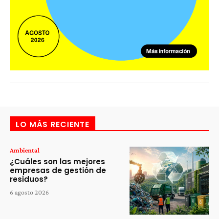
LO MÁS RECIENTE
Ambiental
¿Cuáles son las mejores
empresas de gestión de
residuos?
6 agosto 2026