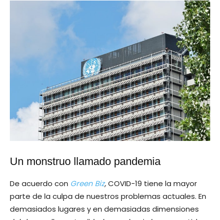
Un monstruo llamado pandemia
De acuerdo con
Green Biz
,
COVID-19 tiene la mayor
parte de la culpa de nuestros problemas actuales. En
demasiados lugares y en demasiadas dimensiones