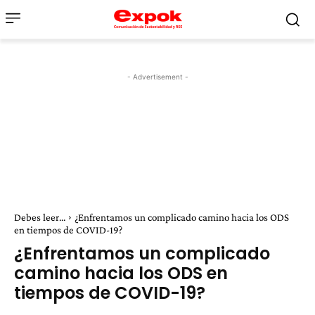
- Advertisement -
Debes leer...
¿Enfrentamos un complicado camino hacia los ODS
en tiempos de COVID-19?
¿Enfrentamos un complicado
camino hacia los ODS en
tiempos de COVID-19?