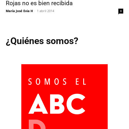
Rojas no es bien recibida
María José Evia H
-
1 abril 2014
0
¿Quiénes somos?