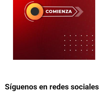
Síguenos en redes sociales