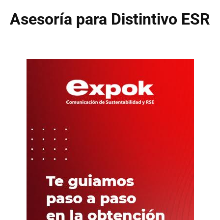
Asesoría para Distintivo ESR