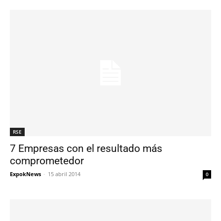
RSE
7 Empresas con el resultado más
comprometedor
ExpokNews
-
15 abril 2014
0