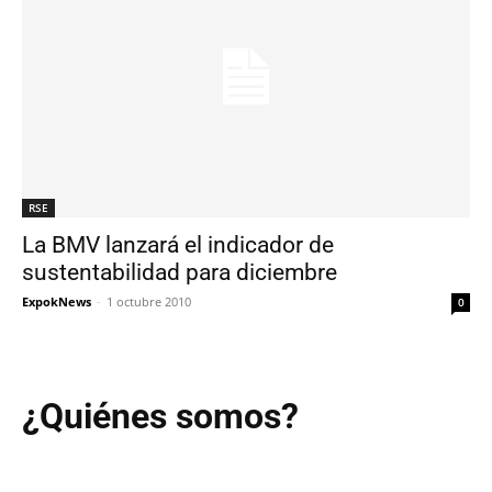
RSE
La BMV lanzará el indicador de
sustentabilidad para diciembre
ExpokNews
-
1 octubre 2010
0
¿Quiénes somos?