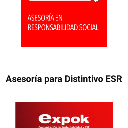
Asesoría para Distintivo ESR