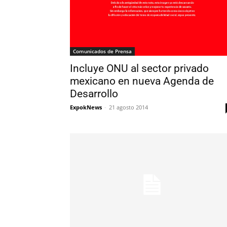
Comunicados de Prensa
Incluye ONU al sector privado
mexicano en nueva Agenda de
Desarrollo
ExpokNews
-
21 agosto 2014