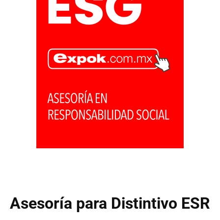
Asesoría para Distintivo ESR