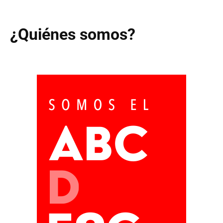
¿Quiénes somos?