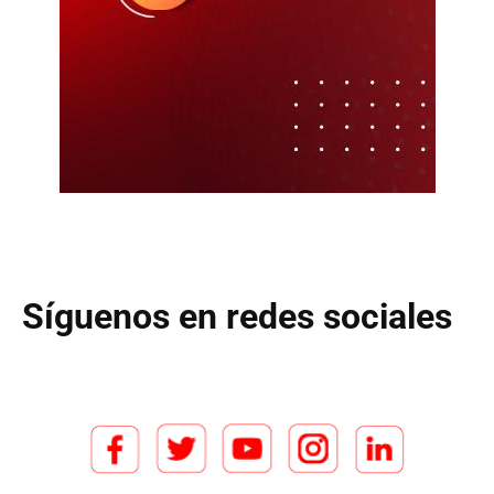
Síguenos en redes sociales