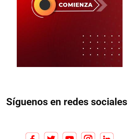
Síguenos en redes sociales