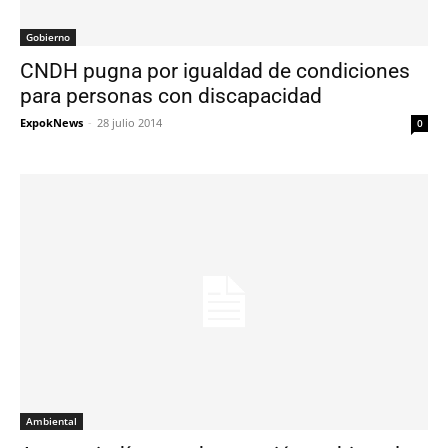
Gobierno
CNDH pugna por igualdad de condiciones
para personas con discapacidad
ExpokNews
-
28 julio 2014
0
Ambiental