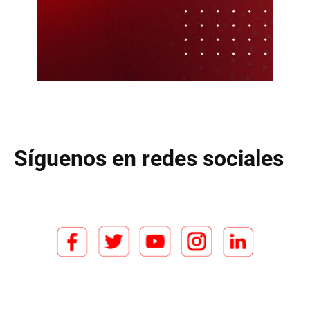
Síguenos en redes sociales