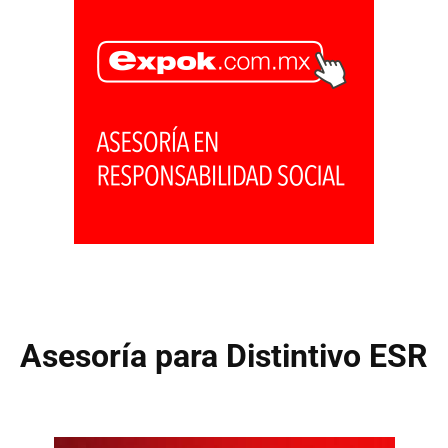
Asesoría para Distintivo ESR