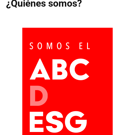
¿Quiénes somos?