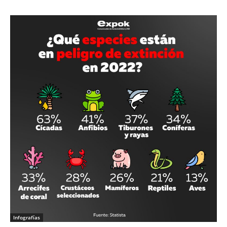
Infografías