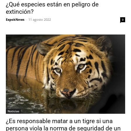
¿Qué especies están en peligro de
extinción?
ExpokNews
-
11 agosto 2022
0
Noticias
¿Es responsable matar a un tigre si una
persona viola la norma de seguridad de un