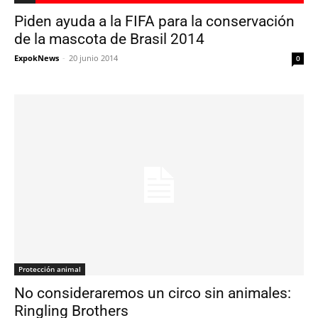
Piden ayuda a la FIFA para la conservación
de la mascota de Brasil 2014
ExpokNews
-
20 junio 2014
0
Protección animal
No consideraremos un circo sin animales:
Ringling Brothers