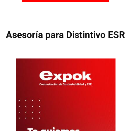
Asesoría para Distintivo ESR