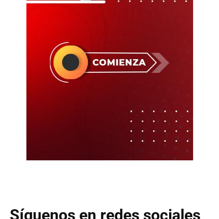
Síguenos en redes sociales