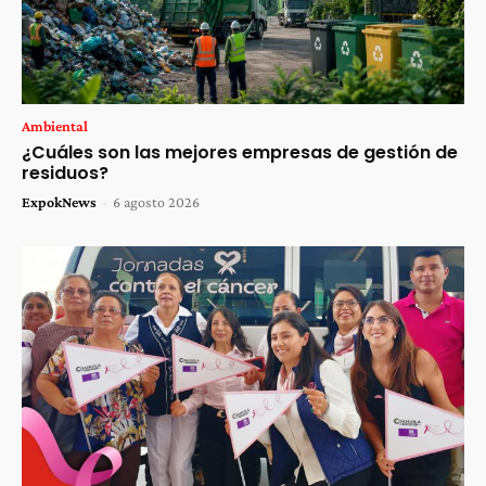
Ambiental
¿Cuáles son las mejores empresas de gestión de
residuos?
ExpokNews
-
6 agosto 2026