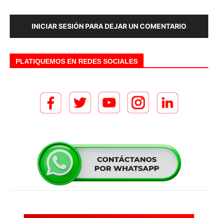
INICIAR SESIÓN PARA DEJAR UN COMENTARIO
PLATIQUEMOS EN REDES SOCIALES