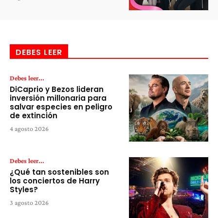
DEBES LEER
Debes leer...
DiCaprio y Bezos lideran
inversión millonaria para
salvar especies en peligro
de extinción
4 agosto 2026
Debes leer...
¿Qué tan sostenibles son
los conciertos de Harry
Styles?
3 agosto 2026