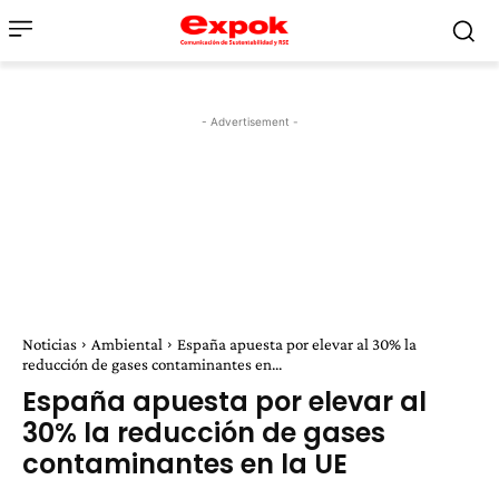
- Advertisement -
Noticias
Ambiental
España apuesta por elevar al 30% la
reducción de gases contaminantes en...
España apuesta por elevar al
30% la reducción de gases
contaminantes en la UE