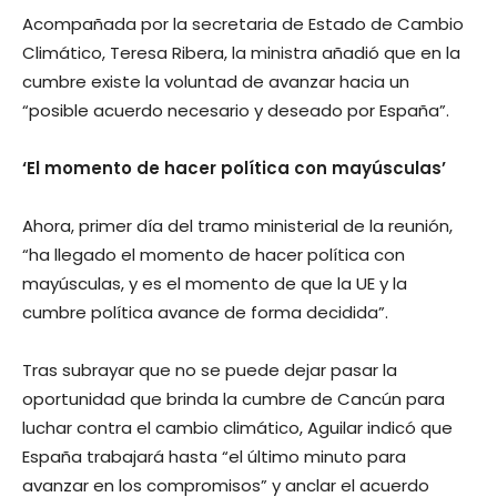
Acompañada por la secretaria de Estado de Cambio
Climático, Teresa Ribera, la ministra añadió que en la
cumbre existe la voluntad de avanzar hacia un
“posible acuerdo necesario y deseado por España”.
‘El momento de hacer política con mayúsculas’
Ahora, primer día del tramo ministerial de la reunión,
“ha llegado el momento de hacer política con
mayúsculas, y es el momento de que la UE y la
cumbre política avance de forma decidida”.
Tras subrayar que no se puede dejar pasar la
oportunidad que brinda la cumbre de Cancún para
luchar contra el cambio climático, Aguilar indicó que
España trabajará hasta “el último minuto para
avanzar en los compromisos” y anclar el acuerdo