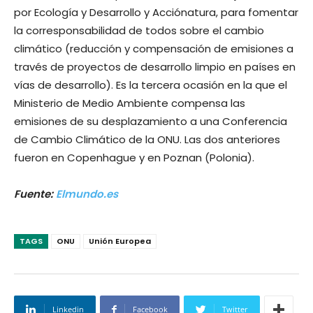
por Ecología y Desarrollo y Acciónatura, para fomentar
la corresponsabilidad de todos sobre el cambio
climático (reducción y compensación de emisiones a
través de proyectos de desarrollo limpio en países en
vías de desarrollo). Es la tercera ocasión en la que el
Ministerio de Medio Ambiente compensa las
emisiones de su desplazamiento a una Conferencia
de Cambio Climático de la ONU. Las dos anteriores
fueron en Copenhague y en Poznan (Polonia).
Fuente:
Elmundo.es
TAGS
ONU
Unión Europea
Linkedin
Facebook
Twitter