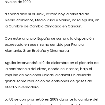
niveles de 1990.
“España dice sí al 30%”, afirmó hoy la ministra de
Medio Ambiente, Medio Rural y Marino, Rosa Aguilar, en
la Cumbre de Cambio Climático en Cancún.
Con este anuncio, España se suma a la disposición
expresada en ese mismo sentido por Francia,
Alemania, Gran Bretaña y Dinamarca.
Aguilar intervendrá el 9 de diciembre en el plenario de
la conferencia del clima, donde se intenta, bajo el
impulso de Naciones Unidas, alcanzar un acuerdo
global sobre reducción de emisiones de gases de
efecto invernadero.
La UE se comprometió en 2009 durante la cumbre del