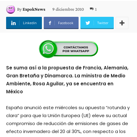
9 diciembre 2010
1
By
ExpokNews
Linkedin
Facebook
Twitter
Se suma así a la propuesta de Francia, Alemania,
Gran Bretaña y Dinamarca. La ministra de Medio
Ambiente, Rosa Aguilar, ya se encuentra en
México
España anunció este miércoles su apuesta “rotunda y
clara” para que la Unión Europea (UE) eleve su actual
compromiso de reducción de emisiones de gases de
efecto invernadero del 20 al 30%, con respecto a los