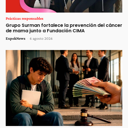
Prácticas responsables
Grupo Surman fortalece la prevención del cáncer
de mama junto a Fundación CIMA
ExpokNews
-
6 agosto 2026