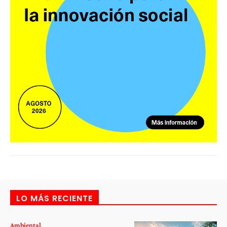
LO MÁS RECIENTE
Ambiental