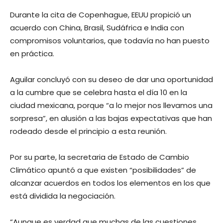
Durante la cita de Copenhague, EEUU propició un
acuerdo con China, Brasil, Sudáfrica e India con
compromisos voluntarios, que todavía no han puesto
en práctica.
Aguilar concluyó con su deseo de dar una oportunidad
a la cumbre que se celebra hasta el día 10 en la
ciudad mexicana, porque “a lo mejor nos llevamos una
sorpresa”, en alusión a las bajas expectativas que han
rodeado desde el principio a esta reunión.
Por su parte, la secretaria de Estado de Cambio
Climático apuntó a que existen “posibilidades” de
alcanzar acuerdos en todos los elementos en los que
está dividida la negociación.
“Aunque es verdad que muchas de las cuestiones