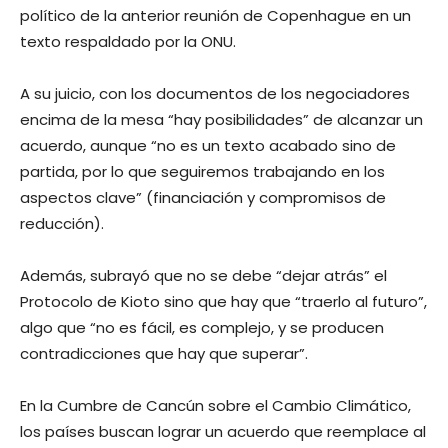
político de la anterior reunión de Copenhague en un
texto respaldado por la ONU.
A su juicio, con los documentos de los negociadores
encima de la mesa “hay posibilidades” de alcanzar un
acuerdo, aunque “no es un texto acabado sino de
partida, por lo que seguiremos trabajando en los
aspectos clave” (financiación y compromisos de
reducción).
Además, subrayó que no se debe “dejar atrás” el
Protocolo de Kioto sino que hay que “traerlo al futuro”,
algo que “no es fácil, es complejo, y se producen
contradicciones que hay que superar”.
En la Cumbre de Cancún sobre el Cambio Climático,
los países buscan lograr un acuerdo que reemplace al