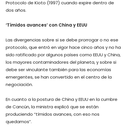
Protocolo de Kioto (1997) cuando expire dentro de
dos años.
‘Tímidos avances’ con China y EEUU
Las divergencias sobre si se debe prorrogar o no ese
protocolo, que entró en vigor hace cinco años y no ha
sido ratificado por algunos países como EEUU y China,
los mayores contaminadores del planeta, y sobre si
debe ser vinculante también para las economías
emergentes, se han convertido en el centro de la
negociación.
En cuanto a la postura de China y EEUU en la cumbre
de Cancún, la ministra explicó que se están
produciendo “tímidos avances, con eso nos
quedamos”.