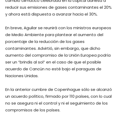
cambio climático celebrada en la capital danesa a
reducir sus emisiones de gases contaminantes el 20%
y ahora está dispuesta a avanzar hacia el 30%.
En breve, Aguilar se reunirá con los ministros europeos
de Medio Ambiente para plantear el aumento del
porcentaje de la reducción de los gases
contaminantes. Advirtió, sin embargo, que dicho
aumento del compromiso de la Unión Europea podría
ser un “brindis al sol” en el caso de que el posible
acuerdo de Cancún no esté bajo el paraguas de
Naciones Unidas.
En la anterior cumbre de Copenhague sólo se alcanzó
un acuerdo político, firmado por 110 países, con lo cual
no se asegura ni el control y ni el seguimiento de los
compromisos de los países.