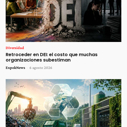
Diversidad
Retroceder en DEI: el costo que muchas
organizaciones subestiman
ExpokNews
-
6 agosto 2026