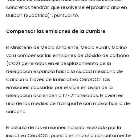
concretas tendrán que resolverse el próximo año en
Durban (Sudáfrica)”, puntualizó.
Compensar las emisiones de la Cumbre
El Ministerio de Medio Ambiente, Medio Rural y Marino
va a compensar las emisiones de dióxido de carbono
(CO2) generadas en el desplazamiento de la
delegación española hasta la ciudad mexicana de
Cancún a través de la iniciativa CeroCO2. Las
emisiones causadas por el viaje en avión de la
delegación ascienden a 127,2 toneladas. El avión es
uno de los medios de transporte con mayor huella de
carbono.
El cálculo de las emisiones ha sido realizado por la
iniciativa CeroCO2, puesta en marcha conjuntamente