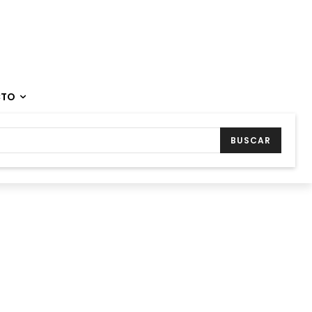
CTO
BUSCAR