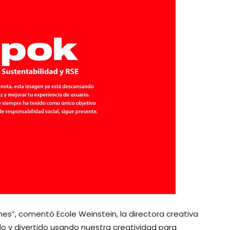
nes”, comentó Ecole Weinstein, la directora creativa
o y divertido usando nuestra creatividad para