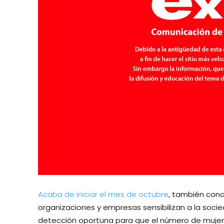
Acaba de iniciar el mes de octubre
, también con
organizaciones y empresas sensibilizan a la soc
detección oportuna para que el número de muje