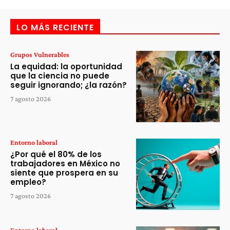
LO MÁS RECIENTE
Grupos Vulnerables
La equidad: la oportunidad
que la ciencia no puede
seguir ignorando; ¿la razón?
7 agosto 2026
Entorno laboral
¿Por qué el 80% de los
trabajadores en México no
siente que prospera en su
empleo?
7 agosto 2026
Entorno laboral