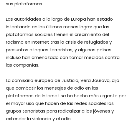
sus plataformas.
Las autoridades a lo largo de Europa han estado
intentando en los últimos meses lograr que las
plataformas sociales frenen el crecimiento del
racismo en Internet tras la crisis de refugiados y
presuntos ataques terroristas, y algunos países
incluso han amenazado con tomar medidas contra
las compañías.
La comisaria europea de Justicia, Vera Jourova, dijo
que combatir los mensajes de odio en las
plataformas de Internet se ha hecho más urgente por
el mayor uso que hacen de las redes sociales los
grupos terroristas para radicalizar a los jóvenes y
extender la violencia y el odio.