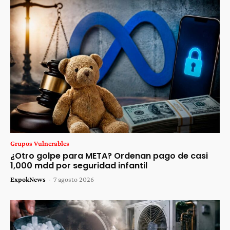
Grupos Vulnerables
¿Otro golpe para META? Ordenan pago de casi
1,000 mdd por seguridad infantil
ExpokNews
-
7 agosto 2026