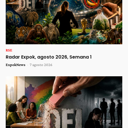
RSE
Radar Expok, agosto 2026, Semana 1
ExpokNews
-
7 agosto 2026