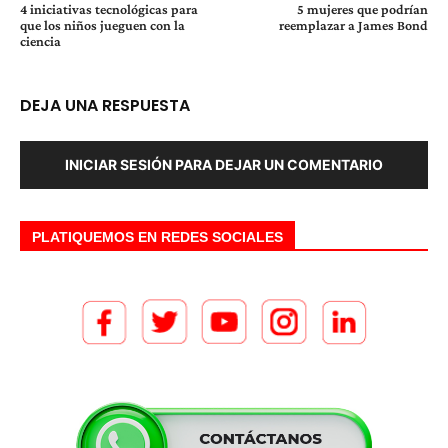
4 iniciativas tecnológicas para
5 mujeres que podrían
que los niños jueguen con la
reemplazar a James Bond
ciencia
DEJA UNA RESPUESTA
INICIAR SESIÓN PARA DEJAR UN COMENTARIO
PLATIQUEMOS EN REDES SOCIALES