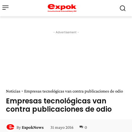
- Advertisement -
Noticias
Empresas tecnológicas van contra publicaciones de odio
Empresas tecnológicas van
contra publicaciones de odio
31 mayo 2016
0
By
ExpokNews