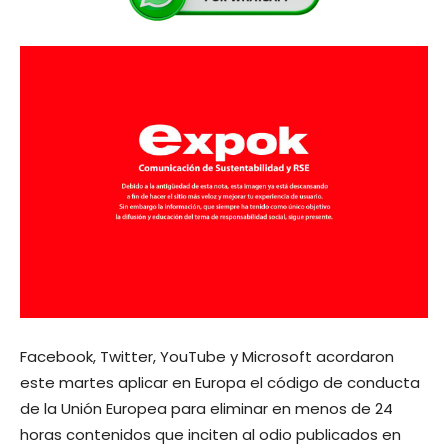
Facebook, Twitter, YouTube y Microsoft acordaron
este martes aplicar en Europa el código de conducta
de la Unión Europea para eliminar en menos de 24
horas contenidos que inciten al odio publicados en