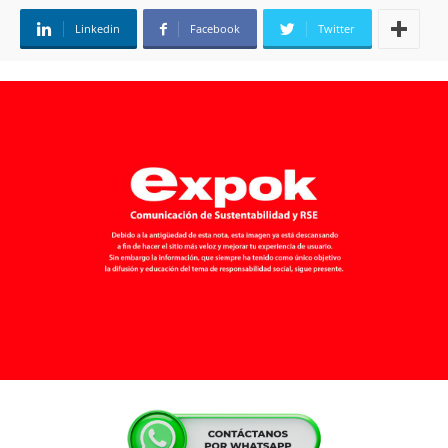
Linkedin
Facebook
Twitter