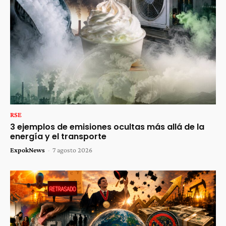
RSE
3 ejemplos de emisiones ocultas más allá de la
energía y el transporte
ExpokNews
-
7 agosto 2026