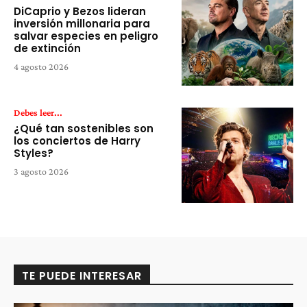
DiCaprio y Bezos lideran
inversión millonaria para
salvar especies en peligro
de extinción
4 agosto 2026
Debes leer...
¿Qué tan sostenibles son
los conciertos de Harry
Styles?
3 agosto 2026
TE PUEDE INTERESAR