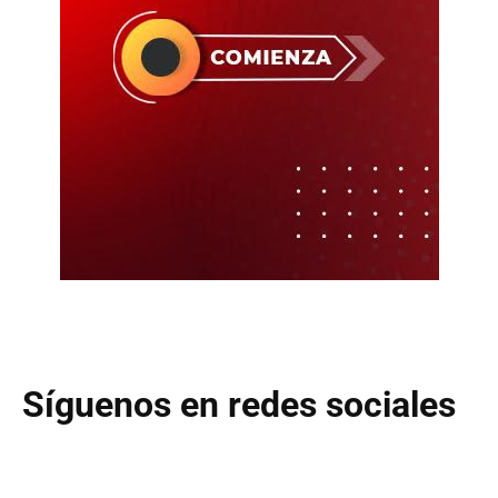
Síguenos en redes sociales