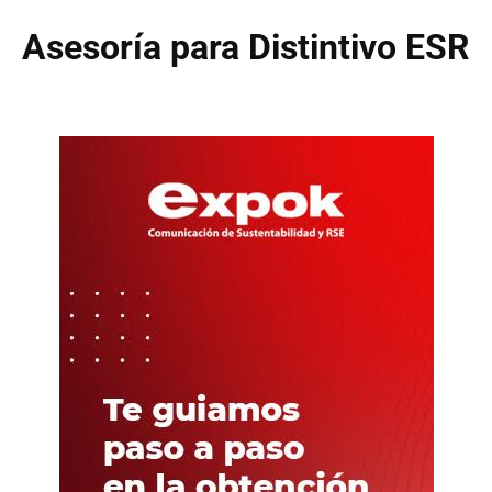
Asesoría para Distintivo ESR