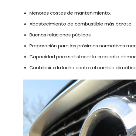
Menores costes de mantenimiento.
Abastecimiento de combustible más barato.
Buenas relaciones públicas.
Preparación para las próximas normativas me
Capacidad para satisfacer la creciente demand
Contribuir a la lucha contra el cambio climático