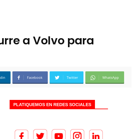
rre a Volvo para
edin
Facebook
Twitter
WhatsApp
PLATIQUEMOS EN REDES SOCIALES