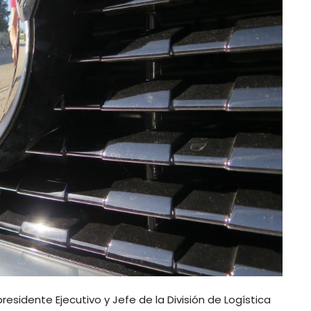
residente Ejecutivo y Jefe de la División de Logística