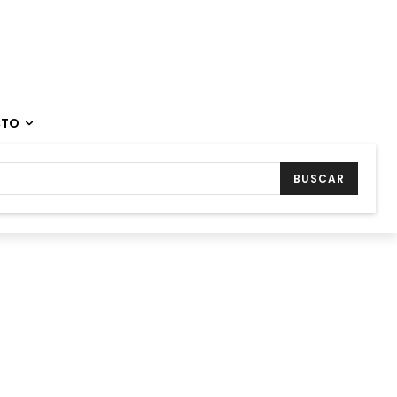
CTO
BUSCAR