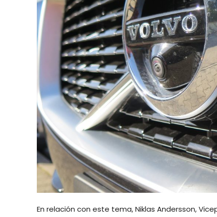
En relación con este tema, Niklas Andersson, Vicep