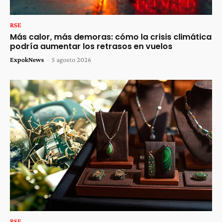
RSE
Más calor, más demoras: cómo la crisis climática
podría aumentar los retrasos en vuelos
ExpokNews
-
5 agosto 2026
RSE