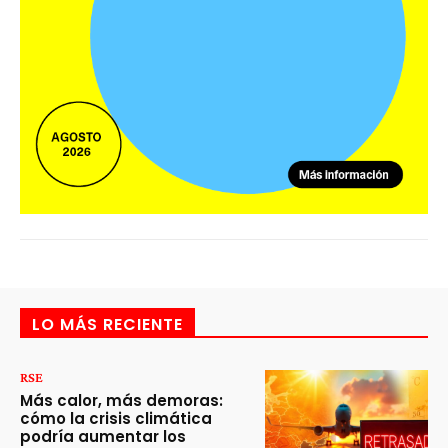
LO MÁS RECIENTE
RSE
Más calor, más demoras:
cómo la crisis climática
podría aumentar los