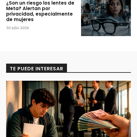
¿Son un riesgo los lentes de
Meta? Alertan por
privacidad, especialmente
de mujeres
30 julio 2026
TE PUEDE INTERESAR