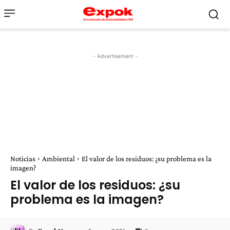
- Advertisement -
Noticias
Ambiental
El valor de los residuos: ¿su problema es la
imagen?
El valor de los residuos: ¿su
problema es la imagen?