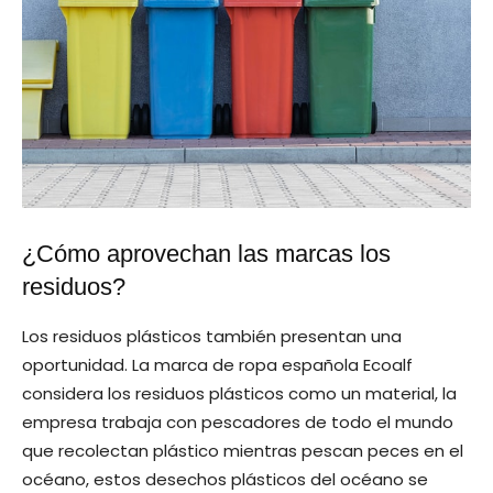
¿Cómo aprovechan las marcas los
residuos?
Los residuos plásticos también presentan una
oportunidad. La marca de ropa española Ecoalf
considera los residuos plásticos como un material, la
empresa trabaja con pescadores de todo el mundo
que recolectan plástico mientras pescan peces en el
océano, estos desechos plásticos del océano se