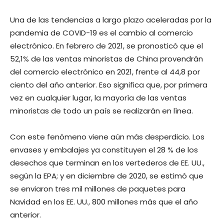
Una de las tendencias a largo plazo aceleradas por la
pandemia de COVID-19 es el cambio al comercio
electrónico. En febrero de 2021, se pronosticó que el
52,1% de las ventas minoristas de China provendrán
del comercio electrónico en 2021, frente al 44,8 por
ciento del año anterior. Eso significa que, por primera
vez en cualquier lugar, la mayoría de las ventas
minoristas de todo un país se realizarán en línea.
Con este fenómeno viene aún más desperdicio. Los
envases y embalajes ya constituyen el 28 % de los
desechos que terminan en los vertederos de EE. UU.,
según la EPA; y en diciembre de 2020, se estimó que
se enviaron tres mil millones de paquetes para
Navidad en los EE. UU., 800 millones más que el año
anterior.