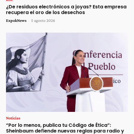
¿De residuos electrónicos a joyas? Esta empresa
recupera el oro de los desechos
ExpokNews
-
5 agosto 2026
Noticias
“Por lo menos, publica tu Código de Ética”:
Sheinbaum defiende nuevas reglas para radio y