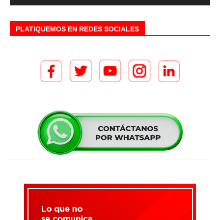
PLATIQUEMOS EN REDES SOCIALES