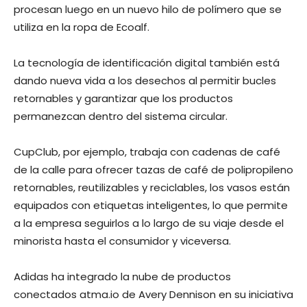
procesan luego en un nuevo hilo de polímero que se
utiliza en la ropa de Ecoalf.
La tecnología de identificación digital también está
dando nueva vida a los desechos al permitir bucles
retornables y garantizar que los productos
permanezcan dentro del sistema circular.
CupClub, por ejemplo, trabaja con cadenas de café
de la calle para ofrecer tazas de café de polipropileno
retornables, reutilizables y reciclables, los vasos están
equipados con etiquetas inteligentes, lo que permite
a la empresa seguirlos a lo largo de su viaje desde el
minorista hasta el consumidor y viceversa.
Adidas ha integrado la nube de productos
conectados atma.io de Avery Dennison en su iniciativa