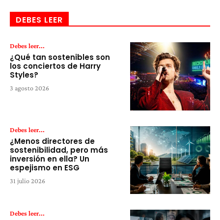
DEBES LEER
Debes leer...
¿Qué tan sostenibles son
los conciertos de Harry
Styles?
3 agosto 2026
Debes leer...
¿Menos directores de
sostenibilidad, pero más
inversión en ella? Un
espejismo en ESG
31 julio 2026
Debes leer...