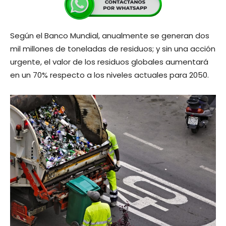
Según el Banco Mundial, anualmente se generan dos
mil millones de toneladas de residuos; y sin una acción
urgente, el valor de los residuos globales aumentará
en un 70% respecto a los niveles actuales para 2050.