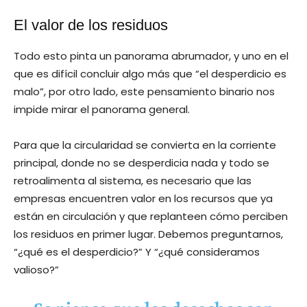
El valor de los residuos
Todo esto pinta un panorama abrumador, y uno en el
que es difícil concluir algo más que “el desperdicio es
malo”, por otro lado, este pensamiento binario nos
impide mirar el panorama general.
Para que la circularidad se convierta en la corriente
principal, donde no se desperdicia nada y todo se
retroalimenta al sistema, es necesario que las
empresas encuentren valor en los recursos que ya
están en circulación y que replanteen cómo perciben
los residuos en primer lugar. Debemos preguntarnos,
“¿qué es el desperdicio?” Y “¿qué consideramos
valioso?”