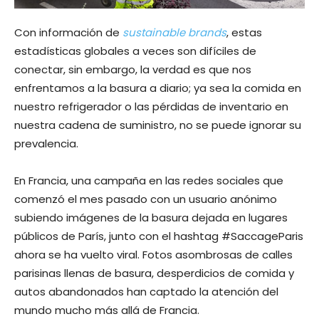
Con información de
sustainable brands
, estas
estadísticas globales a veces son difíciles de
conectar, sin embargo, la verdad es que nos
enfrentamos a la basura a diario; ya sea la comida en
nuestro refrigerador o las pérdidas de inventario en
nuestra cadena de suministro, no se puede ignorar su
prevalencia.
En Francia, una campaña en las redes sociales que
comenzó el mes pasado con un usuario anónimo
subiendo imágenes de la basura dejada en lugares
públicos de París, junto con el hashtag #SaccageParis
ahora se ha vuelto viral. Fotos asombrosas de calles
parisinas llenas de basura, desperdicios de comida y
autos abandonados han captado la atención del
mundo mucho más allá de Francia.