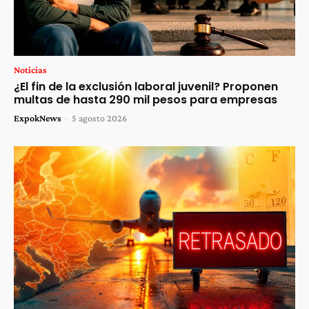
Noticias
¿El fin de la exclusión laboral juvenil? Proponen
multas de hasta 290 mil pesos para empresas
ExpokNews
-
5 agosto 2026