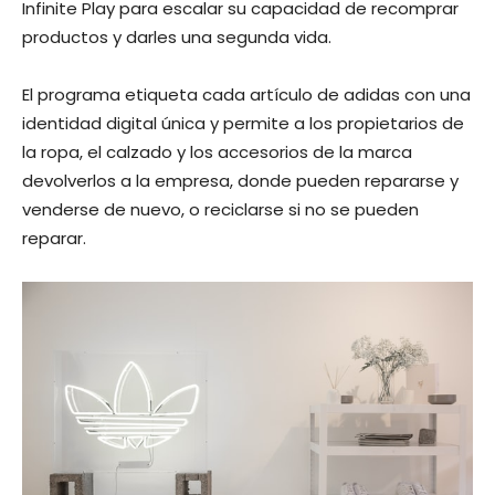
Infinite Play para escalar su capacidad de recomprar
productos y darles una segunda vida.
El programa etiqueta cada artículo de adidas con una
identidad digital única y permite a los propietarios de
la ropa, el calzado y los accesorios de la marca
devolverlos a la empresa, donde pueden repararse y
venderse de nuevo, o reciclarse si no se pueden
reparar.