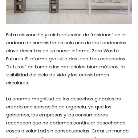
Esta reinvención y reintroducción de “residuos” en la
cadena de suministro es solo una de las tendencias
clave descritas en un nuevo informe, Zero Waste
Futures. El informe gratuito destaca tres escenarios
“futuros” en torno a los materiales biomiméticos, la
visibilidad del ciclo de vida y los ecosistemas
circulares.
La enorme magnitud de los desechos globales ha
creado una sensación de urgencia, ya que los
gobiernos, las empresas y los consumidores
reconocen que no podemos continuar desechando
cosas a voluntad sin consecuencias. Crear un mundo