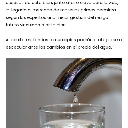
escasez de este bien, junto al aire clave para la vida,
la llegada al mercado de materias primas permitirá
según los expertos una mejor gestión del riesgo
futuro vinculado a este bien.
Agricultores, fondos o municipios podrán protegerse o
especular ante los cambios en el precio del agua.