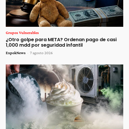
Grupos Vulnerables
¿Otro golpe para META? Ordenan pago de casi
1,000 mdd por seguridad infantil
ExpokNews
-
7 agosto 2026