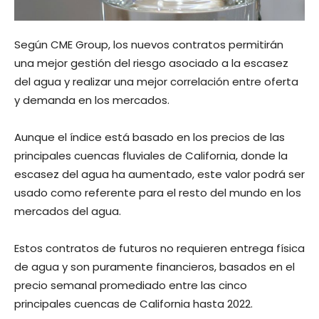
Según CME Group, los nuevos contratos permitirán
una mejor gestión del riesgo asociado a la escasez
del agua y realizar una mejor correlación entre oferta
y demanda en los mercados.
Aunque el índice está basado en los precios de las
principales cuencas fluviales de California, donde la
escasez del agua ha aumentado, este valor podrá ser
usado como referente para el resto del mundo en los
mercados del agua.
Estos contratos de futuros no requieren entrega física
de agua y son puramente financieros, basados en el
precio semanal promediado entre las cinco
principales cuencas de California hasta 2022.