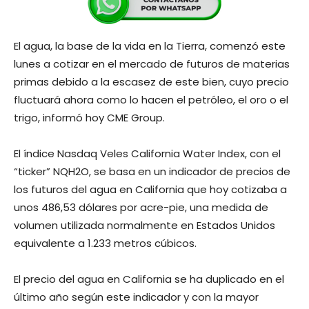
El agua, la base de la vida en la Tierra, comenzó este
lunes a cotizar en el mercado de futuros de materias
primas debido a la escasez de este bien, cuyo precio
fluctuará ahora como lo hacen el petróleo, el oro o el
trigo, informó hoy CME Group.
El índice Nasdaq Veles California Water Index, con el
“ticker” NQH2O, se basa en un indicador de precios de
los futuros del agua en California que hoy cotizaba a
unos 486,53 dólares por acre-pie, una medida de
volumen utilizada normalmente en Estados Unidos
equivalente a 1.233 metros cúbicos.
El precio del agua en California se ha duplicado en el
último año según este indicador y con la mayor