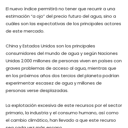
El nuevo índice permitirá no tener que recurrir a una
estimación “a ojo” del precio futuro del agua, sino a
cuáles son las expectativas de los principales actores
de este mercado.
China y Estados Unidos son los principales
consumidores del mundo de agua y según Naciones
Unidas 2.000 millones de personas viven en países con
graves problemas de acceso al agua, mientras que
en los próximos años dos tercios del planeta podrían
experimentar escasez de agua y millones de
personas verse desplazadas.
La explotación excesiva de este recursos por el sector
primario, la industria y el consumo humano, así como
el cambio climático, han llevado a que este recurso
sea cada vez más escaso.