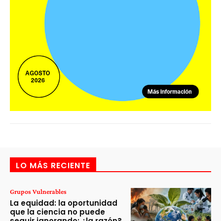
LO MÁS RECIENTE
Grupos Vulnerables
La equidad: la oportunidad
que la ciencia no puede
seguir ignorando; ¿la razón?