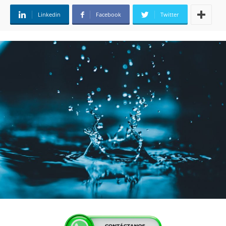
Linkedin
Facebook
Twitter