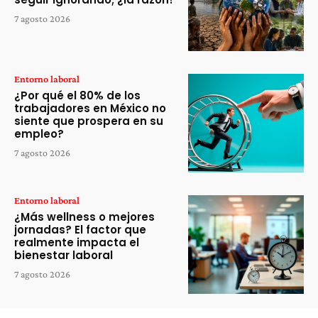
7 agosto 2026
Entorno laboral
¿Por qué el 80% de los
trabajadores en México no
siente que prospera en su
empleo?
7 agosto 2026
Entorno laboral
¿Más wellness o mejores
jornadas? El factor que
realmente impacta el
bienestar laboral
7 agosto 2026