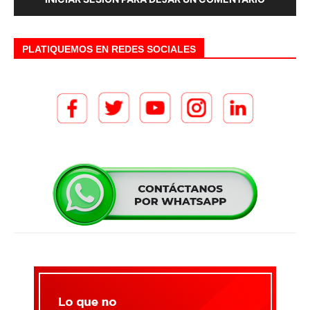
PLATIQUEMOS EN REDES SOCIALES