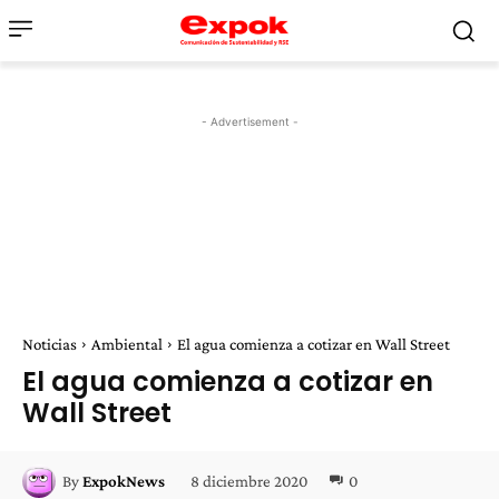
- Advertisement -
Noticias
Ambiental
El agua comienza a cotizar en Wall Street
El agua comienza a cotizar en
Wall Street
8 diciembre 2020
0
By
ExpokNews