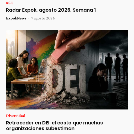
RSE
Radar Expok, agosto 2026, Semana 1
ExpokNews
-
7 agosto 2026
Diversidad
Retroceder en DEI: el costo que muchas
organizaciones subestiman