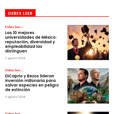
DEBES LEER
Debes leer...
Las 10 mejores
universidades de México:
reputación, diversidad y
empleabilidad las
distinguen
5 agosto 2026
Debes leer...
DiCaprio y Bezos lideran
inversión millonaria para
salvar especies en peligro
de extinción
4 agosto 2026
Debes leer...