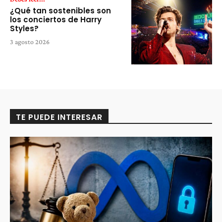
¿Qué tan sostenibles son
los conciertos de Harry
Styles?
3 agosto 2026
TE PUEDE INTERESAR