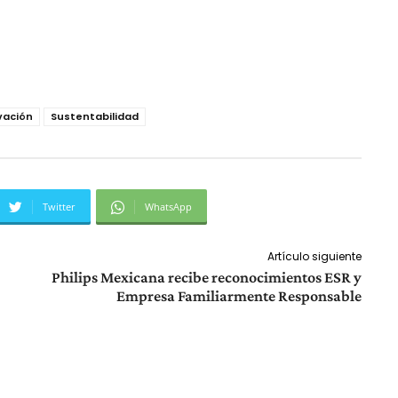
vación
Sustentabilidad
Twitter
WhatsApp
Artículo siguiente
Philips Mexicana recibe reconocimientos ESR y
Empresa Familiarmente Responsable