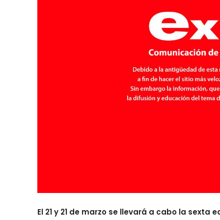
El 21 y 21 de marzo se llevará a cabo la sexta 