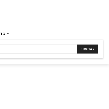
CTO
BUSCAR