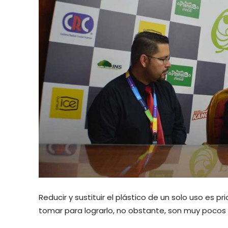
Reducir y sustituir el plástico de un solo uso es 
tomar para lograrlo, no obstante, son muy pocos l