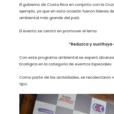
El gobierno de Costa Rica en conjunto con la Cruz 
ejemplo, ya que en esta ocasión fueron líderes d
ambiental más grande del país.
El evento se centró en promover el lema:
“Reduzca y sustituya e
Con este programa ambiental se esperó alcanzar
Ecológica en la categoría de eventos Especiales.
Como parte de las actividades, se recolectaron r
tipo.