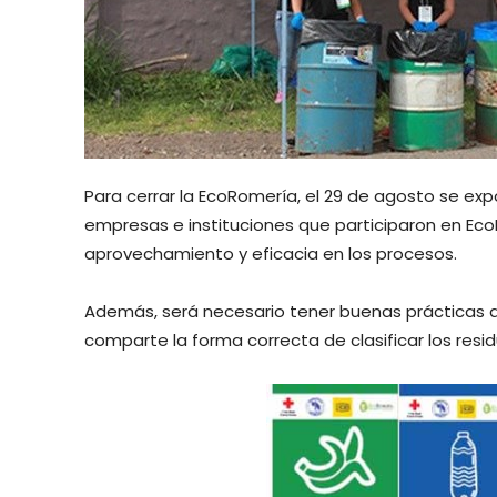
Para cerrar la EcoRomería, el 29 de agosto se exp
empresas e instituciones que participaron en Ec
aprovechamiento y eficacia en los procesos.
Además, será necesario tener buenas prácticas de 
comparte la forma correcta de clasificar los resid