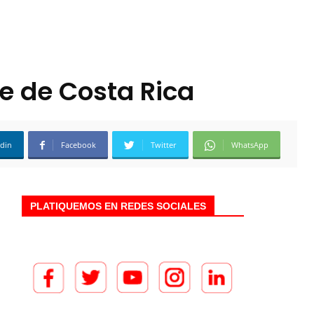
e de Costa Rica
edin
Facebook
Twitter
WhatsApp
PLATIQUEMOS EN REDES SOCIALES