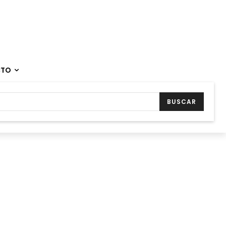
CTO
BUSCAR