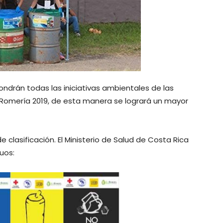
ondrán todas las iniciativas ambientales de las
oRomería 2019, de esta manera se logrará un mayor
clasificación. El Ministerio de Salud de Costa Rica
uos: