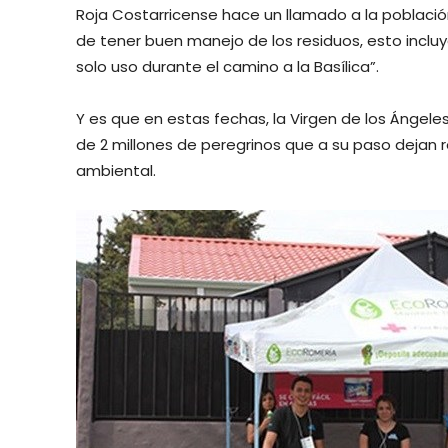
Roja Costarricense hace un llamado a la poblac
de tener buen manejo de los residuos, esto incluye 
solo uso durante el camino a la Basílica”.
Y es que en estas fechas, la Virgen de los Ángele
de 2 millones de peregrinos que a su paso dejan r
ambiental.