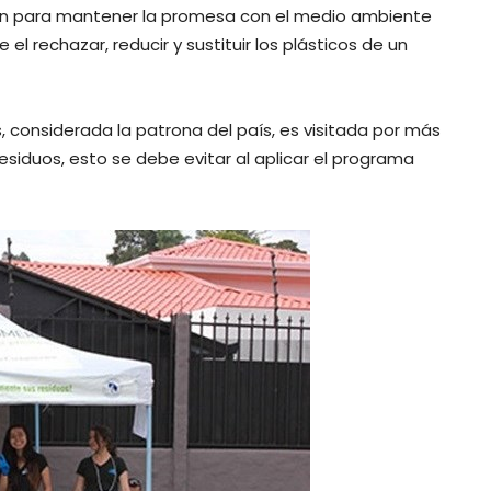
ión para mantener la promesa con el medio ambiente
el rechazar, reducir y sustituir los plásticos de un
s, considerada la patrona del país, es visitada por más
esiduos, esto se debe evitar al aplicar el programa