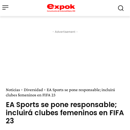
- Advertisement -
Noticias
Diversidad
EA Sports se pone responsable; incluirá
clubes femeninos en FIFA 23
EA Sports se pone responsable;
incluirá clubes femeninos en FIFA
23