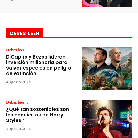
DEBES LEER
Debes leer...
DiCaprio y Bezos lideran
inversión millonaria para
salvar especies en peligro
de extinción
4 agosto 2026
Debes leer...
¿Qué tan sostenibles son
los conciertos de Harry
Styles?
3 agosto 2026