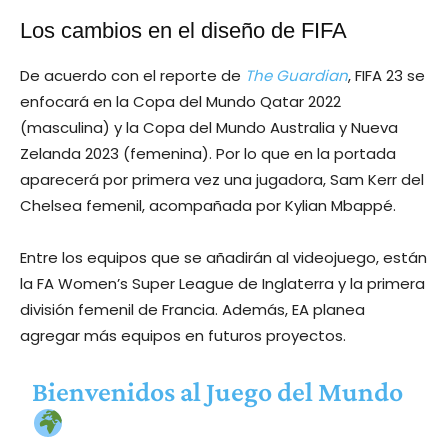
Los cambios en el diseño de FIFA
De acuerdo con el reporte de
The Guardian
, FIFA 23 se
enfocará en la Copa del Mundo Qatar 2022
(masculina) y la Copa del Mundo Australia y Nueva
Zelanda 2023 (femenina). Por lo que en la portada
aparecerá por primera vez una jugadora, Sam Kerr del
Chelsea femenil, acompañada por Kylian Mbappé.
Entre los equipos que se añadirán al videojuego, están
la FA Women’s Super League de Inglaterra y la primera
división femenil de Francia. Además, EA planea
agregar más equipos en futuros proyectos.
Bienvenidos al Juego del Mundo