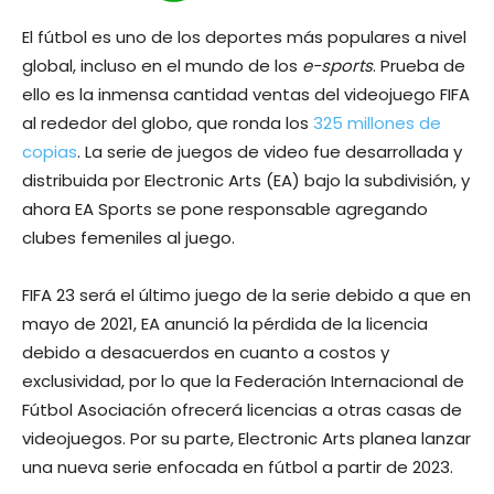
El fútbol es uno de los deportes más populares a nivel
global, incluso en el mundo de los
e-sports
. Prueba de
ello es la inmensa cantidad ventas del videojuego FIFA
al rededor del globo, que ronda los
325 millones de
copias
. La serie de juegos de video fue desarrollada y
distribuida por Electronic Arts (EA) bajo la subdivisión, y
ahora EA Sports se pone responsable agregando
clubes femeniles al juego.
FIFA 23 será el último juego de la serie debido a que en
mayo de 2021, EA anunció la pérdida de la licencia
debido a desacuerdos en cuanto a costos y
exclusividad, por lo que la Federación Internacional de
Fútbol Asociación ofrecerá licencias a otras casas de
videojuegos. Por su parte, Electronic Arts planea lanzar
una nueva serie enfocada en fútbol a partir de 2023.