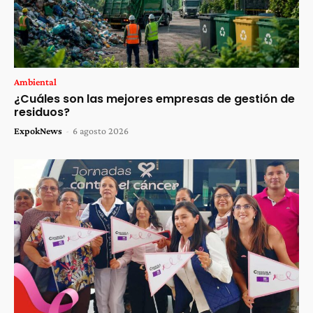
Ambiental
¿Cuáles son las mejores empresas de gestión de
residuos?
ExpokNews
-
6 agosto 2026