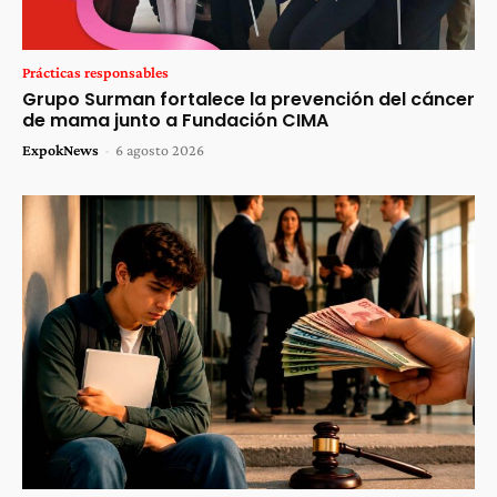
Prácticas responsables
Grupo Surman fortalece la prevención del cáncer
de mama junto a Fundación CIMA
ExpokNews
-
6 agosto 2026