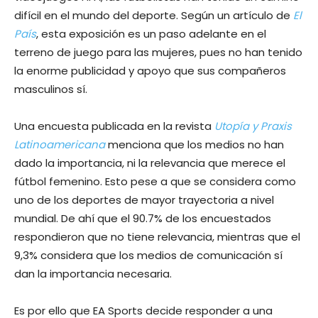
difícil en el mundo del deporte. Según un artículo de
El
País
, esta exposición es un paso adelante en el
terreno de juego para las mujeres, pues no han tenido
la enorme publicidad y apoyo que sus compañeros
masculinos sí.
Una encuesta publicada en la revista
Utopía y Praxis
Latinoamericana
menciona que los medios no han
dado la importancia, ni la relevancia que merece el
fútbol femenino. Esto pese a que se considera como
uno de los deportes de mayor trayectoria a nivel
mundial. De ahí que el 90.7% de los encuestados
respondieron que no tiene relevancia, mientras que el
9,3% considera que los medios de comunicación sí
dan la importancia necesaria.
Es por ello que EA Sports decide responder a una