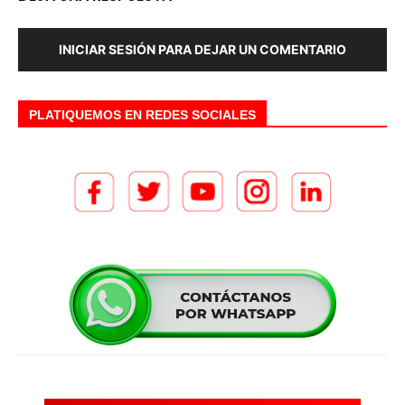
INICIAR SESIÓN PARA DEJAR UN COMENTARIO
PLATIQUEMOS EN REDES SOCIALES