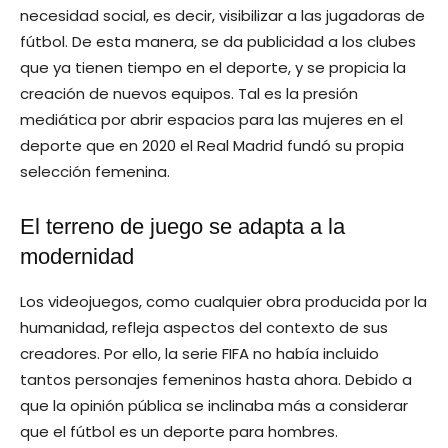
necesidad social, es decir, visibilizar a las jugadoras de
fútbol. De esta manera, se da publicidad a los clubes
que ya tienen tiempo en el deporte, y se propicia la
creación de nuevos equipos. Tal es la presión
mediática por abrir espacios para las mujeres en el
deporte que en 2020 el Real Madrid fundó su propia
selección femenina.
El terreno de juego se adapta a la
modernidad
Los videojuegos, como cualquier obra producida por la
humanidad, refleja aspectos del contexto de sus
creadores. Por ello, la serie FIFA no había incluido
tantos personajes femeninos hasta ahora. Debido a
que la opinión pública se inclinaba más a considerar
que el fútbol es un deporte para hombres.