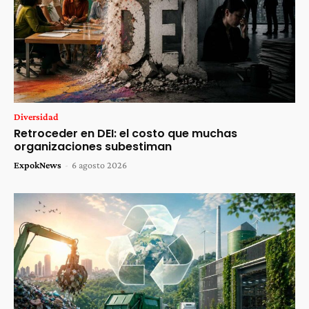
Diversidad
Retroceder en DEI: el costo que muchas
organizaciones subestiman
ExpokNews
-
6 agosto 2026