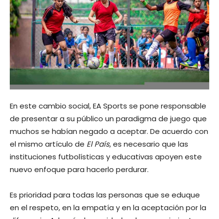
En este cambio social, EA Sports se pone responsable
de presentar a su público un paradigma de juego que
muchos se habían negado a aceptar. De acuerdo con
el mismo artículo de
El País
, es necesario que las
instituciones futbolísticas y educativas apoyen este
nuevo enfoque para hacerlo perdurar.
Es prioridad para todas las personas que se eduque
en el respeto, en la empatía y en la aceptación por la