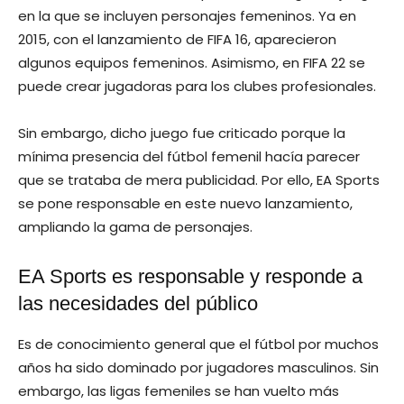
en la que se incluyen personajes femeninos. Ya en
2015, con el lanzamiento de FIFA 16, aparecieron
algunos equipos femeninos. Asimismo, en FIFA 22 se
puede crear jugadoras para los clubes profesionales.
Sin embargo, dicho juego fue criticado porque la
mínima presencia del fútbol femenil hacía parecer
que se trataba de mera publicidad. Por ello, EA Sports
se pone responsable en este nuevo lanzamiento,
ampliando la gama de personajes.
EA Sports es responsable y responde a
las necesidades del público
Es de conocimiento general que el fútbol por muchos
años ha sido dominado por jugadores masculinos. Sin
embargo, las ligas femeniles se han vuelto más