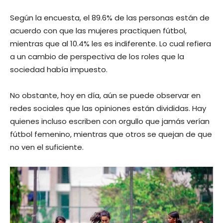
Según la encuesta, el 89.6% de las personas están de
acuerdo con que las mujeres practiquen fútbol,
mientras que al 10.4% les es indiferente. Lo cual refiera
a un cambio de perspectiva de los roles que la
sociedad había impuesto.
No obstante, hoy en día, aún se puede observar en
redes sociales que las opiniones están divididas. Hay
quienes incluso escriben con orgullo que jamás verían
fútbol femenino, mientras que otros se quejan de que
no ven el suficiente.