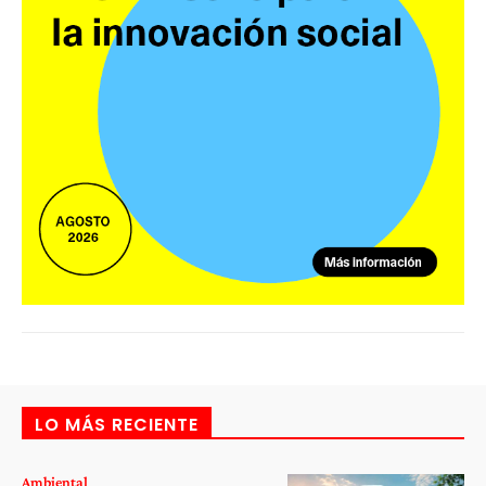
LO MÁS RECIENTE
Ambiental