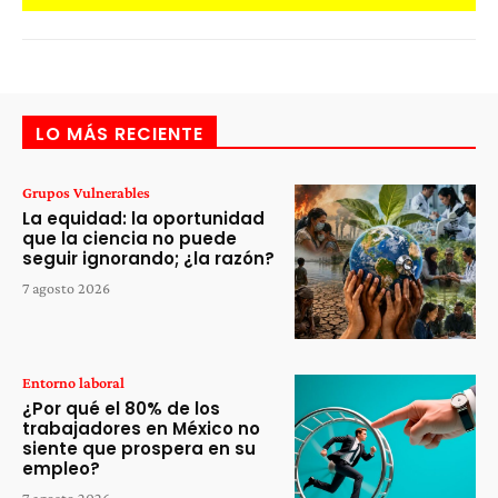
LO MÁS RECIENTE
Grupos Vulnerables
La equidad: la oportunidad
que la ciencia no puede
seguir ignorando; ¿la razón?
7 agosto 2026
Entorno laboral
¿Por qué el 80% de los
trabajadores en México no
siente que prospera en su
empleo?