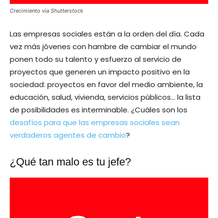
Crecimiento via Shutterstock
Las empresas sociales están a la orden del día. Cada
vez más jóvenes con hambre de cambiar el mundo
ponen todo su talento y esfuerzo al servicio de
proyectos que generen un impacto positivo en la
sociedad: proyectos en favor del medio ambiente, la
educación, salud, vivienda, servicios públicos… la lista
de posibilidades es interminable. ¿Cuáles son los
desafíos para que las empresas sociales sean
verdaderos agentes de cambio
?
¿Qué tan malo es tu jefe?