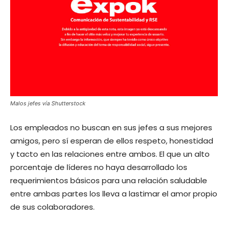
Malos jefes vía Shutterstock
Los empleados no buscan en sus jefes a sus mejores
amigos, pero sí esperan de ellos respeto, honestidad
y tacto en las relaciones entre ambos. El que un alto
porcentaje de líderes no haya desarrollado los
requerimientos básicos para una relación saludable
entre ambas partes los lleva a lastimar el amor propio
de sus colaboradores.