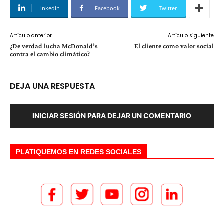
Linkedin
Facebook
Twitter
Artículo anterior
Artículo siguiente
¿De verdad lucha McDonald’s
El cliente como valor social
contra el cambio climático?
DEJA UNA RESPUESTA
INICIAR SESIÓN PARA DEJAR UN COMENTARIO
PLATIQUEMOS EN REDES SOCIALES