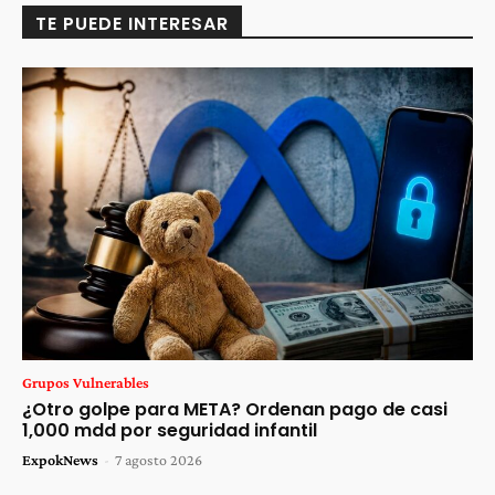
TE PUEDE INTERESAR
Grupos Vulnerables
¿Otro golpe para META? Ordenan pago de casi
1,000 mdd por seguridad infantil
ExpokNews
-
7 agosto 2026