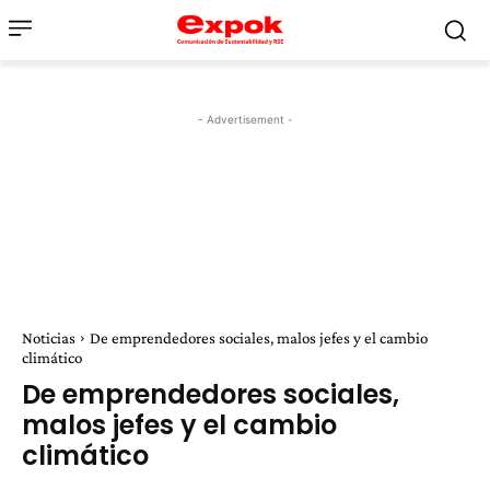
- Advertisement -
Noticias
De emprendedores sociales, malos jefes y el cambio
climático
De emprendedores sociales,
malos jefes y el cambio
climático