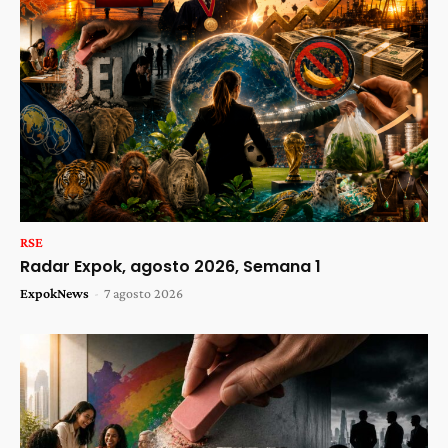
RSE
Radar Expok, agosto 2026, Semana 1
ExpokNews
-
7 agosto 2026