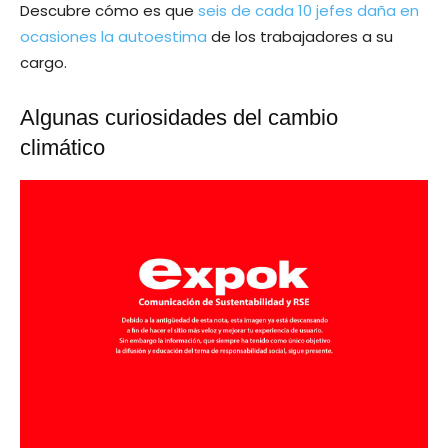
Descubre cómo es que
seis de cada 10 jefes daña en
ocasiones la autoestima
de los trabajadores a su
cargo.
Algunas curiosidades del cambio
climático