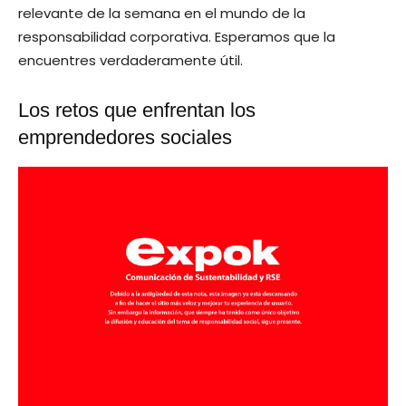
relevante de la semana en el mundo de la
responsabilidad corporativa. Esperamos que la
encuentres verdaderamente útil.
Los retos que enfrentan los
emprendedores sociales