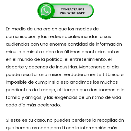
En medio de una era en que los medios de
comunicación y las redes sociales inundan a sus
audiencias con una enorme cantidad de información
minuto a minuto sobre los últimos acontecimientos
en el mundo de la política, el entretenimiento, el
deporte y decenas de industrias. Mantenerse al día
puede resultar una misión verdaderamente titánica e
imposible de cumplir si a eso añadimos los muchos
pendientes de trabajo, el tiempo que destinamos a la
familia y amigos, y las exigencias de un ritmo de vida
cada día más acelerado.
Si este es tu caso, no puedes perderte la recopilación
que hemos armado para ti con la información más