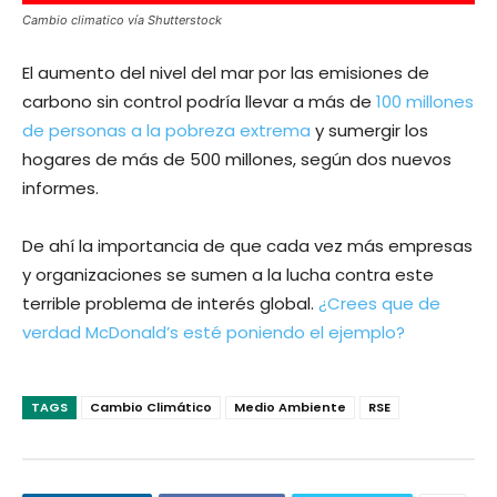
Cambio climatico vía Shutterstock
El aumento del nivel del mar por las emisiones de
carbono sin control podría llevar a más de
100 millones
de personas a la pobreza extrema
y sumergir los
hogares de más de 500 millones, según dos nuevos
informes.
De ahí la importancia de que cada vez más empresas
y organizaciones se sumen a la lucha contra este
terrible problema de interés global.
¿Crees que de
verdad McDonald’s esté poniendo el ejemplo?
TAGS
Cambio Climático
Medio Ambiente
RSE