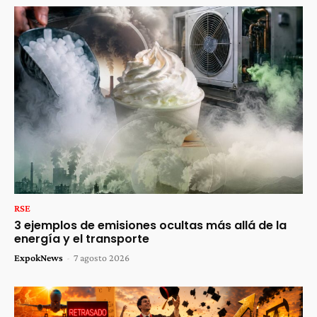
RSE
3 ejemplos de emisiones ocultas más allá de la
energía y el transporte
ExpokNews
-
7 agosto 2026