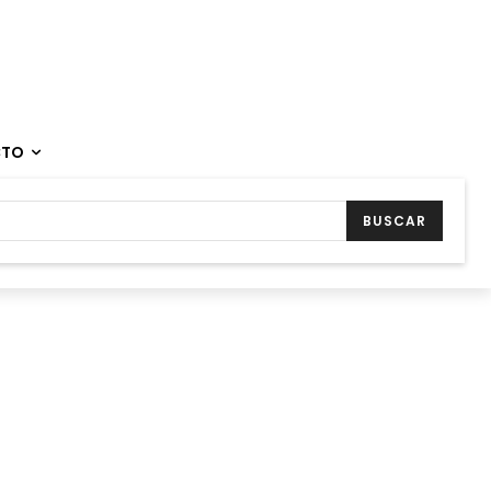
CTO
BUSCAR