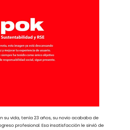
su vida, tenía 23 años, su novio acababa de
reso profesional. Esa insatisfacción le sirvió de