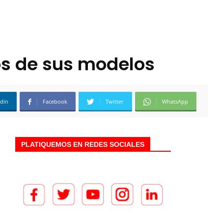
tos de sus modelos
edin
Facebook
Twitter
WhatsApp
PLATIQUEMOS EN REDES SOCIALES