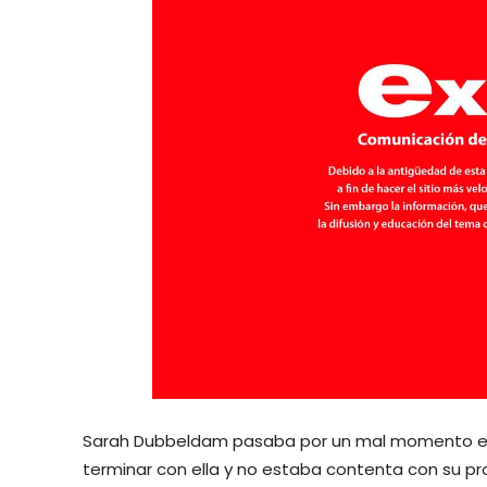
Sarah Dubbeldam pasaba por un mal momento en 
terminar con ella y no estaba contenta con su prog