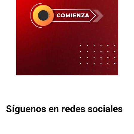
Síguenos en redes sociales