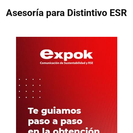
Asesoría para Distintivo ESR