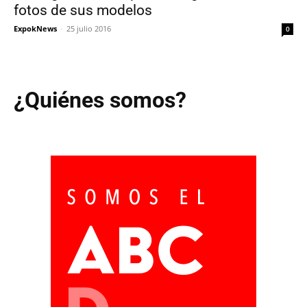
fotos de sus modelos
ExpokNews
-
25 julio 2016
0
¿Quiénes somos?