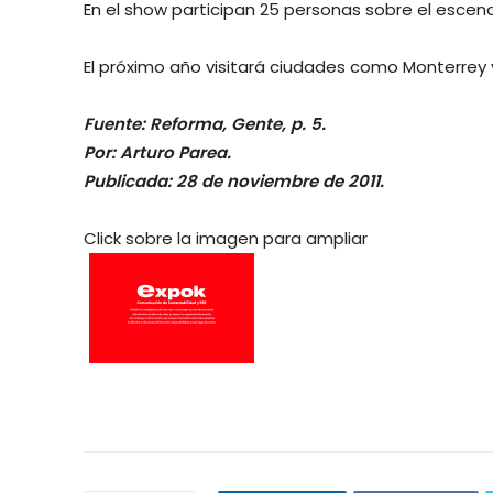
En el show participan 25 personas sobre el escena
El próximo año visitará ciudades como Monterrey 
Fuente: Reforma, Gente, p. 5.
Por: Arturo Parea.
Publicada: 28 de noviembre de 2011.
Click sobre la imagen para ampliar