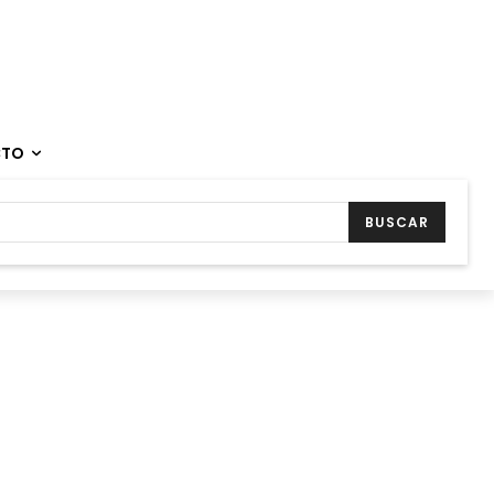
CTO
BUSCAR