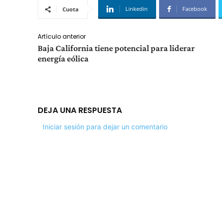
Linkedin
Facebook
Cuota
Artículo anterior
Baja California tiene potencial para liderar
energía eólica
DEJA UNA RESPUESTA
Iniciar sesión para dejar un comentario