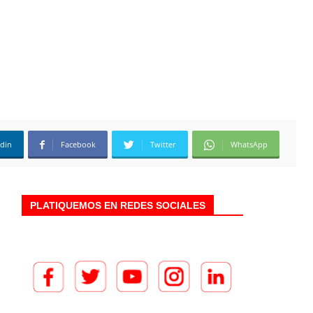
edin
Facebook
Twitter
WhatsApp
PLATIQUEMOS EN REDES SOCIALES