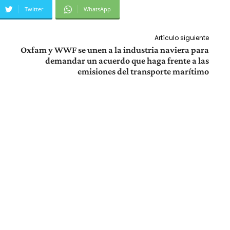
Twitter
WhatsApp
Artículo siguiente
Oxfam y WWF se unen a la industria naviera para
demandar un acuerdo que haga frente a las
emisiones del transporte marítimo