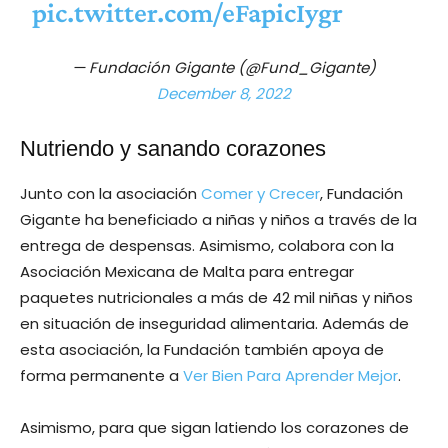
pic.twitter.com/eFapicIygr
— Fundación Gigante (@Fund_Gigante)
December 8, 2022
Nutriendo y sanando corazones
Junto con la asociación
Comer y Crecer
, Fundación
Gigante ha beneficiado a niñas y niños a través de la
entrega de despensas. Asimismo, colabora con la
Asociación Mexicana de Malta para entregar
paquetes nutricionales a más de 42 mil niñas y niños
en situación de inseguridad alimentaria. Además de
esta asociación, la Fundación también apoya de
forma permanente a
Ver Bien Para Aprender Mejor
.
Asimismo, para que sigan latiendo los corazones de