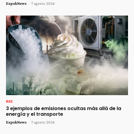
ExpokNews
-
7 agosto 2026
RSE
3 ejemplos de emisiones ocultas más allá de la
energía y el transporte
ExpokNews
-
7 agosto 2026