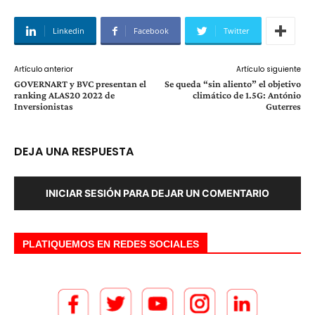
Linkedin
Facebook
Twitter
Artículo anterior
Artículo siguiente
GOVERNART y BVC presentan el
Se queda “sin aliento” el objetivo
ranking ALAS20 2022 de
climático de 1.5G: António
Inversionistas
Guterres
DEJA UNA RESPUESTA
INICIAR SESIÓN PARA DEJAR UN COMENTARIO
PLATIQUEMOS EN REDES SOCIALES