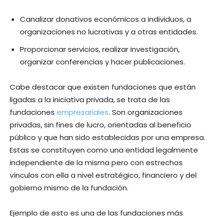
Canalizar donativos económicos a individuos, a
organizaciones no lucrativas y a otras entidades.
Proporcionar servicios, realizar investigación,
organizar conferencias y hacer publicaciones.
Cabe destacar que existen fundaciones que están
ligadas a la iniciativa privada, se trata de las
fundaciones
empresariales
. Son organizaciones
privadas, sin fines de lucro, orientadas al beneficio
público y que han sido establecidas por una empresa.
Estas se constituyen como una entidad legalmente
independiente de la misma pero con estrechos
vínculos con ella a nivel estratégico, financiero y del
gobierno mismo de la fundación.
Ejemplo de esto es una de las fundaciones más