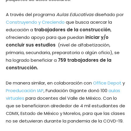
A través del programa
Aulas Educativas
diseñado por
Construyendo y Creciendo
que busca acercar la
educación a
trabajadores de la construcción
,
ofreciendo apoyo para que puedan
iniciar y/o
concluir sus estudios
(nivel de alfabetización,
primaria, secundaria, preparatoria o algún oficio), se
ha logrado beneficiar a
759 trabajadores de la
construcción.
De manera similar, en colaboración con
Office Depot
y
Proeducación IAP
, Fundación Gigante donó 100
aulas
virtuales
para docentes del Valle de México. Con lo
que se beneficiaron alrededor de 4 mil estudiantes de
CDMX, Estado de México y Morelos, para que las clases
no se detuvieran durante la pandemia de la COVD-19.