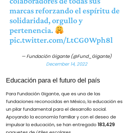
colaboradores de todas sus
marcas reforzando el espíritu de
solidaridad, orgullo y
pertenencia.
pic.twitter.com/LtCG0Wph8l
— Fundación Gigante (@Fund_Gigante)
December 14, 2022
Educación para el futuro del país
Para Fundación Gigante, que es una de las
fundaciones reconocidas en México, la educación es
un pilar fundamental para el desarrollo social.
Apoyando la economía familiar y con el deseo de
impulsar la educación, se han entregado
183,429
paquetes de útiles escolares.