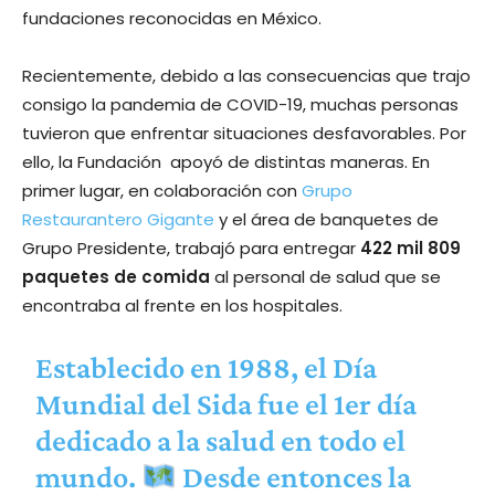
fundaciones reconocidas en México.
Recientemente, debido a las consecuencias que trajo
consigo la pandemia de COVID-19, muchas personas
tuvieron que enfrentar situaciones desfavorables. Por
ello, la Fundación apoyó de distintas maneras. En
primer lugar, en colaboración con
Grupo
Restaurantero Gigante
y el área de banquetes de
Grupo Presidente, trabajó para entregar
422 mil 809
paquetes de comida
al personal de salud que se
encontraba al frente en los hospitales.
Establecido en 1988, el Día
Mundial del Sida fue el 1er día
dedicado a la salud en todo el
mundo.
Desde entonces la