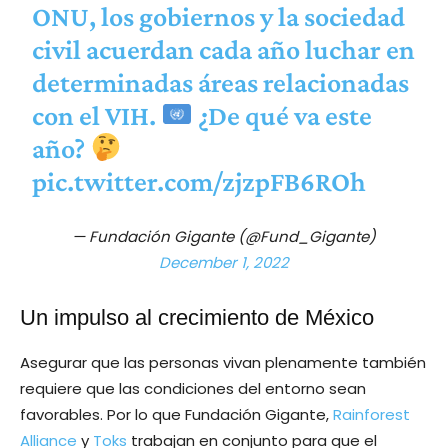
ONU, los gobiernos y la sociedad
civil acuerdan cada año luchar en
determinadas áreas relacionadas
con el VIH.
¿De qué va este
año?
pic.twitter.com/zjzpFB6ROh
— Fundación Gigante (@Fund_Gigante)
December 1, 2022
Un impulso al crecimiento de México
Asegurar que las personas vivan plenamente también
requiere que las condiciones del entorno sean
favorables. Por lo que Fundación Gigante,
Rainforest
Alliance
y
Toks
trabajan en conjunto para que el