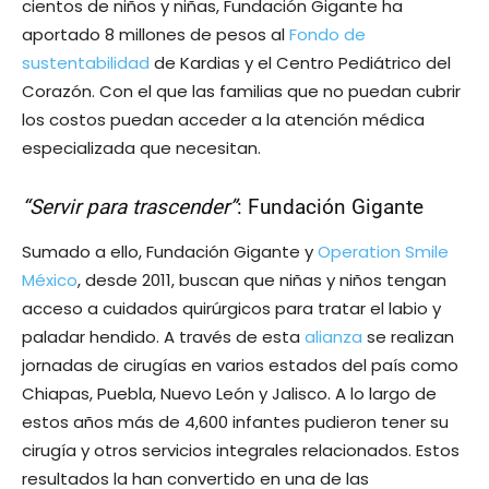
cientos de niños y niñas, Fundación Gigante ha
aportado 8 millones de pesos al
Fondo de
sustentabilidad
de Kardias y el Centro Pediátrico del
Corazón. Con el que las familias que no puedan cubrir
los costos puedan acceder a la atención médica
especializada que necesitan.
“Servir para trascender”
: Fundación Gigante
Sumado a ello, Fundación Gigante y
Operation Smile
México
, desde 2011, buscan que niñas y niños tengan
acceso a cuidados quirúrgicos para tratar el labio y
paladar hendido. A través de esta
alianza
se realizan
jornadas de cirugías en varios estados del país como
Chiapas, Puebla, Nuevo León y Jalisco. A lo largo de
estos años más de 4,600 infantes pudieron tener su
cirugía y otros servicios integrales relacionados. Estos
resultados la han convertido en una de las