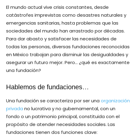
El mundo actual vive crisis constantes, desde
catástrofes imprevistas como desastres naturales y
emergencias sanitarias, hasta problemas que las
sociedades del mundo han arrastrado por décadas.
Para dar abasto y satisfacer las necesidades de
todas las personas, diversas fundaciones reconocidas
en México trabajan para disminuir las desigualdades y
asegurar un futuro mejor. Pero… ¿qué es exactamente
una fundación?
Hablemos de fundaciones…
Una fundación se caracteriza por ser una
organización
privada
no lucrativa y no gubernamental, con un
fondo o un patrimonio principal, constituida con el
propósito de atender necesidades sociales. Las
fundaciones tienen dos funciones clave: