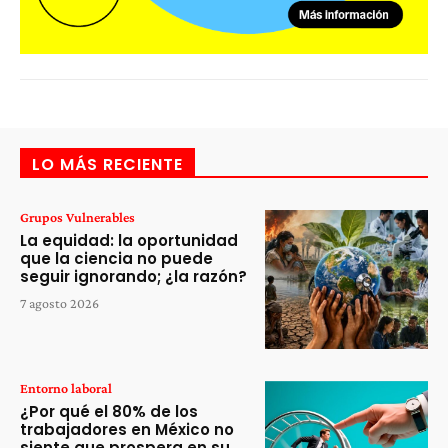
LO MÁS RECIENTE
Grupos Vulnerables
La equidad: la oportunidad
que la ciencia no puede
seguir ignorando; ¿la razón?
7 agosto 2026
Entorno laboral
¿Por qué el 80% de los
trabajadores en México no
siente que prospera en su