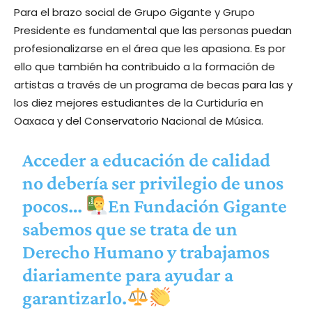
Para el brazo social de Grupo Gigante y Grupo
Presidente es fundamental que las personas puedan
profesionalizarse en el área que les apasiona. Es por
ello que también ha contribuido a la formación de
artistas a través de un programa de becas para las y
los diez mejores estudiantes de la Curtiduría en
Oaxaca y del Conservatorio Nacional de Música.
Acceder a educación de calidad
no debería ser privilegio de unos
pocos…
En Fundación Gigante
sabemos que se trata de un
Derecho Humano y trabajamos
diariamente para ayudar a
garantizarlo.