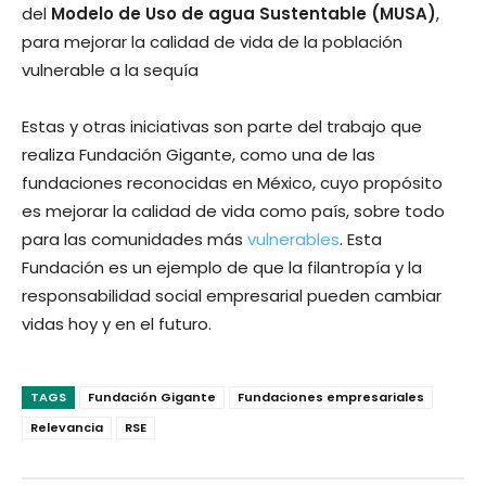
del
Modelo de Uso de agua Sustentable (MUSA)
,
para mejorar la calidad de vida de la población
vulnerable a la sequía
Estas y otras iniciativas son parte del trabajo que
realiza Fundación Gigante, como una de las
fundaciones reconocidas en México, cuyo propósito
es mejorar la calidad de vida como país, sobre todo
para las comunidades más
vulnerables
. Esta
Fundación es un ejemplo de que la filantropía y la
responsabilidad social empresarial pueden cambiar
vidas hoy y en el futuro.
TAGS
Fundación Gigante
Fundaciones empresariales
Relevancia
RSE