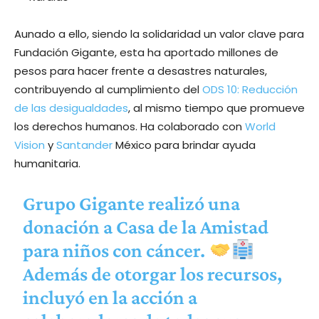
Aunado a ello, siendo la solidaridad un valor clave para
Fundación Gigante, esta ha aportado millones de
pesos para hacer frente a desastres naturales,
contribuyendo al cumplimiento del
ODS 10: Reducción
de las desigualdades
, al mismo tiempo que promueve
los derechos humanos. Ha colaborado con
World
Vision
y
Santander
México para brindar ayuda
humanitaria.
Grupo Gigante realizó una
donación a Casa de la Amistad
para niños con cáncer.
Además de otorgar los recursos,
incluyó en la acción a