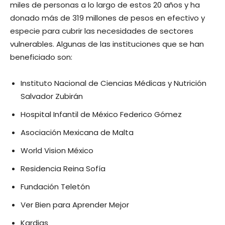
miles de personas a lo largo de estos 20 años y ha
donado más de 319 millones de pesos en efectivo y
especie para cubrir las necesidades de sectores
vulnerables. Algunas de las instituciones que se han
beneficiado son:
Instituto Nacional de Ciencias Médicas y Nutrición
Salvador Zubirán
Hospital Infantil de México Federico Gómez
Asociación Mexicana de Malta
World Vision México
Residencia Reina Sofía
Fundación Teletón
Ver Bien para Aprender Mejor
Kardias