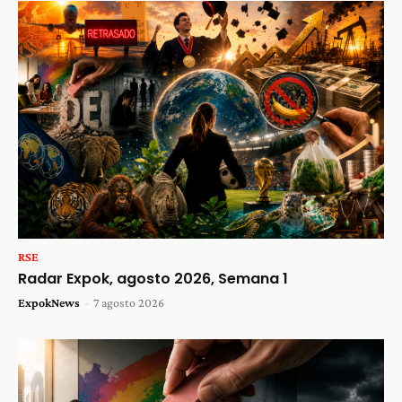
RSE
Radar Expok, agosto 2026, Semana 1
ExpokNews
-
7 agosto 2026