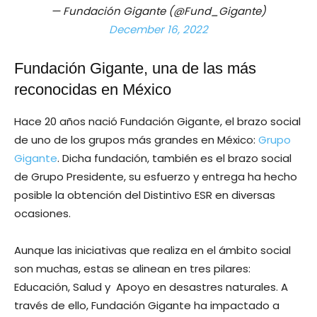
— Fundación Gigante (@Fund_Gigante)
December 16, 2022
Fundación Gigante, una de las más
reconocidas en México
Hace 20 años nació Fundación Gigante, el brazo social
de uno de los grupos más grandes en México:
Grupo
Gigante
. Dicha fundación, también es el brazo social
de Grupo Presidente, su esfuerzo y entrega ha hecho
posible la obtención del Distintivo ESR en diversas
ocasiones.
Aunque las iniciativas que realiza en el ámbito social
son muchas, estas se alinean en tres pilares:
Educación, Salud y Apoyo en desastres naturales. A
través de ello, Fundación Gigante ha impactado a