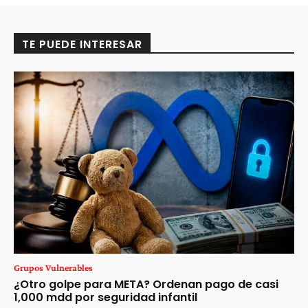
TE PUEDE INTERESAR
Grupos Vulnerables
¿Otro golpe para META? Ordenan pago de casi
1,000 mdd por seguridad infantil