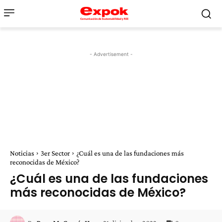
- Advertisement -
Noticias
3er Sector
¿Cuál es una de las fundaciones más
reconocidas de México?
¿Cuál es una de las fundaciones
más reconocidas de México?