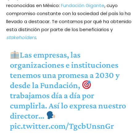
reconocidas en México:
Fundación Gigante
, cuyo
compromiso constante con la sociedad del país la ha
llevado a destacar. Te contamos por qué ha obtenido
esta distinción por parte de los beneficiarios y
stakeholders
.
Las empresas, las
organizaciones e instituciones
tenemos una promesa a 2030 y
desde la Fundación,
trabajamos día a día por
cumplirla. Así lo expresa nuestro
director…
pic.twitter.com/TgcbUnsnGr