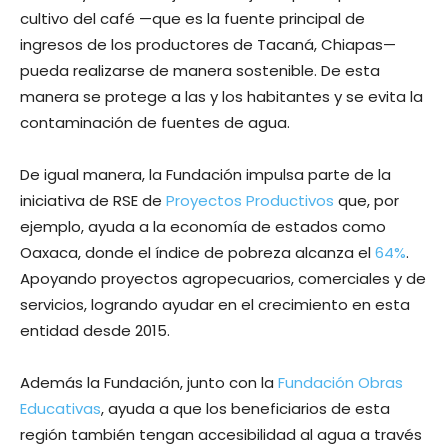
cultivo del café —que es la fuente principal de
ingresos de los productores de Tacaná, Chiapas—
pueda realizarse de manera sostenible. De esta
manera se protege a las y los habitantes y se evita la
contaminación de fuentes de agua.
De igual manera, la Fundación impulsa parte de la
iniciativa de RSE de
Proyectos Productivos
que, por
ejemplo, ayuda a la economía de estados como
Oaxaca, donde el índice de pobreza alcanza el
64%
.
Apoyando proyectos agropecuarios, comerciales y de
servicios, logrando ayudar en el crecimiento en esta
entidad desde 2015.
Además la Fundación, junto con la
Fundación Obras
Educativas
, ayuda a que los beneficiarios de esta
región también tengan accesibilidad al agua a través