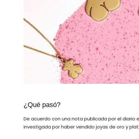
¿Qué pasó?
De acuerdo con una nota publicada por el diario
investigada por haber vendido joyas de oro y plat