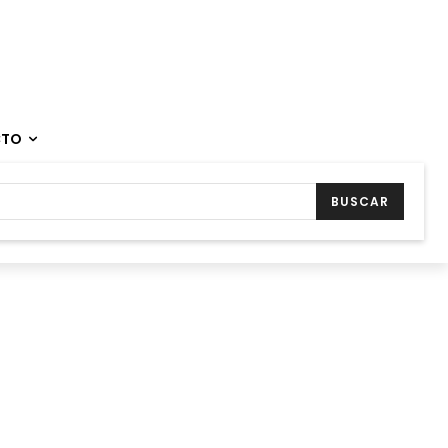
CTO
BUSCAR