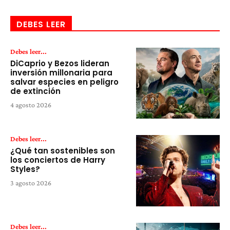
DEBES LEER
Debes leer...
DiCaprio y Bezos lideran
inversión millonaria para
salvar especies en peligro
de extinción
4 agosto 2026
Debes leer...
¿Qué tan sostenibles son
los conciertos de Harry
Styles?
3 agosto 2026
Debes leer...