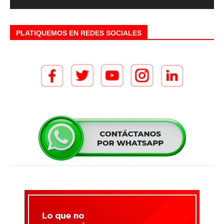
PLATIQUEMOS EN REDES SOCIALES