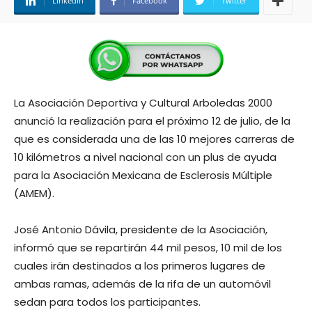
Linkedin
Facebook
Twitter
La Asociación Deportiva y Cultural Arboledas 2000
anunció la realización para el próximo 12 de julio, de la
que es considerada una de las 10 mejores carreras de
10 kilómetros a nivel nacional con un plus de ayuda
para la Asociación Mexicana de Esclerosis Múltiple
(AMEM).
José Antonio Dávila, presidente de la Asociación,
informó que se repartirán 44 mil pesos, 10 mil de los
cuales irán destinados a los primeros lugares de
ambas ramas, además de la rifa de un automóvil
sedan para todos los participantes.