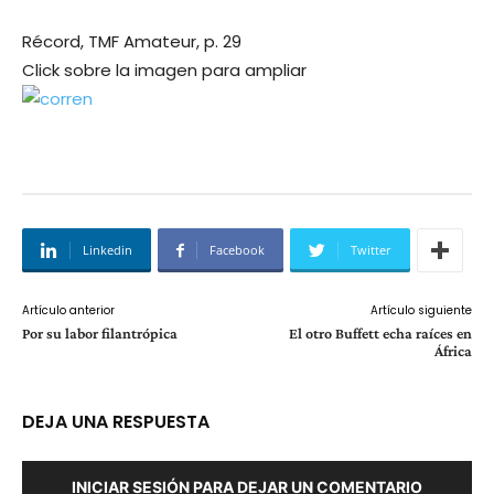
Récord, TMF Amateur, p. 29
Click sobre la imagen para ampliar
Linkedin
Facebook
Twitter
Artículo anterior
Artículo siguiente
Por su labor filantrópica
El otro Buffett echa raíces en
África
DEJA UNA RESPUESTA
INICIAR SESIÓN PARA DEJAR UN COMENTARIO