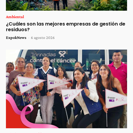
Ambiental
¿Cuáles son las mejores empresas de gestión de
residuos?
ExpokNews
-
6 agosto 2026