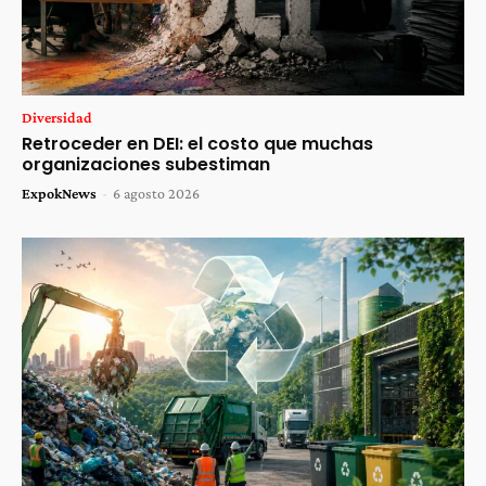
Diversidad
Retroceder en DEI: el costo que muchas
organizaciones subestiman
ExpokNews
-
6 agosto 2026