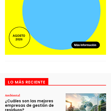
LO MÁS RECIENTE
Ambiental
¿Cuáles son las mejores
empresas de gestión de
residuos?