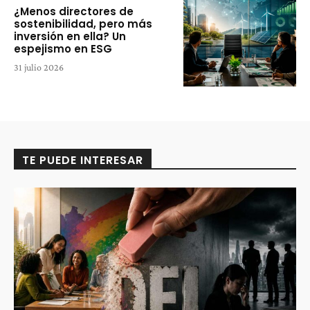
¿Menos directores de
sostenibilidad, pero más
inversión en ella? Un
espejismo en ESG
31 julio 2026
TE PUEDE INTERESAR