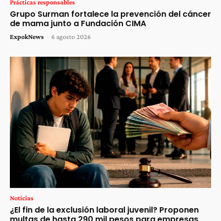
Prácticas responsables
Grupo Surman fortalece la prevención del cáncer
de mama junto a Fundación CIMA
ExpokNews
-
6 agosto 2026
Noticias
¿El fin de la exclusión laboral juvenil? Proponen
multas de hasta 290 mil pesos para empresas