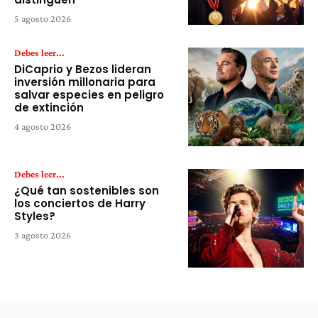
5 agosto 2026
Debes leer...
DiCaprio y Bezos lideran
inversión millonaria para
salvar especies en peligro
de extinción
4 agosto 2026
Debes leer...
¿Qué tan sostenibles son
los conciertos de Harry
Styles?
3 agosto 2026