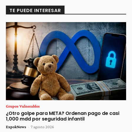
TE PUEDE INTERESAR
Grupos Vulnerables
¿Otro golpe para META? Ordenan pago de casi
1,000 mdd por seguridad infantil
ExpokNews
-
7 agosto 2026