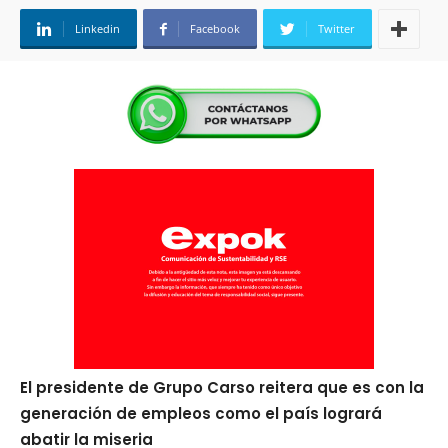
Linkedin
Facebook
Twitter
El presidente de Grupo Carso reitera que es con la
generación de empleos como el país logrará
abatir la miseria