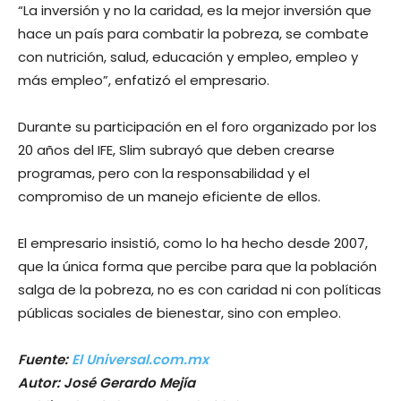
“La inversión y no la caridad, es la mejor inversión que
hace un país para combatir la pobreza, se combate
con nutrición, salud, educación y empleo, empleo y
más empleo”, enfatizó el empresario.
Durante su participación en el foro organizado por los
20 años del IFE, Slim subrayó que deben crearse
programas, pero con la responsabilidad y el
compromiso de un manejo eficiente de ellos.
El empresario insistió, como lo ha hecho desde 2007,
que la única forma que percibe para que la población
salga de la pobreza, no es con caridad ni con políticas
públicas sociales de bienestar, sino con empleo.
Fuente:
El Universal.com.mx
Autor: José Gerardo Mejía