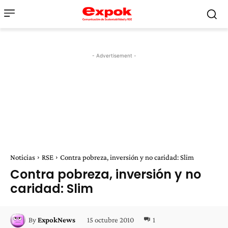
- Advertisement -
Noticias
RSE
Contra pobreza, inversión y no caridad: Slim
Contra pobreza, inversión y no
caridad: Slim
15 octubre 2010
1
By
ExpokNews