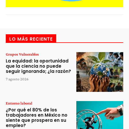
LO MÁS RECIENTE
Grupos Vulnerables
La equidad: la oportunidad
que la ciencia no puede
seguir ignorando; ¿la razón?
7 agosto 2026
Entorno laboral
¿Por qué el 80% de los
trabajadores en México no
siente que prospera en su
empleo?