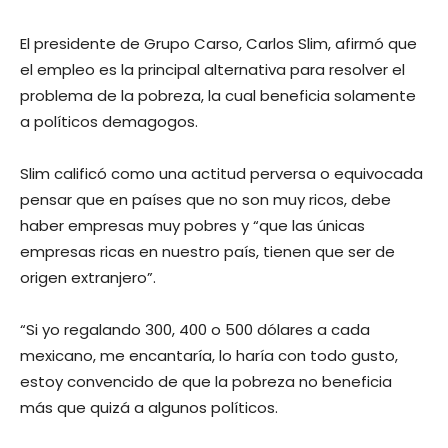
El presidente de Grupo Carso, Carlos Slim, afirmó que
el empleo es la principal alternativa para resolver el
problema de la pobreza, la cual beneficia solamente
a políticos demagogos.
Slim calificó como una actitud perversa o equivocada
pensar que en países que no son muy ricos, debe
haber empresas muy pobres y “que las únicas
empresas ricas en nuestro país, tienen que ser de
origen extranjero”.
“Si yo regalando 300, 400 o 500 dólares a cada
mexicano, me encantaría, lo haría con todo gusto,
estoy convencido de que la pobreza no beneficia
más que quizá a algunos políticos.