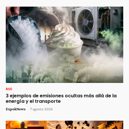
RSE
3 ejemplos de emisiones ocultas más allá de la
energía y el transporte
ExpokNews
-
7 agosto 2026