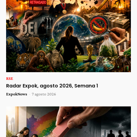
RSE
Radar Expok, agosto 2026, Semana 1
ExpokNews
-
7 agosto 2026