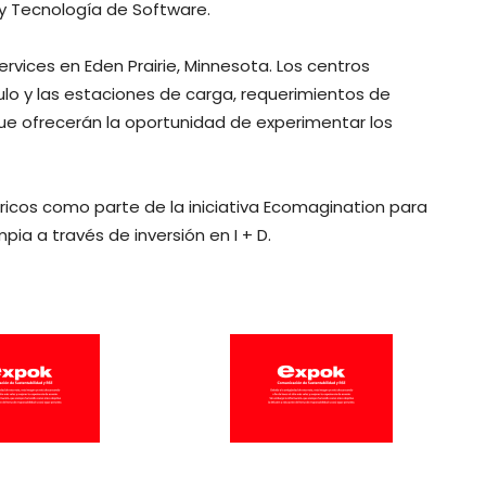
y Tecnología de Software.
ervices en Eden Prairie, Minnesota. Los centros
ulo y las estaciones de carga, requerimientos de
que ofrecerán la oportunidad de experimentar los
ricos como parte de la iniciativa Ecomagination para
pia a través de inversión en I + D.