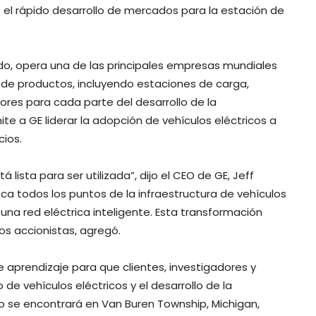
e el rápido desarrollo de mercados para la estación de
o, opera una de las principales empresas mundiales
 de productos, incluyendo estaciones de carga,
ores para cada parte del desarrollo de la
mite a GE liderar la adopción de vehículos eléctricos a
cios.
á lista para ser utilizada”, dijo el CEO de GE, Jeff
ca todos los puntos de la infraestructura de vehículos
una red eléctrica inteligente. Esta transformación
os accionistas, agregó.
 aprendizaje para que clientes, investigadores y
 vehículos eléctricos y el desarrollo de la
o se encontrará en Van Buren Township, Michigan,