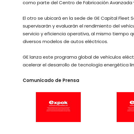
como parte del Centro de Fabricación Avanzada 
El otro se ubicará en la sede de GE Capital Fleet S
supervisarán y evaluarán el rendimiento del vehíc
servicio y eficiencia operativa, al mismo tiempo 
diversos modelos de autos eléctricos.
GE lanza este programa global de vehículos eléct
acelerar el desarrollo de tecnología energética lim
Comunicado de Prensa