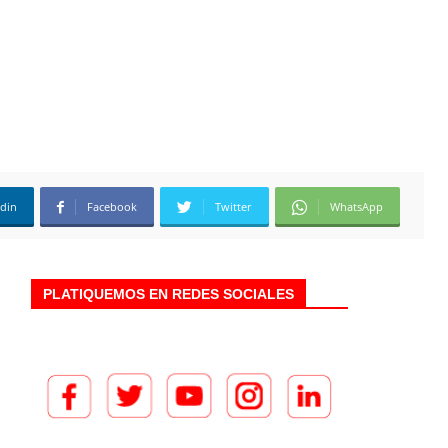
edin
Facebook
Twitter
WhatsApp
PLATIQUEMOS EN REDES SOCIALES