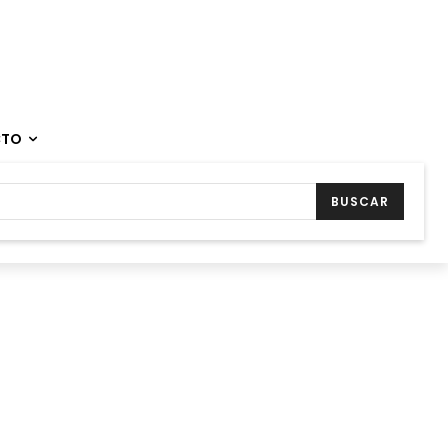
CTO
BUSCAR