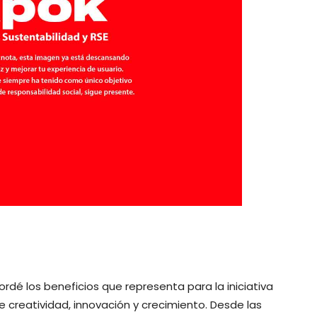
rdé los beneficios que representa para la iniciativa
e creatividad, innovación y crecimiento. Desde las