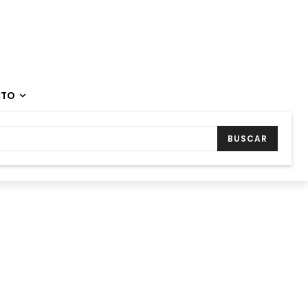
CTO
BUSCAR