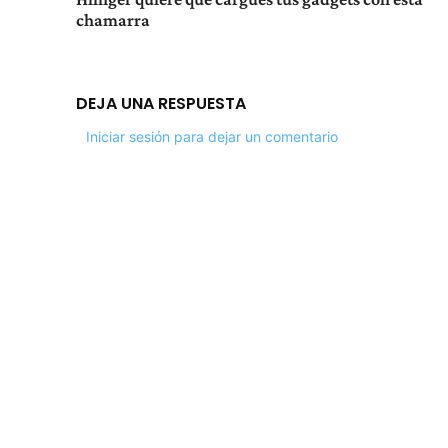
chamarra
DEJA UNA RESPUESTA
Iniciar sesión para dejar un comentario