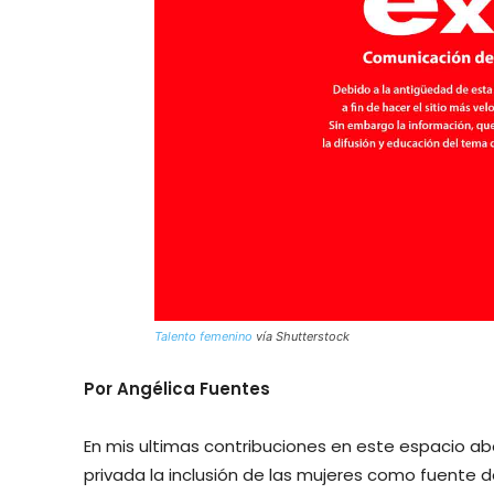
Talento femenino
vía Shutterstock
Por Angélica Fuentes
En mis ultimas contribuciones en este espacio abo
privada la inclusión de las mujeres como fuente d