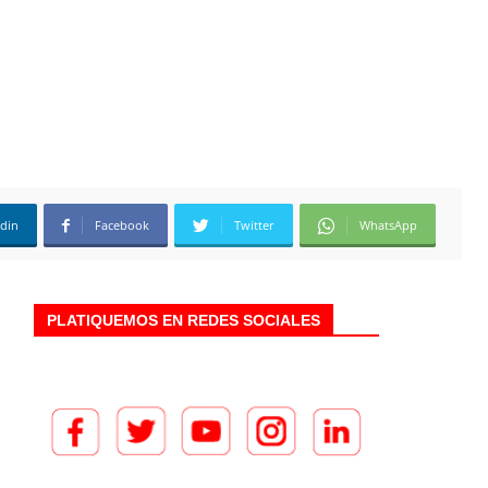
edin
Facebook
Twitter
WhatsApp
PLATIQUEMOS EN REDES SOCIALES