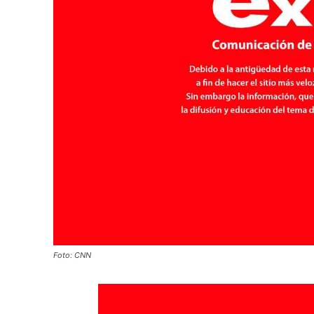
Foto: CNN