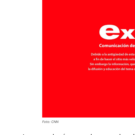
Foto: CNN