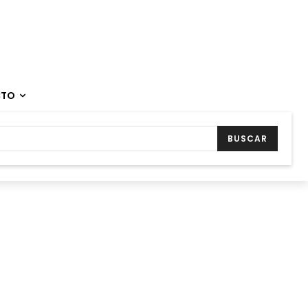
CTO
BUSCAR