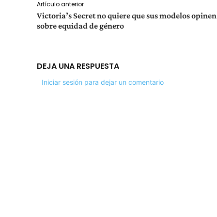
Artículo anterior
Victoria’s Secret no quiere que sus modelos opinen
sobre equidad de género
DEJA UNA RESPUESTA
Iniciar sesión para dejar un comentario