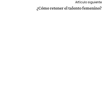
Artículo siguiente
¿Cómo retener el talento femenino?