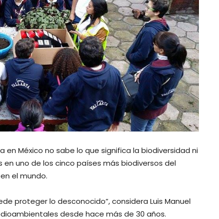
a en México no sabe lo que significa la biodiversidad ni
s en uno de los cinco países más biodiversos del
 en el mundo.
ede proteger lo desconocido”, considera Luis Manuel
edioambientales desde hace más de 30 años.