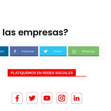
e las empresas?
edin
Facebook
Twitter
WhatsApp
PLATIQUEMOS EN REDES SOCIALES