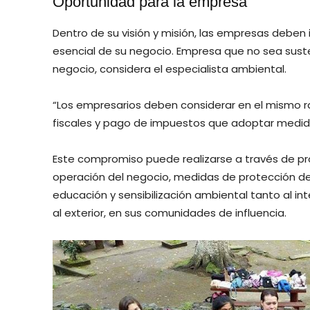
Oportunidad para la empresa
Dentro de su visión y misión, las empresas deben
esencial de su negocio. Empresa que no sea sust
negocio, considera el especialista ambiental.
“Los empresarios deben considerar en el mismo ra
fiscales y pago de impuestos que adoptar medid
Este compromiso puede realizarse a través de pr
operación del negocio, medidas de protección de
educación y sensibilización ambiental tanto al in
al exterior, en sus comunidades de influencia.