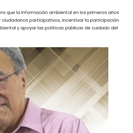
ra que la información ambiental en los primeros años
iudadanos participativos, incentivar la participación
iental y apoyar las políticas públicas de cuidado del