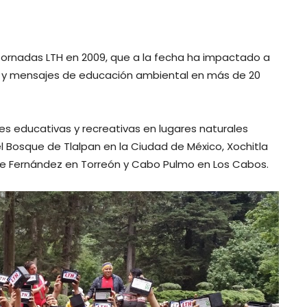
ornadas LTH en 2009, que a la fecha ha impactado a
es y mensajes de educación ambiental en más de 20
es educativas y recreativas en lugares naturales
 Bosque de Tlalpan en la Ciudad de México, Xochitla
de Fernández en Torreón y Cabo Pulmo en Los Cabos.