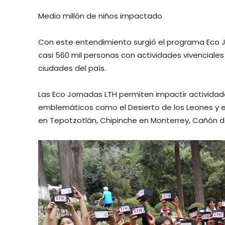
Medio millón de niños impactado
Con este entendimiento surgió el programa Eco J
casi 560 mil personas con actividades vivencial
ciudades del país.
Las Eco Jornadas LTH permiten impactir actividad
emblemáticos como el Desierto de los Leones y el
en Tepotzotlán, Chipinche en Monterrey, Cañón 