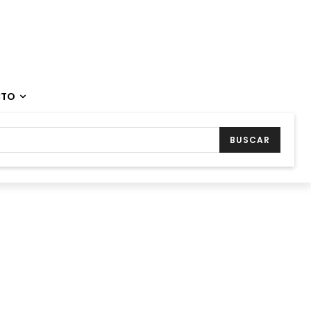
CTO
BUSCAR