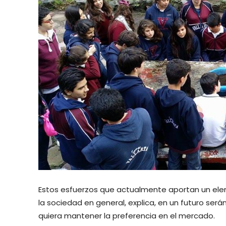
Estos esfuerzos que actualmente aportan un elem
la sociedad en general, explica, en un futuro ser
quiera mantener la preferencia en el mercado.