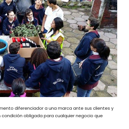
ento diferenciador a una marca ante sus clientes y
án condición obligada para cualquier negocio que