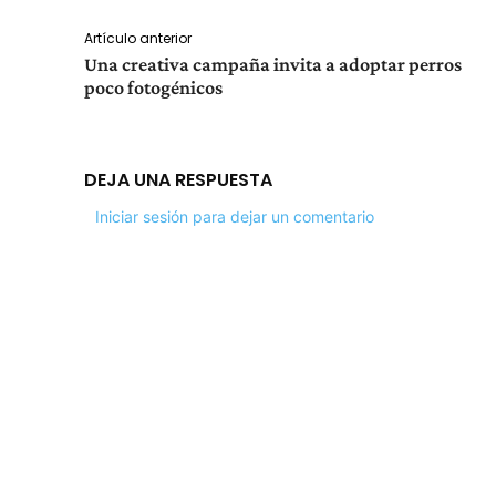
Artículo anterior
Una creativa campaña invita a adoptar perros
poco fotogénicos
DEJA UNA RESPUESTA
Iniciar sesión para dejar un comentario