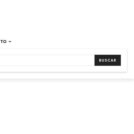
CTO
BUSCAR