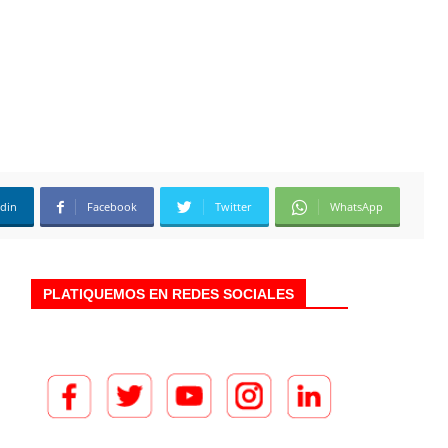
edin
Facebook
Twitter
WhatsApp
PLATIQUEMOS EN REDES SOCIALES