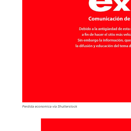
Perdida economica vía Shutterstock