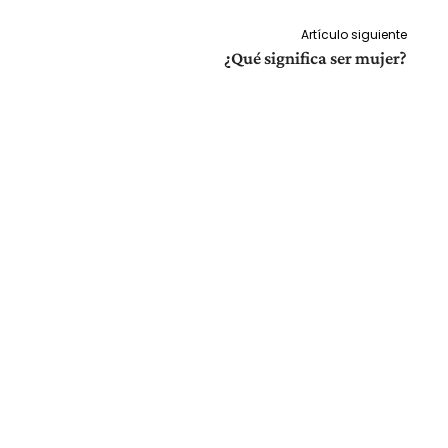
Artículo siguiente
¿Qué significa ser mujer?