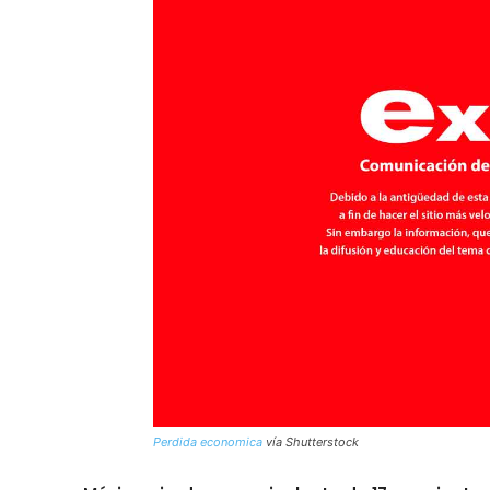
Perdida economica
vía Shutterstock