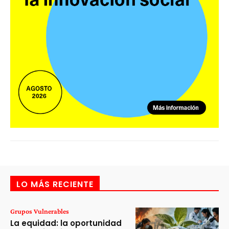
LO MÁS RECIENTE
Grupos Vulnerables
La equidad: la oportunidad