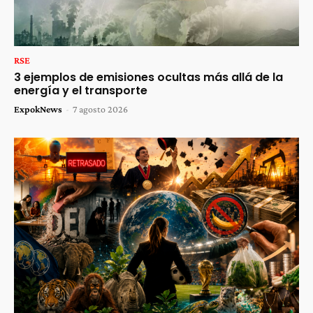
RSE
3 ejemplos de emisiones ocultas más allá de la
energía y el transporte
ExpokNews
-
7 agosto 2026