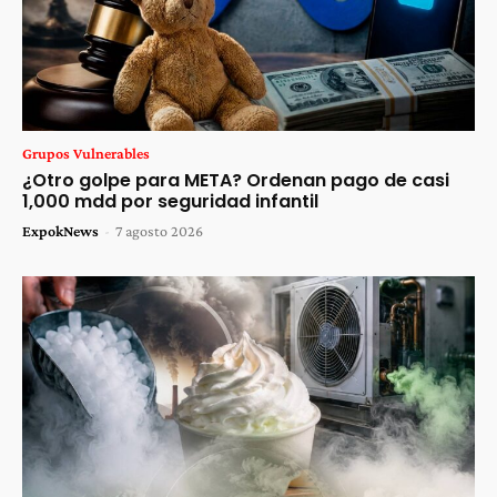
Grupos Vulnerables
¿Otro golpe para META? Ordenan pago de casi
1,000 mdd por seguridad infantil
ExpokNews
-
7 agosto 2026