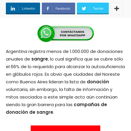
Linkedin
Facebook
Twitter
Argentina registra menos de 1.000.000 de donaciones
anuales de
sangre
, lo cual significa que se cubre sólo
el 66% de lo requerido para alcanzar la autosuficiencia
en glóbulos rojos. Es obvio que ciudades del Noreste
como Buenos Aires lideran la lista de
donación
voluntaria, sin embargo, la falta de información y
mitos asociados a este simple acto aún continúan
siendo la gran barrera para las
campañas de
donación de sangre
.