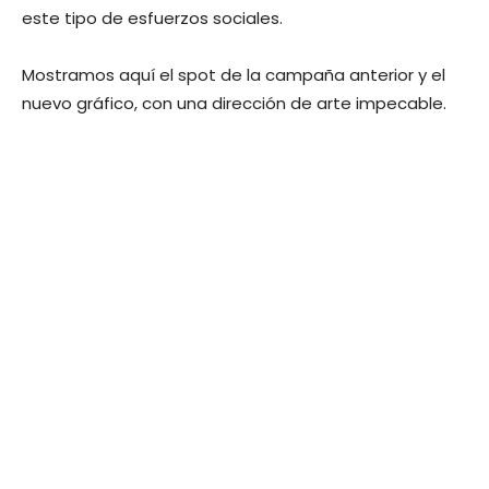
este tipo de esfuerzos sociales.
Mostramos aquí el spot de la campaña anterior y el
nuevo gráfico, con una dirección de arte impecable.