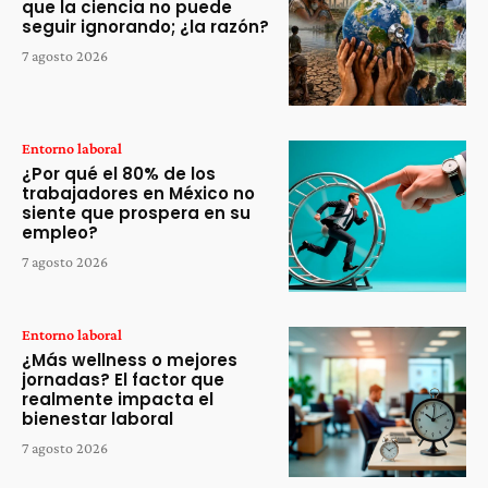
que la ciencia no puede
seguir ignorando; ¿la razón?
7 agosto 2026
Entorno laboral
¿Por qué el 80% de los
trabajadores en México no
siente que prospera en su
empleo?
7 agosto 2026
Entorno laboral
¿Más wellness o mejores
jornadas? El factor que
realmente impacta el
bienestar laboral
7 agosto 2026