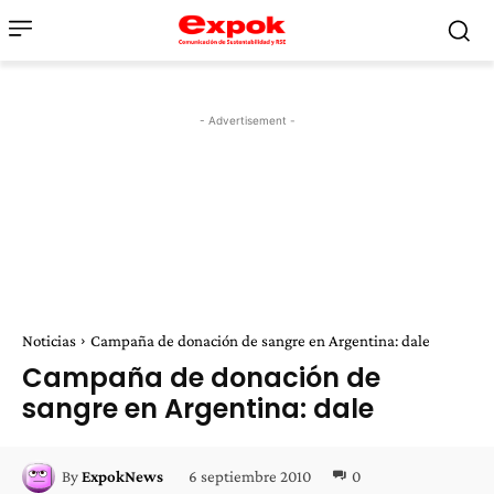
- Advertisement -
Noticias
Campaña de donación de sangre en Argentina: dale
Campaña de donación de
sangre en Argentina: dale
6 septiembre 2010
0
By
ExpokNews