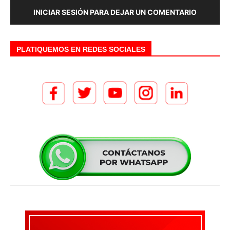
INICIAR SESIÓN PARA DEJAR UN COMENTARIO
PLATIQUEMOS EN REDES SOCIALES