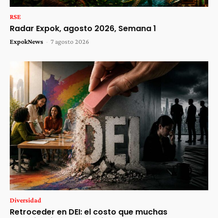
RSE
Radar Expok, agosto 2026, Semana 1
ExpokNews
-
7 agosto 2026
Diversidad
Retroceder en DEI: el costo que muchas