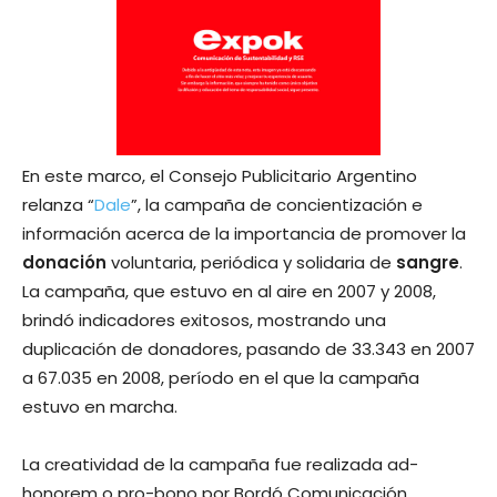
En este marco, el Consejo Publicitario Argentino
relanza “
Dale
”, la campaña de concientización e
información acerca de la importancia de promover la
donación
voluntaria, periódica y solidaria de
sangre
.
La campaña, que estuvo en al aire en 2007 y 2008,
brindó indicadores exitosos, mostrando una
duplicación de donadores, pasando de 33.343 en 2007
a 67.035 en 2008, período en el que la campaña
estuvo en marcha.
La creatividad de la campaña fue realizada ad-
honorem o pro-bono por Bordó Comunicación,