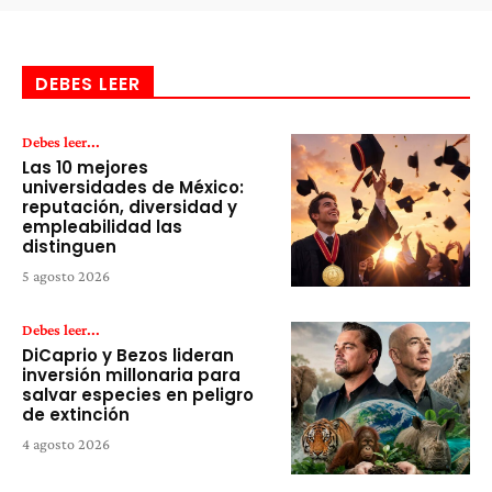
DEBES LEER
Debes leer...
Las 10 mejores
universidades de México:
reputación, diversidad y
empleabilidad las
distinguen
5 agosto 2026
Debes leer...
DiCaprio y Bezos lideran
inversión millonaria para
salvar especies en peligro
de extinción
4 agosto 2026