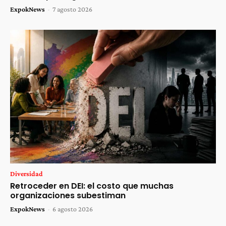
ExpokNews
-
7 agosto 2026
Diversidad
Retroceder en DEI: el costo que muchas
organizaciones subestiman
ExpokNews
-
6 agosto 2026