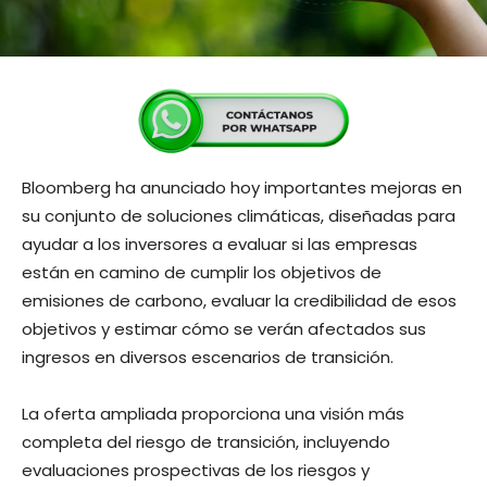
Bloomberg ha anunciado hoy importantes mejoras en
su conjunto de soluciones climáticas, diseñadas para
ayudar a los inversores a evaluar si las empresas
están en camino de cumplir los objetivos de
emisiones de carbono, evaluar la credibilidad de esos
objetivos y estimar cómo se verán afectados sus
ingresos en diversos escenarios de transición.
La oferta ampliada proporciona una visión más
completa del riesgo de transición, incluyendo
evaluaciones prospectivas de los riesgos y