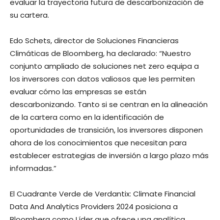
evaluar la trayectoria futura de descarbonización de
su cartera.
Edo Schets, director de Soluciones Financieras
Climáticas de Bloomberg, ha declarado: “Nuestro
conjunto ampliado de soluciones net zero equipa a
los inversores con datos valiosos que les permiten
evaluar cómo las empresas se están
descarbonizando. Tanto si se centran en la alineación
de la cartera como en la identificación de
oportunidades de transición, los inversores disponen
ahora de los conocimientos que necesitan para
establecer estrategias de inversión a largo plazo más
informadas.”
El Cuadrante Verde de Verdantix: Climate Financial
Data And Analytics Providers 2024 posiciona a
Bloomberg como Líder que ofrece una analítica