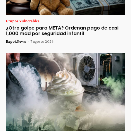
Grupos Vulnerables
¿Otro golpe para META? Ordenan pago de casi
1,000 mdd por seguridad infantil
ExpokNews
-
7 agosto 2026