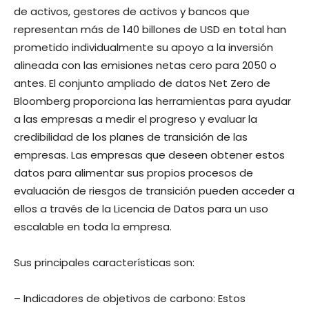
de activos, gestores de activos y bancos que
representan más de 140 billones de USD en total han
prometido individualmente su apoyo a la inversión
alineada con las emisiones netas cero para 2050 o
antes. El conjunto ampliado de datos Net Zero de
Bloomberg proporciona las herramientas para ayudar
a las empresas a medir el progreso y evaluar la
credibilidad de los planes de transición de las
empresas. Las empresas que deseen obtener estos
datos para alimentar sus propios procesos de
evaluación de riesgos de transición pueden acceder a
ellos a través de la Licencia de Datos para un uso
escalable en toda la empresa.
Sus principales características son:
– Indicadores de objetivos de carbono: Estos