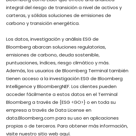
integral del riesgo de transición a nivel de activos y
carteras, y sólidas soluciones de emisiones de
carbono y transición energética.
Los datos, investigación y análisis ESG de
Bloomberg abarcan soluciones regulatorias,
emisiones de carbono, deuda sostenible,
puntuaciones, índices, riesgo climático y más.
Además, los usuarios de Bloomberg Terminal también
tienen acceso a la investigación ESG de Bloomberg
Intelligence y BloombergNEF. Los clientes pueden
acceder fácilmente a estos datos en el Terminal
Bloomberg a través de {ESG <GO>} o en toda su
empresa a través de Data License en
data.Bloomberg.com para su uso en aplicaciones
propias o de terceros. Para obtener más información,
visite nuestro sitio web aquí.