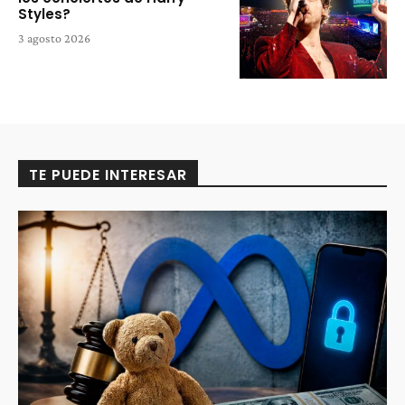
Styles?
3 agosto 2026
TE PUEDE INTERESAR