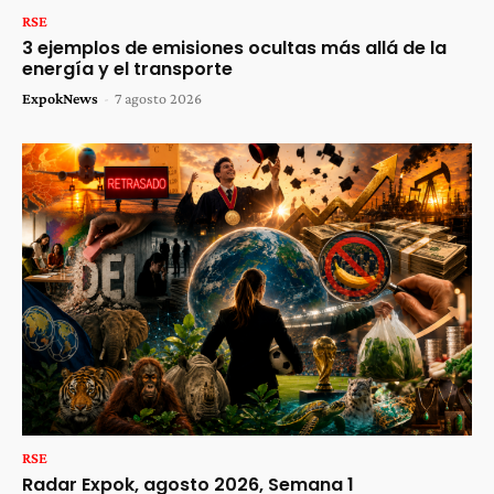
RSE
3 ejemplos de emisiones ocultas más allá de la
energía y el transporte
ExpokNews
-
7 agosto 2026
RSE
Radar Expok, agosto 2026, Semana 1