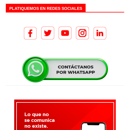
PLATIQUEMOS EN REDES SOCIALES