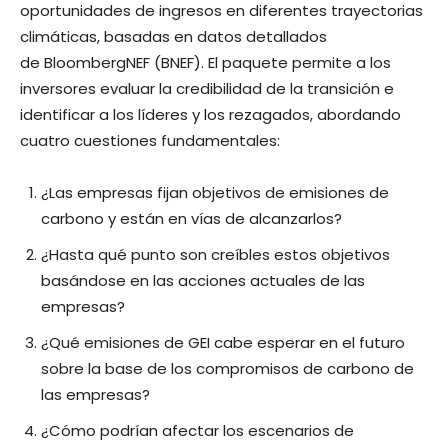
oportunidades de ingresos en diferentes trayectorias
climáticas, basadas en datos detallados
de BloombergNEF (BNEF). El paquete permite a los
inversores evaluar la credibilidad de la transición e
identificar a los líderes y los rezagados, abordando
cuatro cuestiones fundamentales:
¿Las empresas fijan objetivos de emisiones de
carbono y están en vías de alcanzarlos?
¿Hasta qué punto son creíbles estos objetivos
basándose en las acciones actuales de las
empresas?
¿Qué emisiones de GEI cabe esperar en el futuro
sobre la base de los compromisos de carbono de
las empresas?
¿Cómo podrían afectar los escenarios de