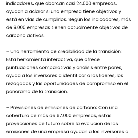
indicadores, que abarcan casi 24.000 empresas,
ayudan a aclarar si una empresa tiene objetivos y
está en vías de cumplirlos. Según los indicadores, más
de 8.000 empresas tienen actualmente objetivos de
carbono activos.
– Una herramienta de credibilidad de la transición:
Esta herramienta interactiva, que ofrece
puntuaciones comparativas y análisis entre pares,
ayuda a los inversores a identificar a los líderes, los
rezagados y las oportunidades de compromiso en el
panorama de la transición.
– Previsiones de emisiones de carbono: Con una
cobertura de más de 67.000 empresas, estas
proyecciones de futuro sobre la evolución de las
emisiones de una empresa ayudan a los inversores a