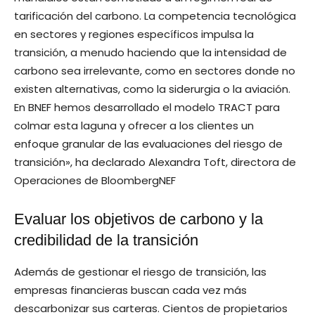
tarificación del carbono. La competencia tecnológica
en sectores y regiones específicos impulsa la
transición, a menudo haciendo que la intensidad de
carbono sea irrelevante, como en sectores donde no
existen alternativas, como la siderurgia o la aviación.
En BNEF hemos desarrollado el modelo TRACT para
colmar esta laguna y ofrecer a los clientes un
enfoque granular de las evaluaciones del riesgo de
transición», ha declarado Alexandra Toft, directora de
Operaciones de BloombergNEF
Evaluar los objetivos de carbono y la
credibilidad de la transición
Además de gestionar el riesgo de transición, las
empresas financieras buscan cada vez más
descarbonizar sus carteras. Cientos de propietarios