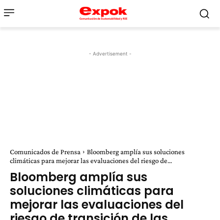
- Advertisement -
Comunicados de Prensa
Bloomberg amplía sus soluciones
climáticas para mejorar las evaluaciones del riesgo de...
Bloomberg amplía sus
soluciones climáticas para
mejorar las evaluaciones del
riesgo de transición de las