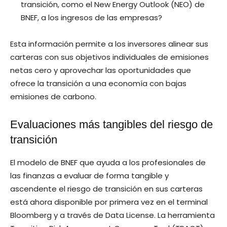
transición, como el New Energy Outlook (NEO) de
BNEF, a los ingresos de las empresas?
Esta información permite a los inversores alinear sus
carteras con sus objetivos individuales de emisiones
netas cero y aprovechar las oportunidades que
ofrece la transición a una economía con bajas
emisiones de carbono.
Evaluaciones más tangibles del riesgo de
transición
El modelo de BNEF que ayuda a los profesionales de
las finanzas a evaluar de forma tangible y
ascendente el riesgo de transición en sus carteras
está ahora disponible por primera vez en el terminal
Bloomberg y a través de Data License. La herramienta