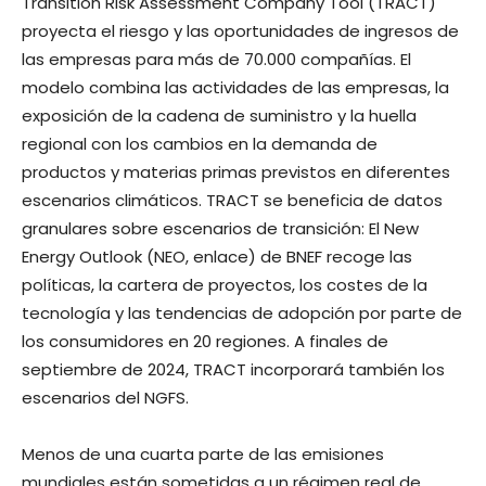
Transition Risk Assessment Company Tool (TRACT)
proyecta el riesgo y las oportunidades de ingresos de
las empresas para más de 70.000 compañías. El
modelo combina las actividades de las empresas, la
exposición de la cadena de suministro y la huella
regional con los cambios en la demanda de
productos y materias primas previstos en diferentes
escenarios climáticos. TRACT se beneficia de datos
granulares sobre escenarios de transición: El New
Energy Outlook (NEO, enlace) de BNEF recoge las
políticas, la cartera de proyectos, los costes de la
tecnología y las tendencias de adopción por parte de
los consumidores en 20 regiones. A finales de
septiembre de 2024, TRACT incorporará también los
escenarios del NGFS.
Menos de una cuarta parte de las emisiones
mundiales están sometidas a un régimen real de