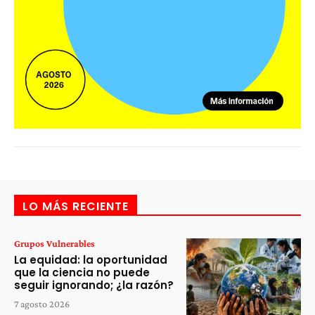
LO MÁS RECIENTE
Grupos Vulnerables
La equidad: la oportunidad
que la ciencia no puede
seguir ignorando; ¿la razón?
7 agosto 2026