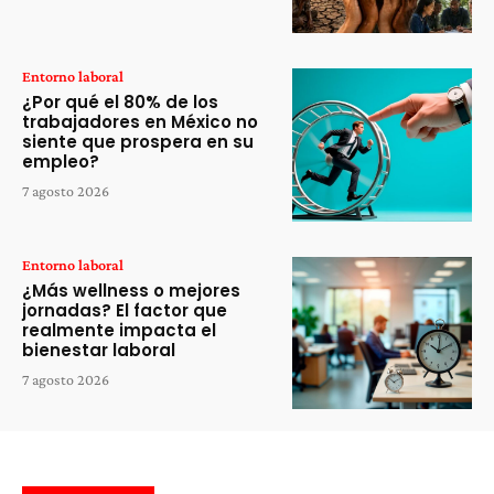
Entorno laboral
¿Por qué el 80% de los
trabajadores en México no
siente que prospera en su
empleo?
7 agosto 2026
Entorno laboral
¿Más wellness o mejores
jornadas? El factor que
realmente impacta el
bienestar laboral
7 agosto 2026