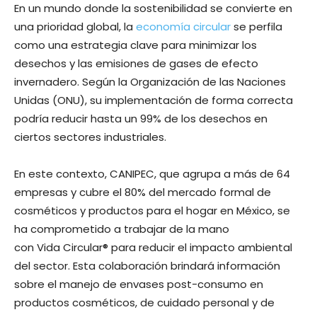
En un mundo donde la sostenibilidad se convierte en
una prioridad global, la
economía circular
se perfila
como una estrategia clave para minimizar los
desechos y las emisiones de gases de efecto
invernadero. Según la Organización de las Naciones
Unidas (ONU), su implementación de forma correcta
podría reducir hasta un 99% de los desechos en
ciertos sectores industriales.
En este contexto, CANIPEC, que agrupa a más de 64
empresas y cubre el 80% del mercado formal de
cosméticos y productos para el hogar en México, se
ha comprometido a trabajar de la mano
con Vida Circular® para reducir el impacto ambiental
del sector. Esta colaboración brindará información
sobre el manejo de envases post-consumo en
productos cosméticos, de cuidado personal y de