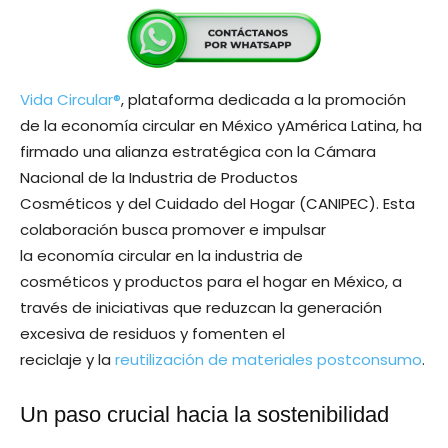
Vida Circular®
, plataforma dedicada a la promoción
de la economía circular en México yAmérica Latina, ha
firmado una alianza estratégica con la Cámara
Nacional de la Industria de Productos
Cosméticos y del Cuidado del Hogar (CANIPEC). Esta
colaboración busca promover e impulsar
la economía circular en la industria de
cosméticos y productos para el hogar en México, a
través de iniciativas que reduzcan la generación
excesiva de residuos y fomenten el
reciclaje y la
reutilización de materiales postconsumo
.
Un paso crucial hacia la sostenibilidad