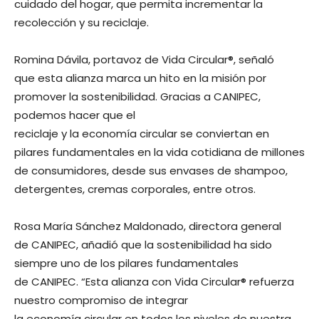
cuidado del hogar, que permita incrementar la
recolección y su reciclaje.
Romina Dávila, portavoz de Vida Circular®, señaló
que esta alianza marca un hito en la misión por
promover la sostenibilidad. Gracias a CANIPEC,
podemos hacer que el
reciclaje y la economía circular se conviertan en
pilares fundamentales en la vida cotidiana de millones
de consumidores, desde sus envases de shampoo,
detergentes, cremas corporales, entre otros.
Rosa María Sánchez Maldonado, directora general
de CANIPEC, añadió que la sostenibilidad ha sido
siempre uno de los pilares fundamentales
de CANIPEC. “Esta alianza con Vida Circular® refuerza
nuestro compromiso de integrar
la economía circular en todos los niveles de nuestra