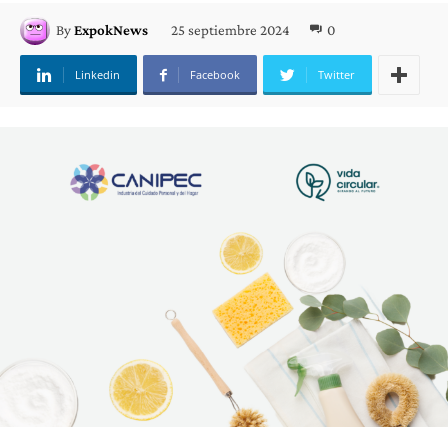
25 septiembre 2024
0
By
ExpokNews
Linkedin
Facebook
Twitter