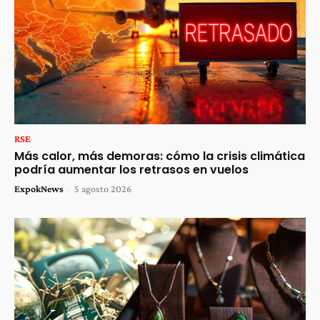
RSE
Más calor, más demoras: cómo la crisis climática
podría aumentar los retrasos en vuelos
ExpokNews
-
5 agosto 2026