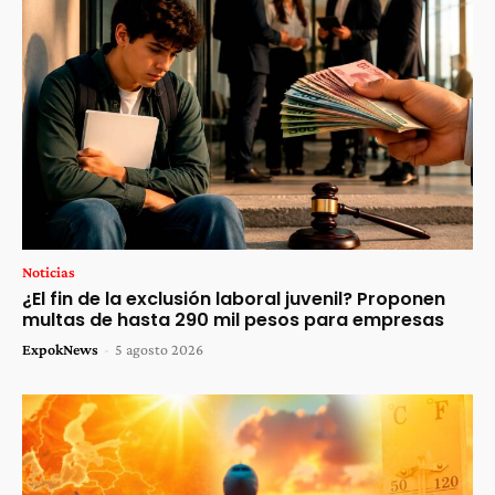
Noticias
¿El fin de la exclusión laboral juvenil? Proponen
multas de hasta 290 mil pesos para empresas
ExpokNews
-
5 agosto 2026