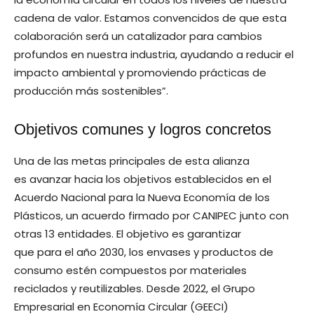
cadena de valor. Estamos convencidos de que esta
colaboración será un catalizador para cambios
profundos en nuestra industria, ayudando a reducir el
impacto ambiental y promoviendo prácticas de
producción más sostenibles”.
Objetivos comunes y logros concretos
Una de las metas principales de esta alianza
es avanzar hacia los objetivos establecidos en el
Acuerdo Nacional para la Nueva Economía de los
Plásticos, un acuerdo firmado por CANIPEC junto con
otras 13 entidades. El objetivo es garantizar
que para el año 2030, los envases y productos de
consumo estén compuestos por materiales
reciclados y reutilizables. Desde 2022, el Grupo
Empresarial en Economía Circular (GEECI)