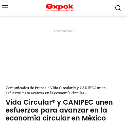
- Advertisement -
Comunicados de Prensa
Vida Circular® y CANIPEC unen
esfuerzos para avanzar en la economía circular...
Vida Circular® y CANIPEC unen
esfuerzos para avanzar en la
economía circular en México