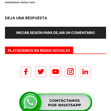
emisiones netas cero
DEJA UNA RESPUESTA
INICIAR SESIÓN PARA DEJAR UN COMENTARIO
PLATIQUEMOS EN REDES SOCIALES