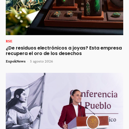
RSE
¿De residuos electrónicos a joyas? Esta empresa
recupera el oro de los desechos
ExpokNews
-
5 agosto 2026